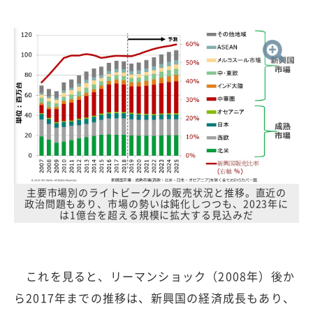
主要市場別のライトビークルの販売状況と推移。直近の
政治問題もあり、市場の勢いは鈍化しつつも、2023年に
は1億台を超える規模に拡大する見込みだ
これを見ると、リーマンショック（2008年）後か
ら2017年までの推移は、新興国の経済成長もあり、