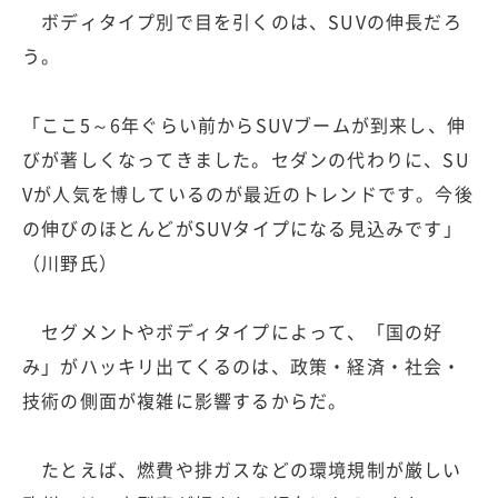
ボディタイプ別で目を引くのは、SUVの伸長だろ
う。
「ここ5～6年ぐらい前からSUVブームが到来し、伸
びが著しくなってきました。セダンの代わりに、SU
Vが人気を博しているのが最近のトレンドです。今後
の伸びのほとんどがSUVタイプになる見込みです」
（川野氏）
セグメントやボディタイプによって、「国の好
み」がハッキリ出てくるのは、政策・経済・社会・
技術の側面が複雑に影響するからだ。
たとえば、燃費や排ガスなどの環境規制が厳しい