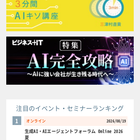
注目のイベント・セミナーランキング
1
オンライン
2026/08/19
生成AI・AIエージェントフォーラム Online 2026
夏