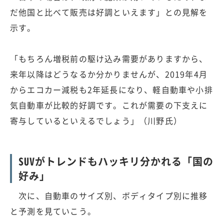
だ他国と比べて販売は好調といえます」との見解を
示す。
「もちろん増税前の駆け込み需要がありますから、
来年以降はどうなるか分かりませんが、2019年4月
からエコカー減税も2年延長になり、軽自動車や小排
気自動車が比較的好調です。これが需要の下支えに
寄与しているといえるでしょう」（川野氏）
SUVがトレンドもハッキリ分かれる「国の
好み」
次に、自動車のサイズ別、ボディタイプ別に推移
と予測を見ていこう。