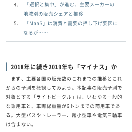
「選択と集中」が進む、主要メーカーの
地域別の販売シェアと推移
「MaaS」は消費と需要の押し下げ要因に
なるが……
2018年に続き2019年も「マイナス」か
まず、主要各国の販売数のこれまでの推移とこれ
からの予測を概観してみよう。本記事の販売予測で
対象とする「ライトビークル」は、いわゆる一般的
な乗用車と、車両総重量が6トンまでの商用車であ
る。大型バスやトレーラー、超小型車や電気三輪車
は含まない。