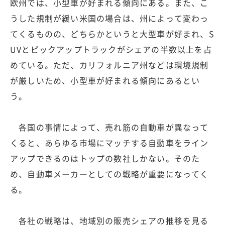
欧州では、小型車が好まれる傾向にある。また、こ
うした規制が緩い米国の場合は、州によって変わっ
てくるものの、どちらかというと大型車が好まれ、S
UVとピックアップトラックがシェアの半数以上を占
めている。ただ、カリフォルニア州などは環境規制
が厳しいため、小型車が好まれる傾向にあるとい
う。
各国の事情によって、売れ筋の自動車が異なって
くると、あらゆる市場にマッチする自動車をライン
アップできるのはトップの数社しかない。そのた
め、自動車メーカーとしての戦略が重要になってく
る。
各社の戦略は、地域別の販売シェアの推移を見る