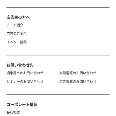
広告主の方へ
チーム紹介
広告のご案内
イベント投稿
お問い合わせ先
編集部へのお問い合わせ
会員情報のお問い合わせ
セミナーのお問い合わせ
広告掲載のお問い合わせ
コーポレート情報
会社概要