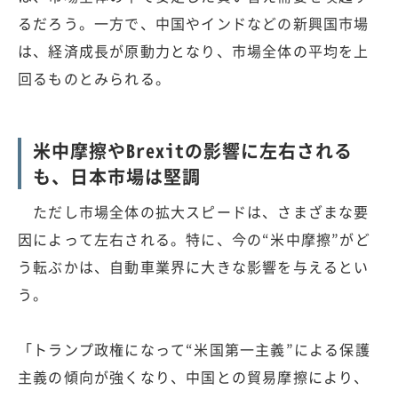
るだろう。一方で、中国やインドなどの新興国市場
は、経済成長が原動力となり、市場全体の平均を上
回るものとみられる。
米中摩擦やBrexitの影響に左右される
も、日本市場は堅調
ただし市場全体の拡大スピードは、さまざまな要
因によって左右される。特に、今の“米中摩擦”がど
う転ぶかは、自動車業界に大きな影響を与えるとい
う。
「トランプ政権になって“米国第一主義”による保護
主義の傾向が強くなり、中国との貿易摩擦により、