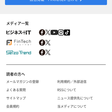
メディア一覧
読者の方へ
メールマガジンの登録
利用規約／外部送信
よくある質問
RSSについて
サイトマップ
ニュース提供先について
会員規約
当メディアについて