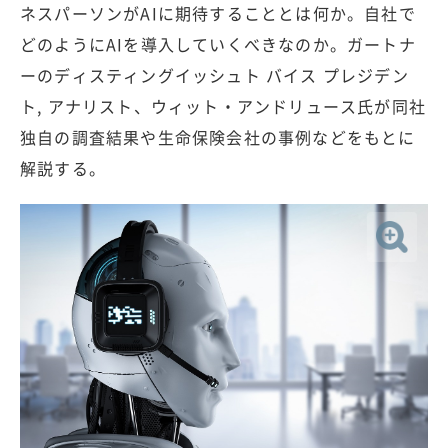
ネスパーソンがAIに期待することとは何か。自社で
どのようにAIを導入していくべきなのか。ガートナ
ーのディスティングイッシュト バイス プレジデン
ト, アナリスト、ウィット・アンドリュース氏が同社
独自の調査結果や生命保険会社の事例などをもとに
解説する。