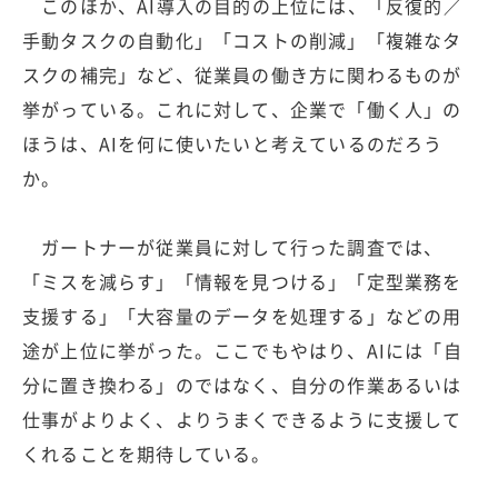
このほか、AI導入の目的の上位には、「反復的／
手動タスクの自動化」「コストの削減」「複雑なタ
スクの補完」など、従業員の働き方に関わるものが
挙がっている。これに対して、企業で「働く人」の
ほうは、AIを何に使いたいと考えているのだろう
か。
ガートナーが従業員に対して行った調査では、
「ミスを減らす」「情報を見つける」「定型業務を
支援する」「大容量のデータを処理する」などの用
途が上位に挙がった。ここでもやはり、AIには「自
分に置き換わる」のではなく、自分の作業あるいは
仕事がよりよく、よりうまくできるように支援して
くれることを期待している。