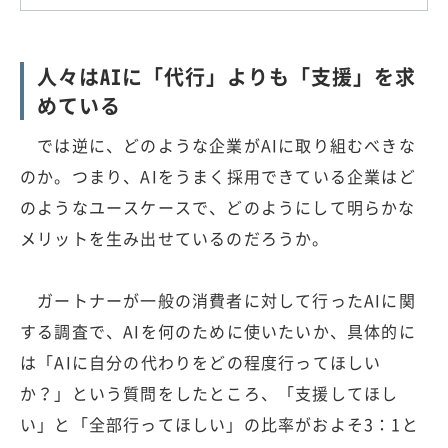
人々はAIに「代行」よりも「支援」を求
めている
では逆に、どのような企業がAIに取り組むべきな
のか。つまり、AIをうまく採用できている企業はど
のようなユースケースで、どのようにして明らかな
メリットを生み出せているのだろうか。
ガートナーが一般の消費者に対して行ったAIに関
する調査で、AIを何のために使いたいか、具体的に
は「AIに自分の代わりをどの程度行ってほしい
か？」という質問をしたところ、「支援してほし
い」と「全部行ってほしい」の比率がおよそ3：1と