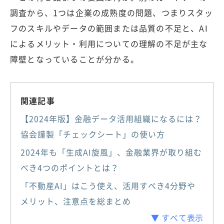
調査から、1つは企業の成熟度の問題、つまりスタッ
フのスキルやデータの範囲または品質の不足と、AI
によるメリット・利用についての理解の不足が主な
障壁となっていることが分かる。
関連記事
【2024年版】金融データ活用組織になるには？
協会謹製「チェックシート」の使い方
2024年も「生成AI旋風」、金融業界が取り組む
べき4つのポイントとは？
「不動産AI」はこう使え、活用すべき4分野や
メリット、注意点を総まとめ
▼ すべて表示