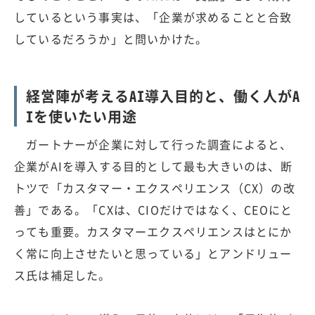
しているという事実は、「企業が求めることと合致
しているだろうか」と問いかけた。
経営陣が考えるAI導入目的と、働く人がA
Iを使いたい用途
ガートナーが企業に対して行った調査によると、
企業がAIを導入する目的として最も大きいのは、断
トツで「カスタマー・エクスペリエンス（CX）の改
善」である。「CXは、CIOだけではなく、CEOにと
っても重要。カスタマーエクスペリエンスはとにか
く常に向上させたいと思っている」とアンドリュー
ス氏は補足した。