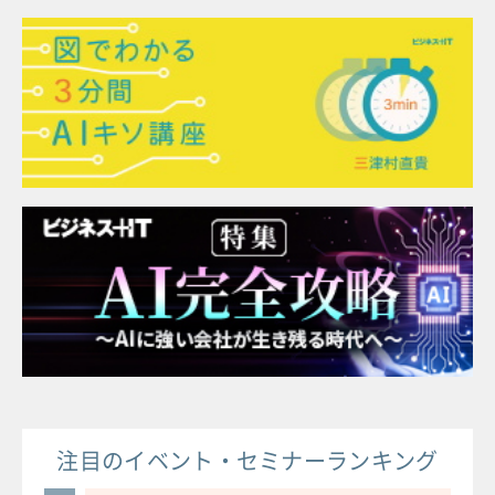
注目のイベント・セミナーランキング