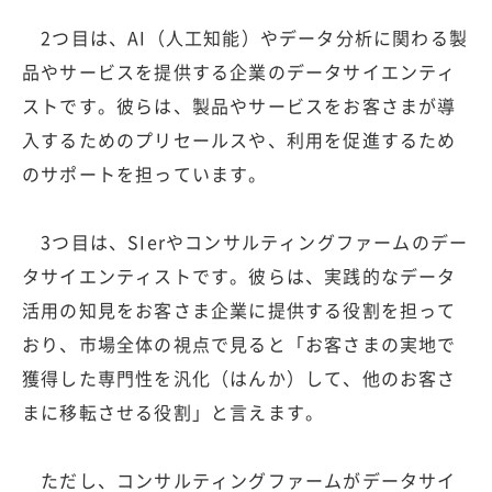
2つ目は、AI（人工知能）やデータ分析に関わる製
品やサービスを提供する企業のデータサイエンティ
ストです。彼らは、製品やサービスをお客さまが導
入するためのプリセールスや、利用を促進するため
のサポートを担っています。
3つ目は、SIerやコンサルティングファームのデー
タサイエンティストです。彼らは、実践的なデータ
活用の知見をお客さま企業に提供する役割を担って
おり、市場全体の視点で見ると「お客さまの実地で
獲得した専門性を汎化（はんか）して、他のお客さ
まに移転させる役割」と言えます。
ただし、コンサルティングファームがデータサイ