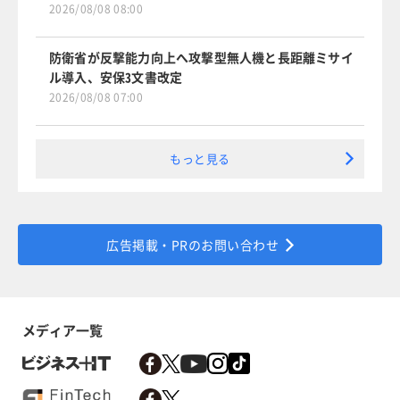
2026/08/08 08:00
防衛省が反撃能力向上へ攻撃型無人機と長距離ミサイ
ル導入、安保3文書改定
2026/08/08 07:00
もっと見る
広告掲載・PRのお問い合わせ
メディア一覧