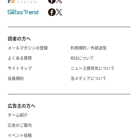
読者の方へ
メールマガジンの登録
利用規約／外部送信
よくある質問
RSSについて
サイトマップ
ニュース提供先について
会員規約
当メディアについて
広告主の方へ
チーム紹介
広告のご案内
イベント投稿