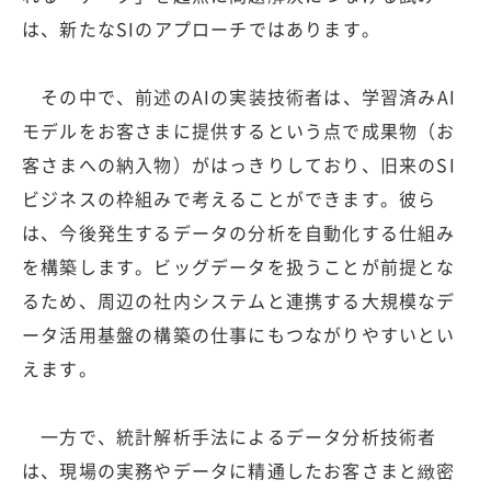
は、新たなSIのアプローチではあります。
その中で、前述のAIの実装技術者は、学習済みAI
モデルをお客さまに提供するという点で成果物（お
客さまへの納入物）がはっきりしており、旧来のSI
ビジネスの枠組みで考えることができます。彼ら
は、今後発生するデータの分析を自動化する仕組み
を構築します。ビッグデータを扱うことが前提とな
るため、周辺の社内システムと連携する大規模なデ
ータ活用基盤の構築の仕事にもつながりやすいとい
えます。
一方で、統計解析手法によるデータ分析技術者
は、現場の実務やデータに精通したお客さまと緻密