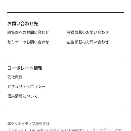
お問い合わせ先
編集部へのお問い合わせ
会員情報のお問い合わせ
セミナーのお問い合わせ
広告掲載のお問い合わせ
コーポレート情報
会社概要
セキュリティポリシー
個人情報について
SBクリエイティブ株式会社
ビジネス+IT／FinTech Journal／SeizoTrendはソフトバンクグループのS