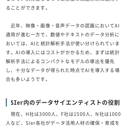
ることができます。
近年、映像・画像・音声データの認識においてAI
適用が進む一方で、数値やテキストのデータ分析に
おいては、AIと統計解析手法が使い分けられていま
す。AIの導入にはコストがかかるため、まずは統計
解析手法によるコンパクトなモデルの導出を優先
し、十分なデータが得られた時点でAIを導入する場
合も多いようです。
SIer内のデータサイエンティストの役割
現在、H社は3000人、F社は1500人、N社は1000
人など、SIer各社がデータ活用人材の確保・育成を