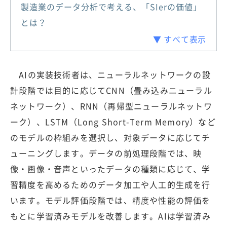
製造業のデータ分析で考える、「SIerの価値」
とは？
▼ すべて表示
AIの実装技術者は、ニューラルネットワークの設
計段階では目的に応じてCNN（畳み込みニューラル
ネットワーク）、RNN（再帰型ニューラルネットワ
ーク）、LSTM（Long Short-Term Memory）など
のモデルの枠組みを選択し、対象データに応じてチ
ューニングします。データの前処理段階では、映
像・画像・音声といったデータの種類に応じて、学
習精度を高めるためのデータ加工や人工的生成を行
います。モデル評価段階では、精度や性能の評価を
もとに学習済みモデルを改善します。AIは学習済み