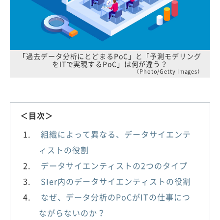
「過去データ分析にとどまるPoC」と「予測モデリング
をITで実現するPoC」は何が違う？
（Photo/Getty Images）
＜目次＞
組織によって異なる、データサイエンテ
ィストの役割
データサイエンティストの2つのタイプ
SIer内のデータサイエンティストの役割
なぜ、データ分析のPoCがITの仕事につ
ながらないのか？