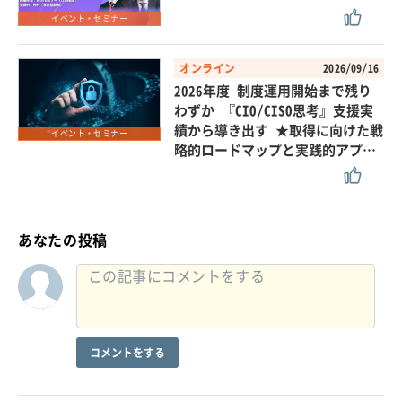
イベント・セミナー
オンライン
2026/09/16
2026年度 制度運用開始まで残り
わずか 『CIO/CISO思考』支援実
績から導き出す ★取得に向けた戦
イベント・セミナー
略的ロードマップと実践的アプ…
あなたの投稿
コメントをする