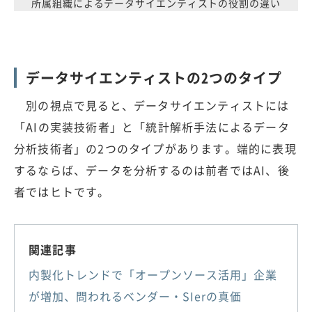
所属組織によるデータサイエンティストの役割の違い
データサイエンティストの2つのタイプ
別の視点で見ると、データサイエンティストには
「AIの実装技術者」と「統計解析手法によるデータ
分析技術者」の2つのタイプがあります。端的に表現
するならば、データを分析するのは前者ではAI、後
者ではヒトです。
関連記事
内製化トレンドで「オープンソース活用」企業
が増加、問われるベンダー・SIerの真価