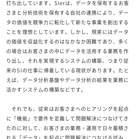
打ち出しています。SIerは、データを保有するお客
さまと分析技術を保有する自社の連携により、デー
タの価値を競争力に転化して新たな事業を創出する
ことを理想としています。しかし、現実にはデータ
の価値を収益化するのはなかなか困難であり、多く
の場合はお客さまの中にデータを活用する業務を作
り出し、それを実現するシステムの構築、つまり従
来のSIの仕事に帰着している現状があります。たと
えば、データ分析基盤やデータ分析の結果を業務に
活かすシステムの構築などです。
それでも、従来はお客さまへのヒアリングを起点
に「機能」で要件を定義して問題解決につなげてき
たのに対して、お客さまの業務・運用で日々蓄積さ
れる「データ」を起点に問題解決につなげる試み