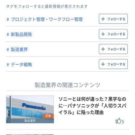
タグをフォローすると最新情報が表示されます
プロジェクト管理・ワークフロー管理
フォローする
新製品開発
フォローする
製造業界
フォローする
データ戦略
フォローする
製造業界の関連コンテンツ
ソニーとは何が違った？黒字なの
に…パナソニックが「人切りスパ
イラル」に陥った理由
記事
5
製造業界