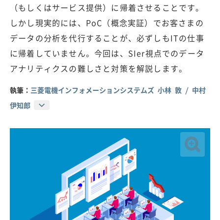
（もしくはサービス提供）に帰着させることです。
しかし現実的には、PoC（概念実証）でお客さまの
データの分析を代行することが、必ずしもITの仕事
に帰着していません。今回は、SIer視点でのデータ
アナリティクスの難しさと対策を解説します。
執筆：
三菱電機インフォメーションシステムズ 小林 敦 / 中村
伊知郎