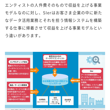
エンティストの人件費そのもので収益を上げる事業
モデルなのに対し、SIerはお客さま企業の中に新た
なデータ活用業務とそれを担う情報システムを構築
する仕事に帰着させて収益を上げる事業モデルとい
う違いがあります。