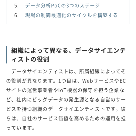
データ分析PoCの3つのステージ
現場の制御最適化のサイクルを構築する
組織によって異なる、データサイエンテ
ィストの役割
データサイエンティストは、所属組織によってそ
の役割が異なります。1つ目は、WebサービスやEC
サイトの運営事業者やIoT機器の保守を担う企業な
ど、社内にビッグデータの発生源となる自営のサー
ビスを持つ組織のデータサイエンティストです。彼
らは、自社のサービス価値を高めるための運用を担
っています。