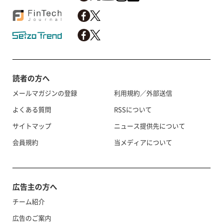
読者の方へ
メールマガジンの登録
利用規約／外部送信
よくある質問
RSSについて
サイトマップ
ニュース提供先について
会員規約
当メディアについて
広告主の方へ
チーム紹介
広告のご案内