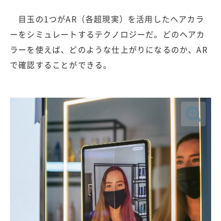
目玉の1つがAR（各超現実）を活用したヘアカラ
ーをシミュレートするテクノロジーだ。どのヘアカ
ラーを使えば、どのような仕上がりになるのか、AR
で確認することができる。