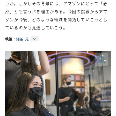
うか。しかしその背景には、アマゾンにとって「必
然」とも言うべき理由がある。今回の挑戦からアマ
ゾンが今後、どのような領域を開拓していこうとし
ているのかも見通していこう。
執筆：
細谷 元