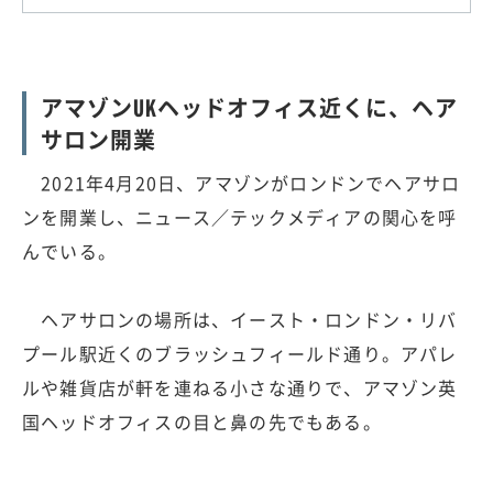
アマゾンUKヘッドオフィス近くに、ヘア
サロン開業
2021年4月20日、アマゾンがロンドンでヘアサロ
ンを開業し、ニュース／テックメディアの関心を呼
んでいる。
ヘアサロンの場所は、イースト・ロンドン・リバ
プール駅近くのブラッシュフィールド通り。アパレ
ルや雑貨店が軒を連ねる小さな通りで、アマゾン英
国ヘッドオフィスの目と鼻の先でもある。