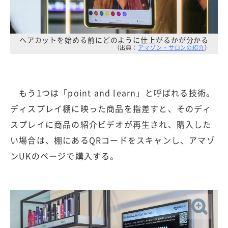
ヘアカットを始める前にどのように仕上がるかが分かる
（出典：
アマゾン・サロンの紹介
）
もう1つは「point and learn」と呼ばれる技術。
ディスプレイ棚に映った商品を指差すと、そのディ
スプレイに商品の紹介ビデオが再生され、購入した
い場合は、棚にあるQRコードをスキャンし、アマゾ
ンUKのページで購入する。