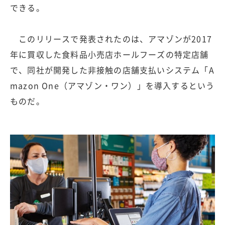
できる。
このリリースで発表されたのは、アマゾンが2017
年に買収した食料品小売店ホールフーズの特定店舗
で、同社が開発した非接触の店舗支払いシステム「A
mazon One（アマゾン・ワン）」を導入するという
ものだ。