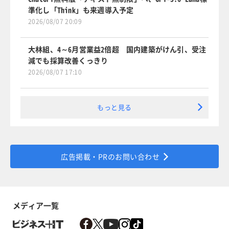
準化し「Think」も来週導入予定
2026/08/07 20:09
大林組、4～6月営業益2倍超 国内建築がけん引、受注
減でも採算改善くっきり
2026/08/07 17:10
もっと見る
広告掲載・PRのお問い合わせ
メディア一覧