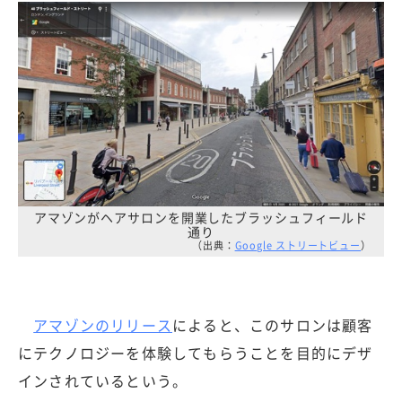
アマゾンがヘアサロンを開業したブラッシュフィールド
通り
（出典：
Google ストリートビュー
）
アマゾンのリリース
によると、このサロンは顧客
にテクノロジーを体験してもらうことを目的にデザ
インされているという。