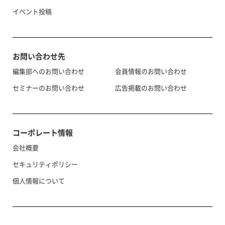
イベント投稿
お問い合わせ先
編集部へのお問い合わせ
会員情報のお問い合わせ
セミナーのお問い合わせ
広告掲載のお問い合わせ
コーポレート情報
会社概要
セキュリティポリシー
個人情報について