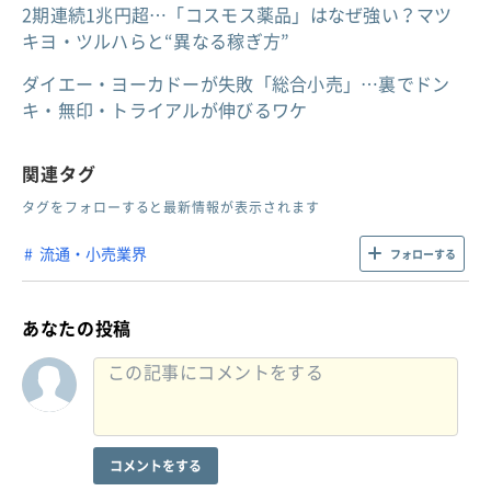
2期連続1兆円超…「コスモス薬品」はなぜ強い？マツ
キヨ・ツルハらと“異なる稼ぎ方”
ダイエー・ヨーカドーが失敗「総合小売」…裏でドン
キ・無印・トライアルが伸びるワケ
関連タグ
タグをフォローすると最新情報が表示されます
流通・小売業界
フォローする
あなたの投稿
コメントをする