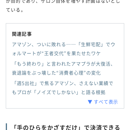
が目的であり、サロン自体を増やす計画はないとし
ている。
関連記事
アマゾン、ついに敗れる──「生鮮宅配」でウ
ォルマートが“王者交代”を果たせたワケ
「もう終わり」と言われたアマプラが大復活、
衰退論をぶっ壊した“消費者心理”の変化
「週5出社」で焦るアマゾン、さえない業績で
もプロが「ノイズでしかない」と語る根拠
▼ すべて表示
「手のひらをかざすだけ」で決済できる