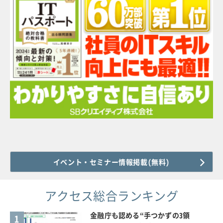
イベント・セミナー情報掲載(無料)
アクセス総合ランキング
金融庁も認める“手つかずの3領
1