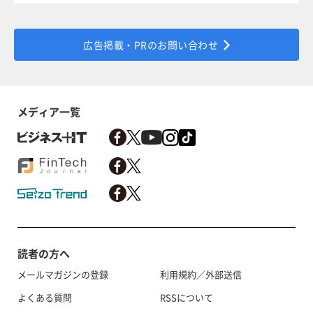
広告掲載・PRのお問い合わせ
メディア一覧
読者の方へ
メールマガジンの登録
利用規約／外部送信
よくある質問
RSSについて