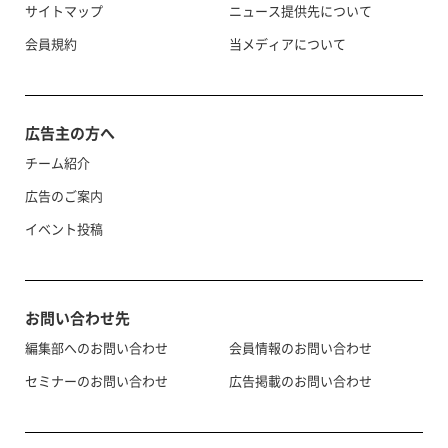
サイトマップ
ニュース提供先について
会員規約
当メディアについて
広告主の方へ
チーム紹介
広告のご案内
イベント投稿
お問い合わせ先
編集部へのお問い合わせ
会員情報のお問い合わせ
セミナーのお問い合わせ
広告掲載のお問い合わせ