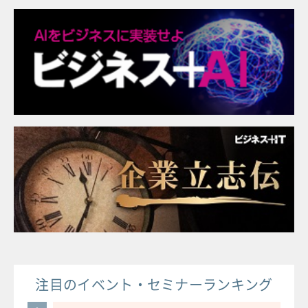
注目のイベント・セミナーランキング