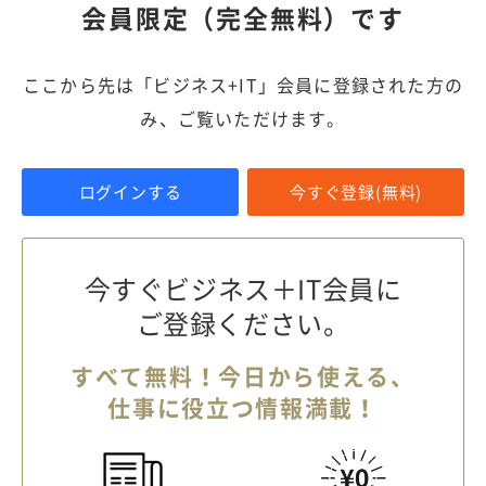
会員限定（完全無料）です
ここから先は「ビジネス+IT」会員に登録された方の
み、ご覧いただけます。
ログインする
今すぐ登録(無料)
今すぐビジネス＋IT会員に
ご登録ください。
すべて無料！今日から使える、
仕事に役立つ情報満載！