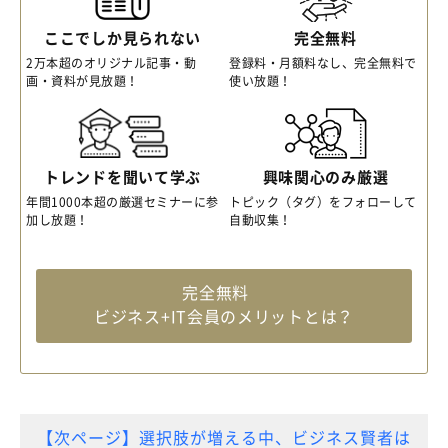
ここでしか見られない
完全無料
2万本超のオリジナル記事・動
登録料・月額料なし、完全無料で
画・資料が見放題！
使い放題！
トレンドを聞いて学ぶ
興味関心のみ厳選
年間1000本超の厳選セミナーに参
トピック（タグ）をフォローして
加し放題！
自動収集！
完全無料
ビジネス+IT会員のメリットとは？
【次ページ】選択肢が増える中、ビジネス賢者は