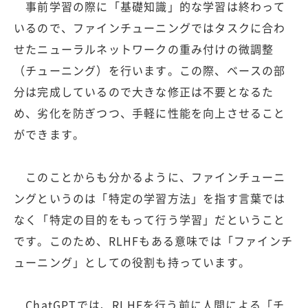
事前学習の際に「基礎知識」的な学習は終わって
いるので、ファインチューニングではタスクに合わ
せたニューラルネットワークの重み付けの微調整
（チューニング）を行います。この際、ベースの部
分は完成しているので大きな修正は不要となるた
め、劣化を防ぎつつ、手軽に性能を向上させること
ができます。
このことからも分かるように、ファインチューニ
ングというのは「特定の学習方法」を指す言葉では
なく「特定の目的をもって行う学習」だということ
です。このため、RLHFもある意味では「ファインチ
ューニング」としての役割も持っています。
ChatGPTでは、RLHFを行う前に人間による「チ