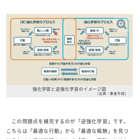
強化学習と逆強化学習のイメージ図
（出典：筆者作成）
この問題点を補完するのが「逆強化学習」です。
こちらは「最適な行動」から「最適な報酬」を見つ