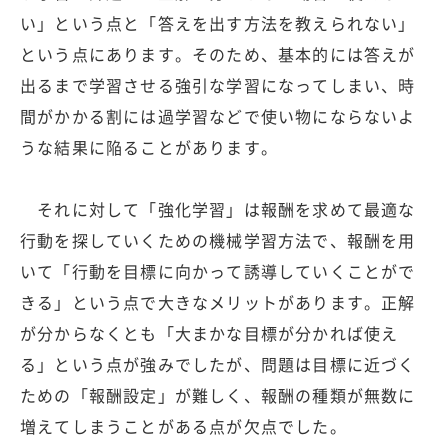
い」という点と「答えを出す方法を教えられない」
という点にあります。そのため、基本的には答えが
出るまで学習させる強引な学習になってしまい、時
間がかかる割には過学習などで使い物にならないよ
うな結果に陥ることがあります。
それに対して「強化学習」は報酬を求めて最適な
行動を探していくための機械学習方法で、報酬を用
いて「行動を目標に向かって誘導していくことがで
きる」という点で大きなメリットがあります。正解
が分からなくとも「大まかな目標が分かれば使え
る」という点が強みでしたが、問題は目標に近づく
ための「報酬設定」が難しく、報酬の種類が無数に
増えてしまうことがある点が欠点でした。