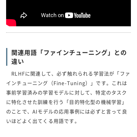
関連用語「ファインチューニング」との
違い
RLHFに関連して、必ず触れられる学習法が「ファ
インチューニング（Fine-Tuning）」です。これは
事前学習済みの学習モデルに対して、特定のタスク
に特化させた訓練を行う「目的特化型の機械学習」
のことで、AIモデルの応用事例には必ずと言って良
いほどよく出てくる用語です。