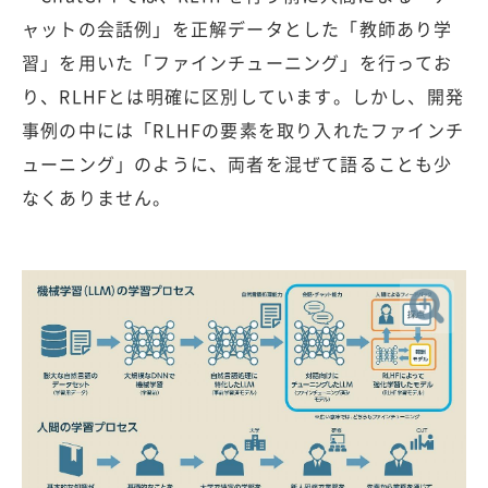
ャットの会話例」を正解データとした「教師あり学
習」を用いた「ファインチューニング」を行ってお
り、RLHFとは明確に区別しています。しかし、開発
事例の中には「RLHFの要素を取り入れたファインチ
ューニング」のように、両者を混ぜて語ることも少
なくありません。