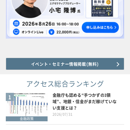
イベント・セミナー情報掲載(無料)
アクセス総合ランキング
金融庁も認める“手つかずの3領
1
域”、地銀・信金がまだ稼げていな
い支援とは？
2026/07/31
金融政策