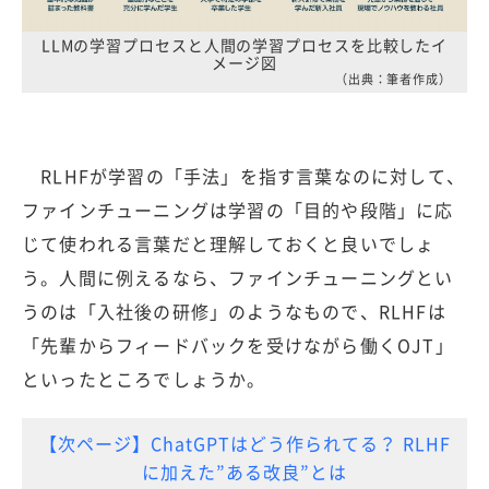
LLMの学習プロセスと人間の学習プロセスを比較したイ
メージ図
（出典：筆者作成）
RLHFが学習の「手法」を指す言葉なのに対して、
ファインチューニングは学習の「目的や段階」に応
じて使われる言葉だと理解しておくと良いでしょ
う。人間に例えるなら、ファインチューニングとい
うのは「入社後の研修」のようなもので、RLHFは
「先輩からフィードバックを受けながら働くOJT」
といったところでしょうか。
【次ページ】ChatGPTはどう作られてる？ RLHF
に加えた”ある改良”とは