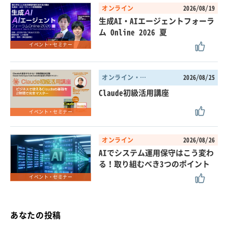
オンライン
2026/08/19
生成AI・AIエージェントフォーラ
ム Online 2026 夏
イベント・セミナー
オンライン・東京都
2026/08/25
Claude初級活用講座
イベント・セミナー
オンライン
2026/08/26
AIでシステム運用保守はこう変わ
る！取り組むべき3つのポイント
イベント・セミナー
あなたの投稿