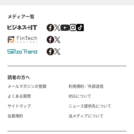
メディア一覧
読者の方へ
メールマガジンの登録
利用規約／外部送信
よくある質問
RSSについて
サイトマップ
ニュース提供先について
会員規約
当メディアについて