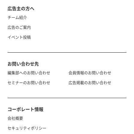
広告主の方へ
チーム紹介
広告のご案内
イベント投稿
お問い合わせ先
編集部へのお問い合わせ
会員情報のお問い合わせ
セミナーのお問い合わせ
広告掲載のお問い合わせ
コーポレート情報
会社概要
セキュリティポリシー