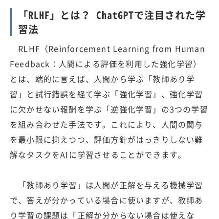
「RLHF」とは？ ChatGPTで注目された学
習法
RLHF（Reinforcement Learning from Human
Feedback：人間による評価を利用した強化学習）
とは、端的に言えば、人間から学ぶ「教師あり学
習」と試行錯誤を経て学ぶ「強化学習」、強化学習
に欠かせない報酬を学ぶ「逆強化学習」の3つの学習
を組み合わせた手法です。これにより、人間の関与
を最小限に抑えつつ、評価方針がはっきりしない難
解なタスクをAIに学習させることができます。
「教師あり学習」は人間が正解を与える機械学習
で、答えが分かっている場合に使いますが、教師あ
り学習の課題は「正解が分からない場合は使えな