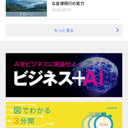
な自律飛行の実力
2026/08/03
ドローン
もっと見る