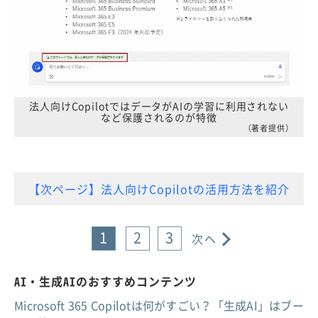
法人向けCopilotではデータがAIの学習に利用されない
など保護されるのが特徴
（著者提供）
【次ページ】法人向けCopilotの活用方法を紹介
1
2
3
次へ
AI・生成AIのおすすめコンテンツ
Microsoft 365 Copilotは何がすごい？「生成AI」はブー