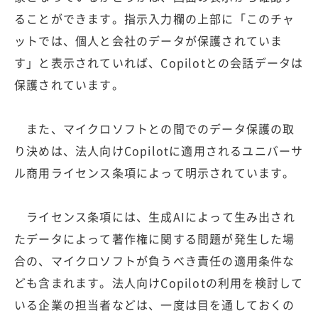
ることができます。指示入力欄の上部に「このチャ
ットでは、個人と会社のデータが保護されていま
す」と表示されていれば、Copilotとの会話データは
保護されています。
また、マイクロソフトとの間でのデータ保護の取
り決めは、法人向けCopilotに適用されるユニバーサ
ル商用ライセンス条項によって明示されています。
ライセンス条項には、生成AIによって生み出され
たデータによって著作権に関する問題が発生した場
合の、マイクロソフトが負うべき責任の適用条件な
ども含まれます。法人向けCopilotの利用を検討して
いる企業の担当者などは、一度は目を通しておくの