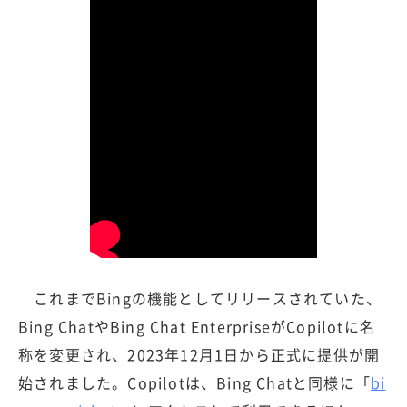
これまでBingの機能としてリリースされていた、
Bing ChatやBing Chat EnterpriseがCopilotに名
称を変更され、2023年12月1日から正式に提供が開
始されました。Copilotは、Bing Chatと同様に「
bi