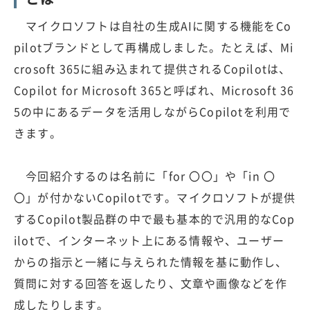
マイクロソフトは自社の生成AIに関する機能をCo
pilotブランドとして再構成しました。たとえば、Mi
crosoft 365に組み込まれて提供されるCopilotは、
Copilot for Microsoft 365と呼ばれ、Microsoft 36
5の中にあるデータを活用しながらCopilotを利用で
きます。
今回紹介するのは名前に「for 〇〇」や「in 〇
〇」が付かないCopilotです。マイクロソフトが提供
するCopilot製品群の中で最も基本的で汎用的なCop
ilotで、インターネット上にある情報や、ユーザー
からの指示と一緒に与えられた情報を基に動作し、
質問に対する回答を返したり、文章や画像などを作
成したりします。