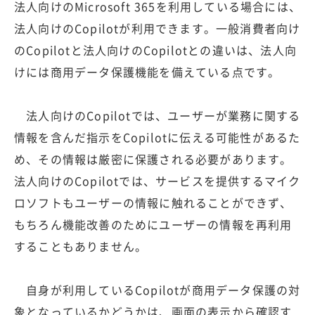
法人向けのMicrosoft 365を利用している場合には、
法人向けのCopilotが利用できます。一般消費者向け
のCopilotと法人向けのCopilotとの違いは、法人向
けには商用データ保護機能を備えている点です。
法人向けのCopilotでは、ユーザーが業務に関する
情報を含んだ指示をCopilotに伝える可能性があるた
め、その情報は厳密に保護される必要があります。
法人向けのCopilotでは、サービスを提供するマイク
ロソフトもユーザーの情報に触れることができず、
もちろん機能改善のためにユーザーの情報を再利用
することもありません。
自身が利用しているCopilotが商用データ保護の対
象となっているかどうかは、画面の表示から確認す