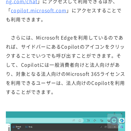
ng.com/chat
」にアクセスして利用できるほか、
「
copilot.microsoft.com
」にアクセスすることで
も利用できます。
さらには、Microsoft Edgeを利用しているのであ
れば、サイドバーにあるCopilotのアイコンをクリッ
クすることでいつでも呼び出すことができます。そ
して、Copilotには一般消費者向けと法人向けがあ
り、対象となる法人向けのMicrosoft 365ライセンス
を利用できるユーザーは、法人向けのCopilotを利用
することができます。