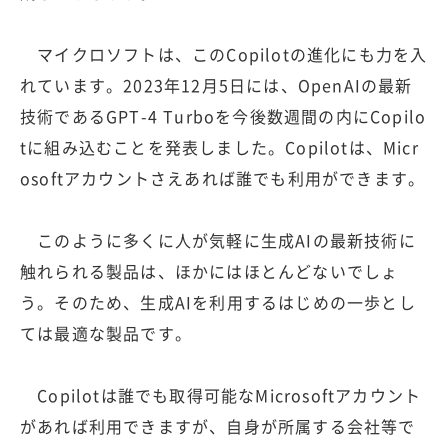
マイクロソフトは、このCopilotの進化にも力を入
れています。2023年12月5日には、OpenAIの最新
技術であるGPT-4 Turboを今後数週間の内にCopilo
tに組み込むことを発表しました。Copilotは、Micr
osoftアカウントさえあれば誰でも利用ができます。
このように多くに人が気軽に生成AIの最新技術に
触れられる製品は、ほかにはほとんどないでしょ
う。そのため、生成AIを利用するはじめの一歩とし
ては最適な製品です。
Copilotは誰でも取得可能なMicrosoftアカウント
があれば利用できますが、自身が所属する会社等で