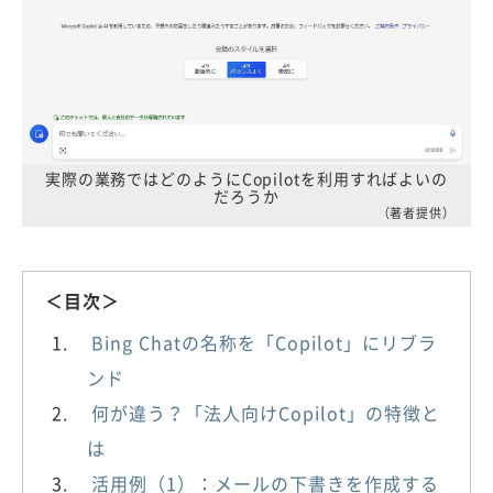
実際の業務ではどのようにCopilotを利用すればよいの
だろうか
（著者提供）
＜目次＞
Bing Chatの名称を「Copilot」にリブラ
ンド
何が違う？「法人向けCopilot」の特徴と
は
活用例（1）：メールの下書きを作成する