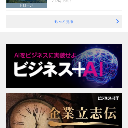
2026/08/03
ドローン
もっと見る