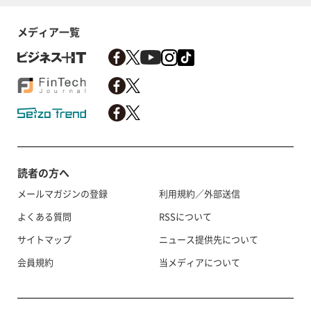
メディア一覧
読者の方へ
メールマガジンの登録
利用規約／外部送信
よくある質問
RSSについて
サイトマップ
ニュース提供先について
会員規約
当メディアについて