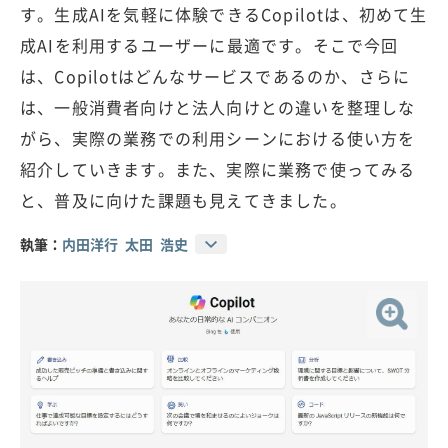
す。生成AIを気軽に体験できるCopilotは、初めて生
成AIを利用するユーザーに最適です。そこで今回
は、Copilotはどんなサービスであるのか、さらに
は、一般消費者向けと法人向けとの違いを整理しな
がら、実際の業務での利用シーンにおける使い方を
紹介していきます。また、実際に業務で使ってみる
と、普及に向けた課題も見えてきました。
執筆：
内田洋行 太田 浩史