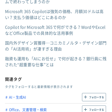
ムで終わってしまうのか
Microsoft 365 Copilotは強気の価格、月額30ドルは高
い？支払う価値はどこにあるのか
Copilot for Microsoft 365で何ができる？WordやExcel
などOffice製品での具体的な活用事例
国内外デザイン賞獲得…コニカミノルタ・デザイン部門
の「AI活用術」が凄すぎる理由
融資も運用も「AIにお任せ」で何が起きる？銀行員に残
された“超重要な仕事”とは
関連タグ
タグをフォローすると最新情報が表示されます
AI・生成AI
フォローする
Office、文書管理・検索
フォローする