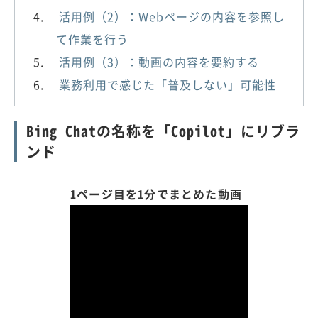
活用例（2）：Webページの内容を参照し
て作業を行う
活用例（3）：動画の内容を要約する
業務利用で感じた「普及しない」可能性
Bing Chatの名称を「Copilot」にリブラ
ンド
1ページ目を1分でまとめた動画