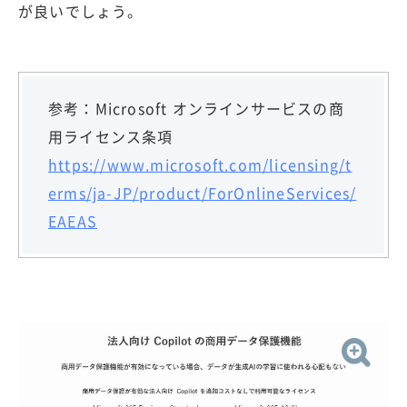
が良いでしょう。
参考：Microsoft オンラインサービスの商
用ライセンス条項
https://www.microsoft.com/licensing/t
erms/ja-JP/product/ForOnlineServices/
EAEAS