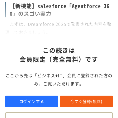
【新機能】salesforce「Agentforce 36
0」のスゴい実力
まずは、Dreamforce 2025で発表された内容を整
理しておきましょう。
この続きは
会員限定（完全無料）です
ここから先は「ビジネス+IT」会員に登録された方の
み、ご覧いただけます。
ログインする
今すぐ登録(無料)