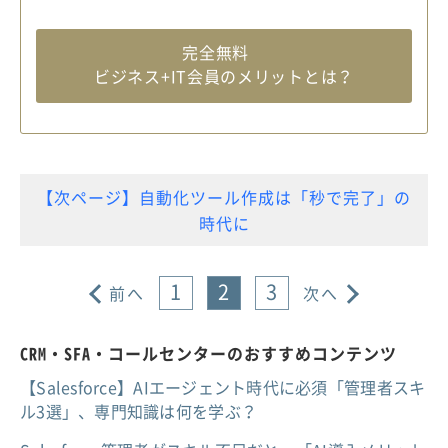
完全無料
ビジネス+IT会員のメリットとは？
【次ページ】自動化ツール作成は「秒で完了」の
時代に
1
2
3
前へ
次へ
CRM・SFA・コールセンターのおすすめコンテンツ
【Salesforce】AIエージェント時代に必須「管理者スキ
ル3選」、専門知識は何を学ぶ？