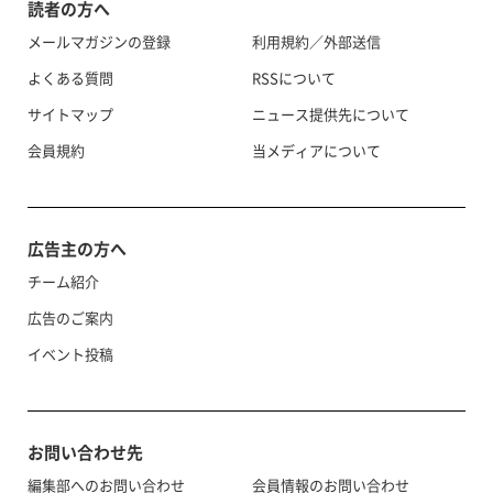
読者の方へ
メールマガジンの登録
利用規約／外部送信
よくある質問
RSSについて
サイトマップ
ニュース提供先について
会員規約
当メディアについて
広告主の方へ
チーム紹介
広告のご案内
イベント投稿
お問い合わせ先
編集部へのお問い合わせ
会員情報のお問い合わせ