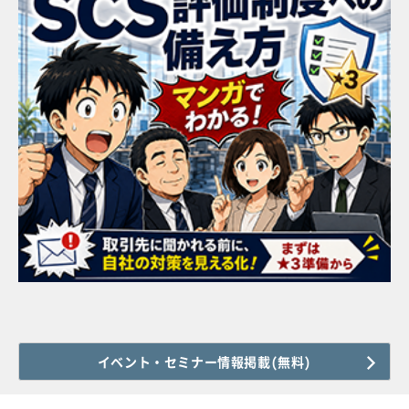
イベント・セミナー情報掲載(無料)