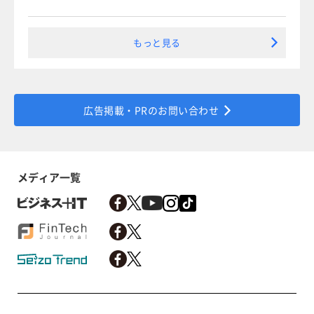
もっと見る
広告掲載・PRのお問い合わせ
メディア一覧