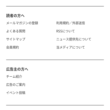
読者の方へ
メールマガジンの登録
利用規約／外部送信
よくある質問
RSSについて
サイトマップ
ニュース提供先について
会員規約
当メディアについて
広告主の方へ
チーム紹介
広告のご案内
イベント投稿