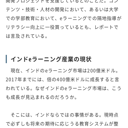
開発プロジェクトを支援しているとのことだ。コン
テンツ・技術・人材の開発において、あるいは大学
での学部教育において、eラーニングでの隔地指導が
リテラシー向上に一役買っているとも、レポートで
は言及されている。
インドeラーニング産業の現状
現在、インドのeラーニング市場は200億米ドル。
2017年までには、倍の400億米ドルに成長すると言
われている。なぜインドのeラーニング市場は、こう
も成長が見込まれるのだろうか。
そこには、インドならではの事情がある。現時点
で必ずしも将来の期待に応じうる教育システムが整