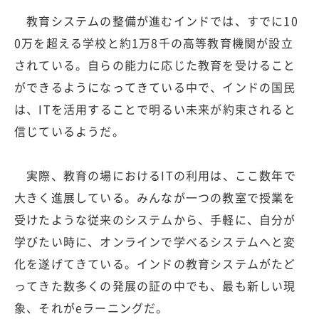
教育システムの整備が進むインドでは、すでに10
0万を超える学校と約1万8千の高等教育機関が設立
されている。自らの能力に応じた教育を受けること
ができるようになってきている中で、インドの国民
は、ITを活用することで明るい未来が約束されると
信じているようだ。
実際、教育の場におけるITの利用は、ここ数年で
大きく進展している。みんなが一つの教室で授業を
受けたような従来のシステムから、手軽に、自分が
学びたい時に、オンラインで学べるシステムへと変
化を遂げてきている。インドの教育システムがたど
ってきた数多くの発展の証の中でも、最も新しい現
象、それがeラーニングだ。