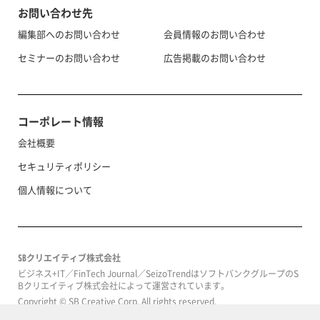
お問い合わせ先
編集部へのお問い合わせ
会員情報のお問い合わせ
セミナーのお問い合わせ
広告掲載のお問い合わせ
コーポレート情報
会社概要
セキュリティポリシー
個人情報について
SBクリエイティブ株式会社
ビジネス+IT／FinTech Journal／SeizoTrendはソフトバンクグループのS
Bクリエイティブ株式会社によって運営されています。
Copyright © SB Creative Corp. All rights reserved.