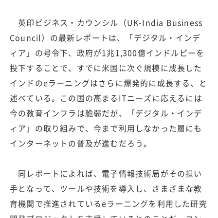
英印ビジネス・カウンシル（UK-India Business
Council）の最新レポートは、「デジタル・インデ
ィア」の号令下、政府が1兆1,300億インドルピーを
投下することで、すでに米国に次ぐ規模に成長した
インドのeラーニングはさらに爆発的に成長する、と
述べている。この国の高まるITニーズに応えるには
今の教育インフラは脆弱だが、「デジタル・インデ
ィア」の取り組みで、今まで利用しなかった層にも
インターネットの普及が進むだろう。
同レポートによれば、電子情報技術局がその担い
手となって、ツールや技術を導入し、さまざまな教
育機関で推進されているeラーニングを利用した研究