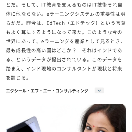
とだ。そして、IT教育を支えるものはIT技術それ自
体に他ならない。eラーニングシステムの重要性は明
らかだ。昨今は、EdTech（エドテック）という言葉
もよく耳にするようになって来た。このような今の
世界にあって、eラーニングを産業として見るとき、
最も成長性の高い国はどこか？ それはインドであ
る、というデータが提出されている。このデータを
踏まえ、インド現地のコンサルタントが現状と将来
を論じる。
エクシール・エフ・エー・コンサルティング