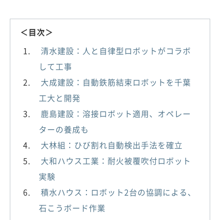
＜目次＞
清水建設：人と自律型ロボットがコラボ
して工事
大成建設：自動鉄筋結束ロボットを千葉
工大と開発
鹿島建設：溶接ロボット適用、オペレー
ターの養成も
大林組：ひび割れ自動検出手法を確立
大和ハウス工業：耐火被覆吹付ロボット
実験
積水ハウス：ロボット2台の協調による、
石こうボード作業