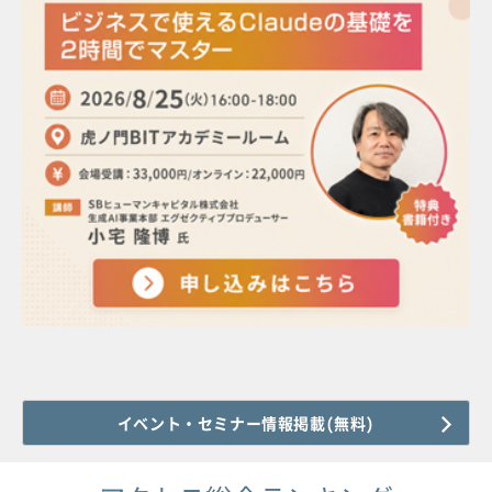
イベント・セミナー情報掲載(無料)