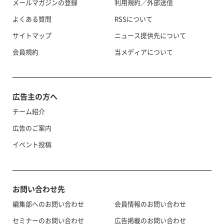
メールマガジンの登録
利用規約／外部送信
よくある質問
RSSについて
サイトマップ
ニュース提供先について
会員規約
当メディアについて
広告主の方へ
チーム紹介
広告のご案内
イベント投稿
お問い合わせ先
編集部へのお問い合わせ
会員情報のお問い合わせ
セミナーのお問い合わせ
広告掲載のお問い合わせ