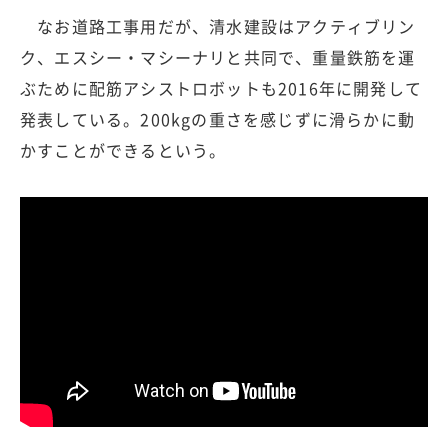
なお道路工事用だが、清水建設はアクティブリン
ク、エスシー・マシーナリと共同で、重量鉄筋を運
ぶために配筋アシストロボットも2016年に開発して
発表している。200kgの重さを感じずに滑らかに動
かすことができるという。