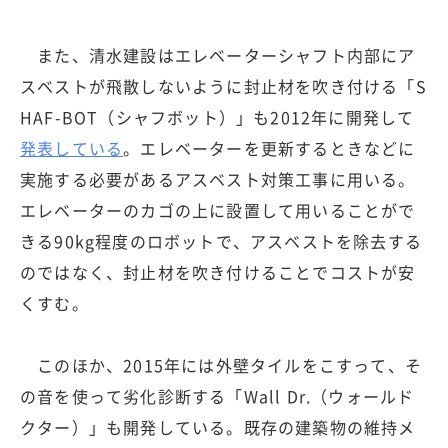
また、清水建設はエレベーターシャフト内部にア
スベストが飛散しないように封止材を吹き付ける「S
HAF-BOT（シャフボット）」も2012年に開発して
発表している
。エレベーターを更新するときなどに
実施する必要があるアスベスト対策工事に用いる。
エレベーターのカゴの上に設置して用いることがで
きる90kg程度のロボットで、アスベストを除去する
のではなく、封止材を吹き付けることでコストが安
くすむ。
このほか、2015年には外壁タイルをこすって、そ
の音を使って劣化診断する「Wall Dr.（ウォールド
クター）」も開発している。既存の建築物の維持メ