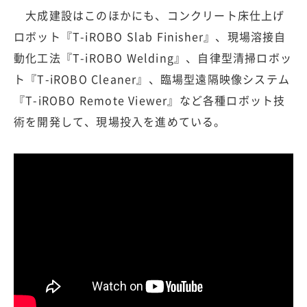
大成建設はこのほかにも、コンクリート床仕上げ
ロボット『T-iROBO Slab Finisher』、現場溶接自
動化工法『T-iROBO Welding』、自律型清掃ロボッ
ト『T-iROBO Cleaner』、臨場型遠隔映像システム
『T-iROBO Remote Viewer』など各種ロボット技
術を開発して、現場投入を進めている。