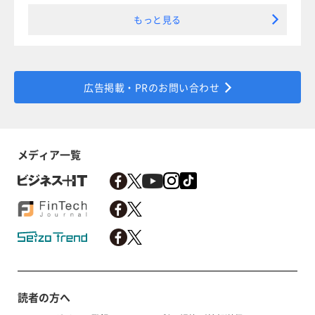
もっと見る
広告掲載・PRのお問い合わせ
メディア一覧
読者の方へ