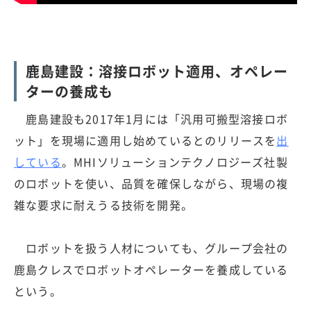
鹿島建設：溶接ロボット適用、オペレー
ターの養成も
鹿島建設も2017年1月には「汎用可搬型溶接ロボ
ット」を現場に適用し始めているとのリリースを
出
している
。MHIソリューションテクノロジーズ社製
のロボットを使い、品質を確保しながら、現場の複
雑な要求に耐えうる技術を開発。
ロボットを扱う人材についても、グループ会社の
鹿島クレスでロボットオペレーターを養成している
という。