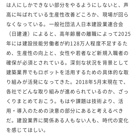
は人にしかできない部分をやるようにしないと、声
高に叫ばれている生産性改善どころか、現場が回ら
なくなっている。一般社団法人日本建設業連合会
（日建連）によると、高年齢層の離職によって2025
年には建設技能労働者が約128万人程度不足するた
め、生産性の向上と、女性や若者など新規入職者の
確保が必須とされている。深刻な状況を背景として
建築業界でもロボットを活用するための具体的な取
り組みが活発になってきた。2018年5月末現在で、
各社でどんな取り組みが進められているのか、ざっ
くりまとめておこう。もはや課題は技術より、活
用・導入のための決意の部分にあると考えるべき
だ。建設業界に関係ある人もない人も、時代の変化
を感じてほしい。