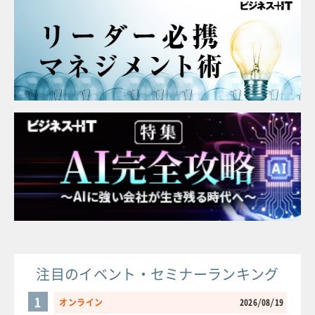
注目のイベント・セミナーランキング
1
オンライン
2026/08/19