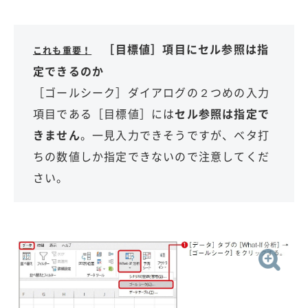
［目標値］項目にセル参照は指
これも重要！
定できるのか
［ゴールシーク］ダイアログの２つめの入力
項目である［目標値］には
セル参照は指定で
きません
。一見入力できそうですが、ベタ打
ちの数値しか指定できないので注意してくだ
さい。