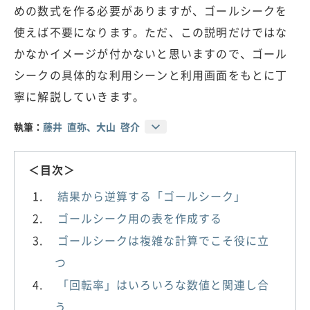
めの数式を作る必要がありますが、ゴールシークを
使えば不要になります。ただ、この説明だけではな
かなかイメージが付かないと思いますので、ゴール
シークの具体的な利用シーンと利用画面をもとに丁
寧に解説していきます。
執筆：
藤井 直弥、大山 啓介
＜目次＞
結果から逆算する「ゴールシーク」
ゴールシーク用の表を作成する
ゴールシークは複雑な計算でこそ役に立
つ
「回転率」はいろいろな数値と関連し合
う