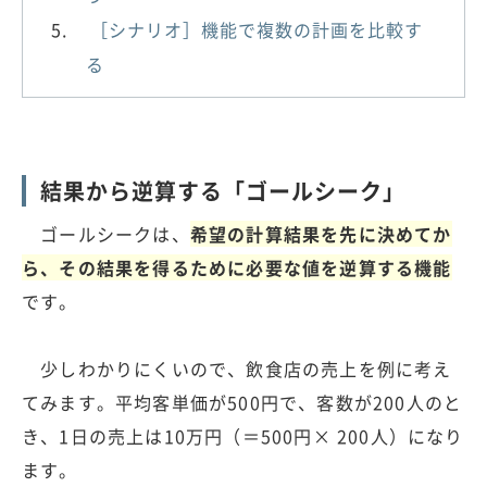
［シナリオ］機能で複数の計画を比較す
る
結果から逆算する「ゴールシーク」
ゴールシークは、
希望の計算結果を先に決めてか
ら、その結果を得るために必要な値を逆算する機能
です。
少しわかりにくいので、飲食店の売上を例に考え
てみます。平均客単価が500円で、客数が200人のと
き、1日の売上は10万円（＝500円× 200人）になり
ます。