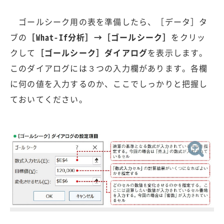
ゴールシーク用の表を準備したら、［データ］タ
ブの
［What-If分析］→［ゴールシーク］
をクリッ
クして
［ゴールシーク］ダイアログ
を表示します。
このダイアログには３つの入力欄があります。各欄
に何の値を入力するのか、ここでしっかりと把握し
ておいてください。