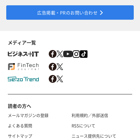
広告掲載・PRのお問い合わせ
メディア一覧
読者の方へ
メールマガジンの登録
利用規約／外部送信
よくある質問
RSSについて
サイトマップ
ニュース提供先について