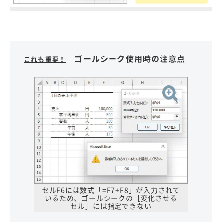
ゴールシーク使用時の注意点
これも重要！
セルF6には数式「=F7+F8」が入力されて
いるため、ゴールシークの［変化させる
セル］には指定できない