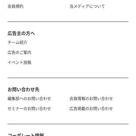
会員規約
当メディアについて
広告主の方へ
チーム紹介
広告のご案内
イベント投稿
お問い合わせ先
編集部へのお問い合わせ
会員情報のお問い合わせ
セミナーのお問い合わせ
広告掲載のお問い合わせ
コーポレート情報