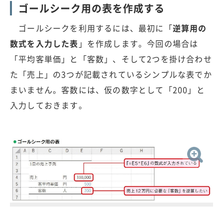
ゴールシーク用の表を作成する
ゴールシークを利用するには、最初に「
逆算用の
数式を入力した表
」を作成します。今回の場合は
「平均客単価」と「客数」、そして2つを掛け合わせ
た「売上」の3つが記載されているシンプルな表でか
まいません。客数には、仮の数字として「200」と
入力しておきます。