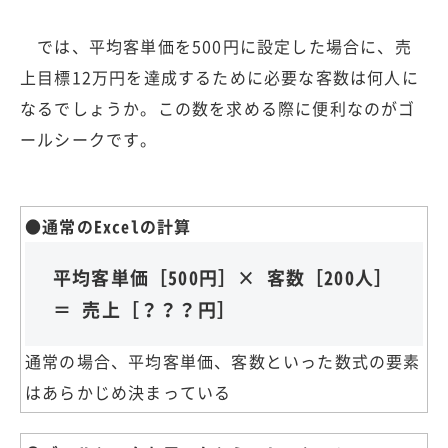
では、平均客単価を500円に設定した場合に、売
上目標12万円を達成するために必要な客数は何人に
なるでしょうか。この数を求める際に便利なのがゴ
ールシークです。
●通常のExcelの計算
平均客単価［500円］× 客数［200人］
＝ 売上［？？？円］
通常の場合、平均客単価、客数といった数式の要素
はあらかじめ決まっている