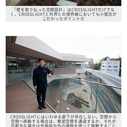
「壁を取り払った空間設計」はCROSSLIGHTだけでな
く、CROSSLIGHTと外界との境界線においても小堀氏が
こだわったポイントだ
CROSSLIGHTにはいわゆる廊下が存在しない。空間から
空間へ移動する場合は、教室空間を通過するか、それが
不都合な場合は外階段や外の通路を使って移動すること