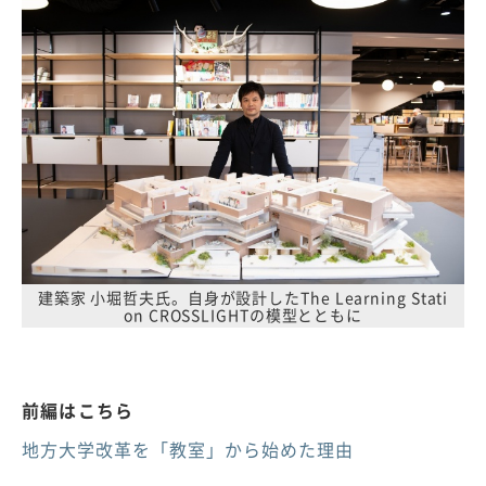
建築家 小堀哲夫氏。自身が設計したThe Learning Stati
on CROSSLIGHTの模型とともに
前編はこちら
地方大学改革を「教室」から始めた理由