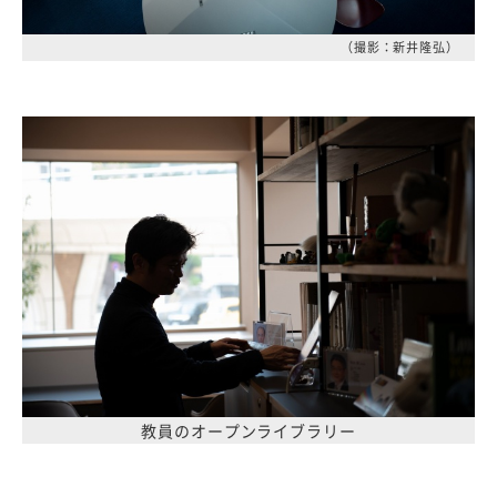
（撮影：新井隆弘）
教員のオープンライブラリー