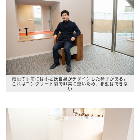
階段の手前には小堀氏自身がデザインした椅子がある。
これはコンクリート製で非常に重いため、移動はできな
い