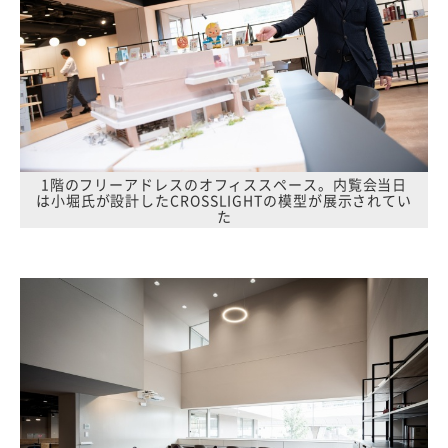
1階のフリーアドレスのオフィススペース。内覧会当日
は小堀氏が設計したCROSSLIGHTの模型が展示されてい
た