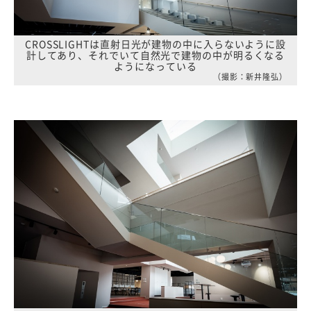
CROSSLIGHTは直射日光が建物の中に入らないように設
計してあり、それでいて自然光で建物の中が明るくなる
ようになっている
（撮影：新井隆弘）