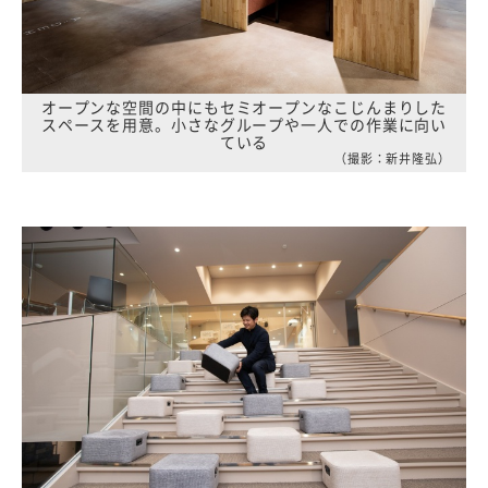
オープンな空間の中にもセミオープンなこじんまりした
スペースを用意。小さなグループや一人での作業に向い
ている
（撮影：新井隆弘）