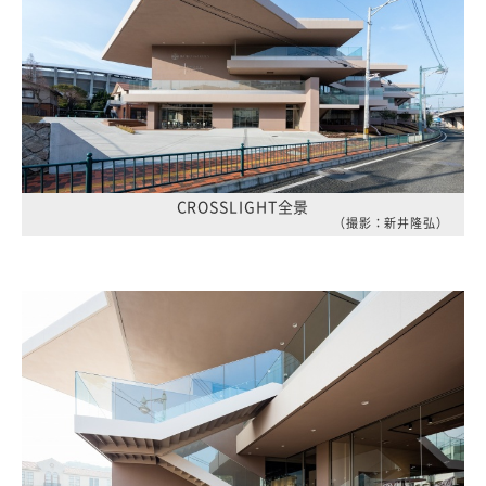
CROSSLIGHT全景
（撮影：新井隆弘）