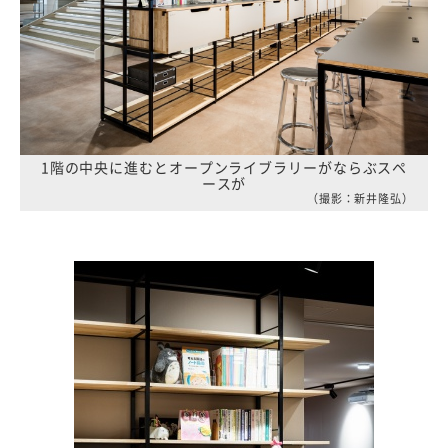
1階の中央に進むとオープンライブラリーがならぶスペ
ースが
（撮影：新井隆弘）