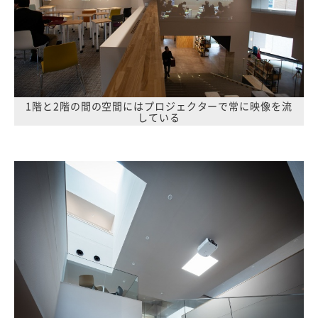
1階と2階の間の空間にはプロジェクターで常に映像を流
している