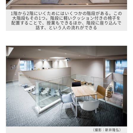
1階から2階にいくためにはいくつかの階段がある。この
大階段もその1つ。階段に軽いクッション付きの椅子を
配置することで、授業もできるほか、階段に座り込んで
話す、という人の流れができる
（撮影：新井隆弘）