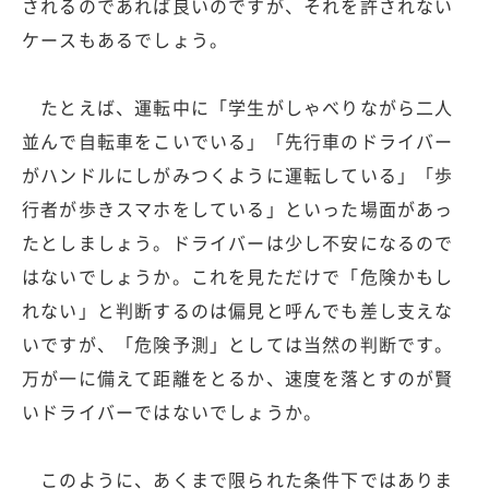
されるのであれば良いのですが、それを許されない
ケースもあるでしょう。
たとえば、運転中に「学生がしゃべりながら二人
並んで自転車をこいでいる」「先行車のドライバー
がハンドルにしがみつくように運転している」「歩
行者が歩きスマホをしている」といった場面があっ
たとしましょう。ドライバーは少し不安になるので
はないでしょうか。これを見ただけで「危険かもし
れない」と判断するのは偏見と呼んでも差し支えな
いですが、「危険予測」としては当然の判断です。
万が一に備えて距離をとるか、速度を落とすのが賢
いドライバーではないでしょうか。
このように、あくまで限られた条件下ではありま