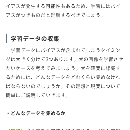
イアスが発生する可能性もあるため、学習にはバイ
アスがつきものだと理解するべきでしょう。
学習データの収集
学習データにバイアスが含まれてしまうタイミン
グは大きく分けて3つあります。犬の画像を学習させ
たいケースを考えてみましょう。犬を確実に認識す
るためには、どんなデータをどれくらい集めなけれ
ばならないのでしょうか。その理想と現実について
簡単にご説明していきます。
・どんなデータを集めるか