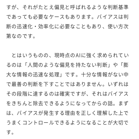
すが、それがたとえ偏見と呼ばれるような判断基準
であっても必要なケースもあります。バイアスは判
断の迅速化・効率化に必要なこともあり、使い方次
第なのです。
とはいうものの、現時点のAIに強く求められてい
るのは「人間のような偏見を持たない判断」や「膨
大な情報の迅速な処理」です。十分な情報がない中
で最善の判断を下すことではありません。いずれは
その段階に達するのは確実ですが、それはバイアス
をきちんと除去できるようになってからの話。まず
は、バイアスが発生する理由を正しく理解した上で
うまくコントロールできるようになることが大切で
す。