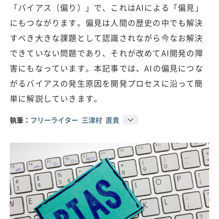
「バイアス（偏り）」で、これはAIによる「偏見」
にもつながります。偏見は人間の歴史の中でも解決
すべき大きな課題として認識されながら今なお解決
できていない問題であり、それが改めてAI開発の障
害にもなっています。本記事では、AIの偏見につな
がるバイアスの発生原因を開発プロセスに沿って簡
単に解説していきます。
執筆：
フリーライター 三津村 直貴