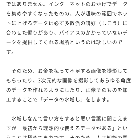
ではありません。インターネットのおかげでデータ
を集めやすくなったものの、人が趣味の範囲でネッ
トに上げるデータは必ず多数派の嗜好（しこう）に
合わせた偏りがあり、バイアスのかかっていないデ
ータを提供してくれる場所というのは珍しいので
す。
そのため、お金を払って不足する画像を撮影して
もらったり、3次元的な画像を撮影してあらゆる角度
のデータを作れるようにしたり、画像そのものを加
工することで「データの水増し」をします。
水増しなんて言い方をすると悪い言葉に聞こえま
すが「最初から理想的な使えるデータがある」とい
うことは極めてまれです。そのため、人工知能の開