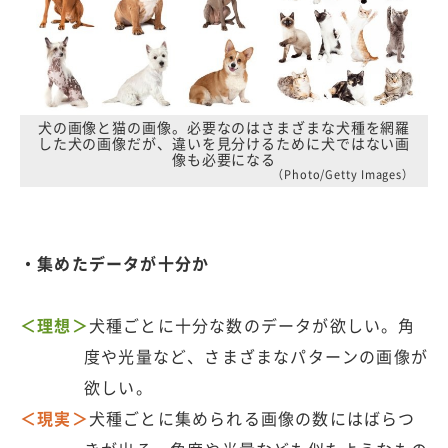
犬の画像と猫の画像。必要なのはさまざまな犬種を網羅
した犬の画像だが、違いを見分けるために犬ではない画
像も必要になる
（Photo/Getty Images）
・集めたデータが十分か
＜理想＞
犬種ごとに十分な数のデータが欲しい。角
度や光量など、さまざまなパターンの画像が
欲しい。
＜現実＞
犬種ごとに集められる画像の数にはばらつ