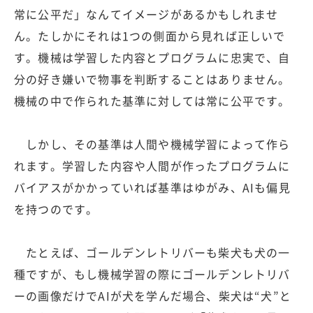
常に公平だ」なんてイメージがあるかもしれませ
ん。たしかにそれは1つの側面から見れば正しいで
す。機械は学習した内容とプログラムに忠実で、自
分の好き嫌いで物事を判断することはありません。
機械の中で作られた基準に対しては常に公平です。
しかし、その基準は人間や機械学習によって作ら
れます。学習した内容や人間が作ったプログラムに
バイアスがかかっていれば基準はゆがみ、AIも偏見
を持つのです。
たとえば、ゴールデンレトリバーも柴犬も犬の一
種ですが、もし機械学習の際にゴールデンレトリバ
ーの画像だけでAIが犬を学んだ場合、柴犬は“犬”と