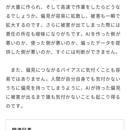
が大量に作られ、そして高速で作業をしたらどうな
るでしょうか。偏見が容易に拡散し、被害も一瞬で
拡大するのです。さらに被害が出てしまった際には
責任の所在も曖昧になりがちです。AIを作った側が
悪いのか、使った側が悪いのか、偏ったデータを提
供した側が悪いのか、すぐには判断ができません。
また、偏見につながるバイアスに気付くことも容
易ではありません。人間が自分自身でも気付かない
うちに偏見を持ってしまうように、AIが持った偏見
に被害が出るまで誰も気付かないことも起こり得る
のです。
関連記事