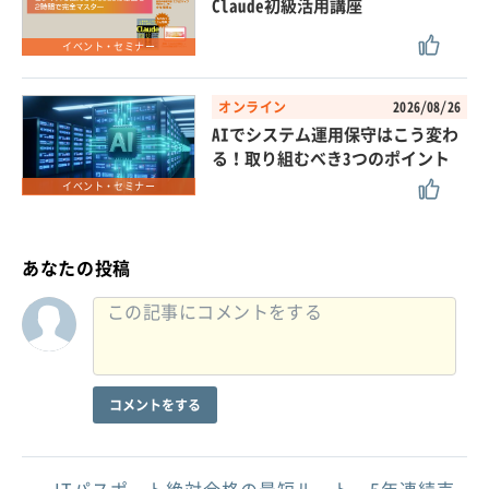
Claude初級活用講座
イベント・セミナー
オンライン
2026/08/26
AIでシステム運用保守はこう変わ
る！取り組むべき3つのポイント
イベント・セミナー
あなたの投稿
コメントをする