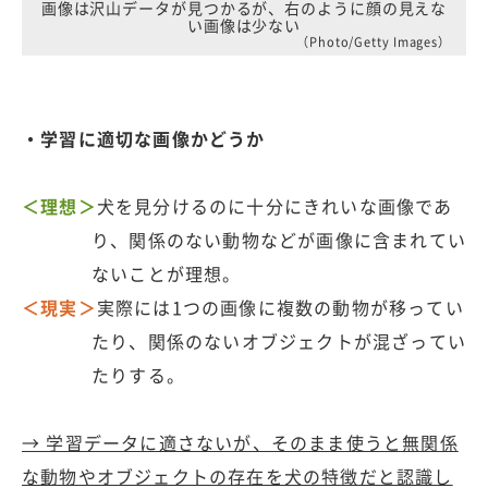
画像は沢山データが見つかるが、右のように顔の見えな
い画像は少ない
（Photo/Getty Images）
・学習に適切な画像かどうか
＜理想＞
犬を見分けるのに十分にきれいな画像であ
り、関係のない動物などが画像に含まれてい
ないことが理想。
＜現実＞
実際には1つの画像に複数の動物が移ってい
たり、関係のないオブジェクトが混ざってい
たりする。
→ 学習データに適さないが、そのまま使うと無関係
な動物やオブジェクトの存在を犬の特徴だと認識し