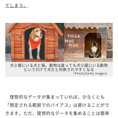
てしまう。
犬小屋にいる犬と猫。動物は違っても犬小屋にいる動物
というだけで犬だと判断されやすくなる
（Photo/Getty Images）
理想的なデータが集まっていれば、少なくとも
「想定される範囲でのバイアス」は避けることがで
きます。ただ、理想的なデータを集めることは簡単