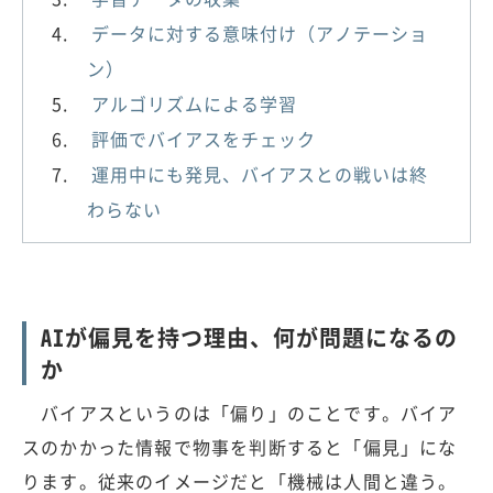
データに対する意味付け（アノテーショ
ン）
アルゴリズムによる学習
評価でバイアスをチェック
運用中にも発見、バイアスとの戦いは終
わらない
AIが偏見を持つ理由、何が問題になるの
か
バイアスというのは「偏り」のことです。バイア
スのかかった情報で物事を判断すると「偏見」にな
ります。従来のイメージだと「機械は人間と違う。