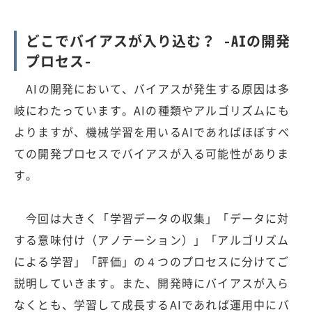
どこでバイアスが入り込む？ -AIの開発
プロセス-
AIの開発において、バイアスが発生する原因は多
岐にわたっています。AIの種類やアルゴリズムにも
よりますが、機械学習を用いるAIであればほぼすべ
ての開発プロセスでバイアスが入る可能性がありま
す。
今回は大きく「学習データの収集」「データに対
する意味付け（アノテーション）」「アルゴリズム
による学習」「評価」の４つのプロセスに分けてご
説明していきます。また、開発時にバイアスが入ら
なくとも、学習して成長するAIであれば運用中にバ