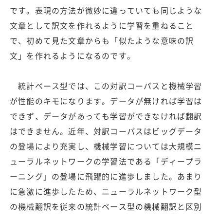
です。表現の方法が微妙に違っていても同じような
文章として訳文を作れるように学習を重ねること
で、初めて見た文章からも「似たような意味の訳
文」を作れるようになるのです。
統計ベース型では、この対訳コーパスと機械学習
が性能のキモになります。データが無ければ学習は
できず、データがあっても学習ができなければ翻訳
はできません。近年、対訳コーパスはビッグデータ
の登場により充実し、機械学習については大規模ニ
ューラルネットワークの学習法である「ディープラ
ーニング」の登場に飛躍的に進歩しました。あまり
に急激に進歩したため、ニューラルネットワーク型
の機械翻訳を従来の統計ベース型の機械翻訳と区別