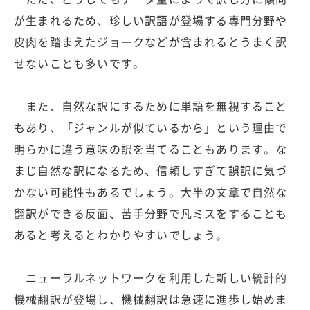
が生まれるため、珍しい訳語が登場する専門分野や
皮肉を踏まえたジョークなどが含まれるとうまく訳
せないことも多いです。
また、自然な訳にするために単語を無視すること
もあり、「ジャンルが似ているから」という理由で
明らかに違う意味の訳を当てることもあります。な
まじ自然な訳になるため、信頼しすぎて誤訳に気づ
かない可能性もあるでしょう。大半の文章で自然な
翻訳ができる反面、苦手分野で凡ミスをすることも
あると考えるとわかりやすいでしょう。
ニューラルネットワークを利用した新しい統計的
機械翻訳が登場し、機械翻訳は急速に進歩し始めま