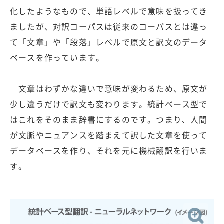
化したようなもので、単語レベルで意味を扱ってき
ましたが、対訳コーパスは従来のコーパスとは違っ
て「文章」や「段落」レベルで原文と訳文のデータ
ベースを作っています。
文章はわずかな違いで意味が変わるため、原文が
少し違うだけで訳文も変わります。統計ベース型で
はこれをそのまま辞書にするのです。つまり、人間
が文脈やニュアンスを踏まえて訳した文章を使って
データベースを作り、それを元に機械翻訳を行いま
す。