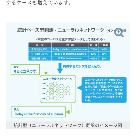
するケースも増えています。
統計型（ニューラルネットワーク）翻訳のイメージ図