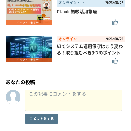
オンライン・東京都
2026/08/25
Claude初級活用講座
イベント・セミナー
オンライン
2026/08/26
AIでシステム運用保守はこう変わ
る！取り組むべき3つのポイント
イベント・セミナー
あなたの投稿
コメントをする