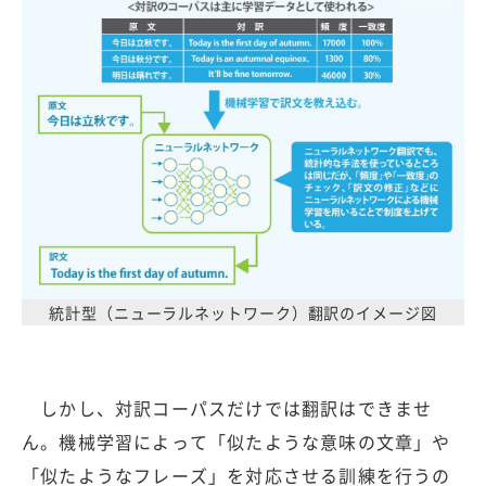
統計型（ニューラルネットワーク）翻訳のイメージ図
しかし、対訳コーパスだけでは翻訳はできませ
ん。機械学習によって「似たような意味の文章」や
「似たようなフレーズ」を対応させる訓練を行うの