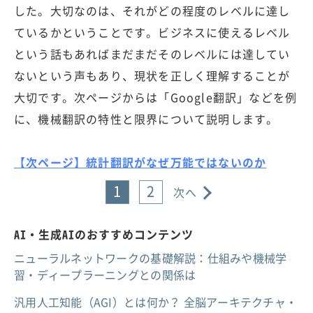
した。大切なのは、それがどの程度のレベルに達し
ているかということです。ビジネスに使えるレベル
という話もあればまだまだそのレベルには達してい
ないという声もあり、現状を正しく理解することが
大切です。次ページからは「Google翻訳」などを例
に、機械翻訳の特性と限界について説明します。
【次ページ】統計翻訳がなぜ万能ではないのか
1
2
次へ
AI・生成AIのおすすめコンテンツ
ニューラルネットワークの基礎解説：仕組みや機械学
習・ディープラーニングとの関係は
汎用人工知能（AGI）とは何か？ 全脳アーキテクチャ・