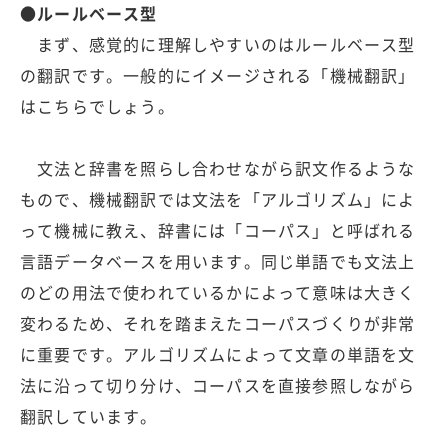
●ルールベース型
まず、感覚的に理解しやすいのはルールベース型
の翻訳です。一般的にイメージされる「機械翻訳」
はこちらでしょう。
文法と辞書を照らし合わせながら訳文作るような
もので、機械翻訳では文法を「アルゴリズム」によ
って機械に教え、辞書には「コーパス」と呼ばれる
言語データベースを用います。同じ単語でも文法上
のどの用法で使われているかによって意味は大きく
変わるため、それを踏まえたコーパスづくりが非常
に重要です。アルゴリズムによって文章の単語を文
法に沿って切り分け、コーパスを直接参照しながら
翻訳しています。