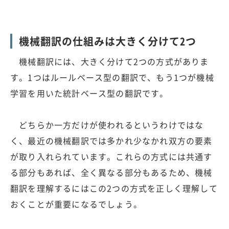
機械翻訳の仕組みは大きく分けて2つ
機械翻訳には、大きく分けて2つの方式がありま
す。1つはルールベース型の翻訳で、もう1つが機械
学習を用いた統計ベース型の翻訳です。
どちらか一方だけが使われるというわけではな
く、最近の機械翻訳では多かれ少なかれ双方の要素
が取り入れられています。これらの方式には共通す
る部分もあれば、全く異なる部分もあるため、機械
翻訳を理解するにはこの2つの方式を正しく理解して
おくことが重要になるでしょう。