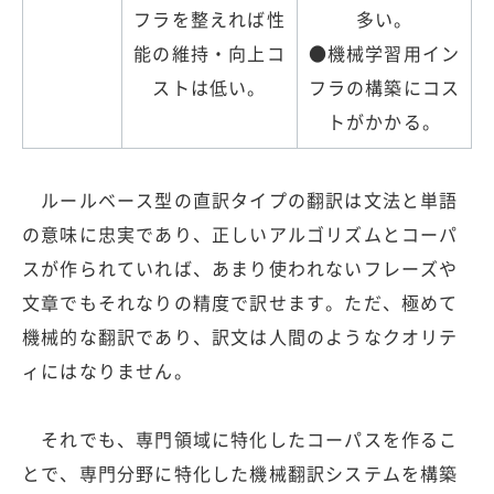
フラを整えれば性
多い。
能の維持・向上コ
●機械学習用イン
ストは低い。
フラの構築にコス
トがかかる。
ルールベース型の直訳タイプの翻訳は文法と単語
の意味に忠実であり、正しいアルゴリズムとコーパ
スが作られていれば、あまり使われないフレーズや
文章でもそれなりの精度で訳せます。ただ、極めて
機械的な翻訳であり、訳文は人間のようなクオリテ
ィにはなりません。
それでも、専門領域に特化したコーパスを作るこ
とで、専門分野に特化した機械翻訳システムを構築