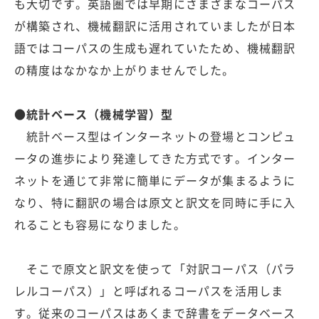
も大切です。英語圏では早期にさまざまなコーパス
が構築され、機械翻訳に活用されていましたが日本
語ではコーパスの生成も遅れていたため、機械翻訳
の精度はなかなか上がりませんでした。
●統計ベース（機械学習）型
統計ベース型はインターネットの登場とコンピュ
ータの進歩により発達してきた方式です。インター
ネットを通じて非常に簡単にデータが集まるように
なり、特に翻訳の場合は原文と訳文を同時に手に入
れることも容易になりました。
そこで原文と訳文を使って「対訳コーパス（パラ
レルコーパス）」と呼ばれるコーパスを活用しま
す。従来のコーパスはあくまで辞書をデータベース