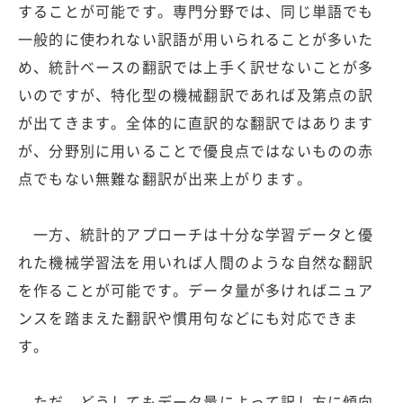
することが可能です。専門分野では、同じ単語でも
一般的に使われない訳語が用いられることが多いた
め、統計ベースの翻訳では上手く訳せないことが多
いのですが、特化型の機械翻訳であれば及第点の訳
が出てきます。全体的に直訳的な翻訳ではあります
が、分野別に用いることで優良点ではないものの赤
点でもない無難な翻訳が出来上がります。
一方、統計的アプローチは十分な学習データと優
れた機械学習法を用いれば人間のような自然な翻訳
を作ることが可能です。データ量が多ければニュア
ンスを踏まえた翻訳や慣用句などにも対応できま
す。
ただ、どうしてもデータ量によって訳し方に傾向