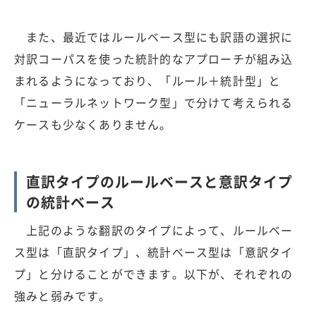
また、最近ではルールベース型にも訳語の選択に
対訳コーパスを使った統計的なアプローチが組み込
まれるようになっており、「ルール＋統計型」と
「ニューラルネットワーク型」で分けて考えられる
ケースも少なくありません。
直訳タイプのルールベースと意訳タイプ
の統計ベース
上記のような翻訳のタイプによって、ルールベー
ス型は「直訳タイプ」、統計ベース型は「意訳タイ
プ」と分けることができます。以下が、それぞれの
強みと弱みです。