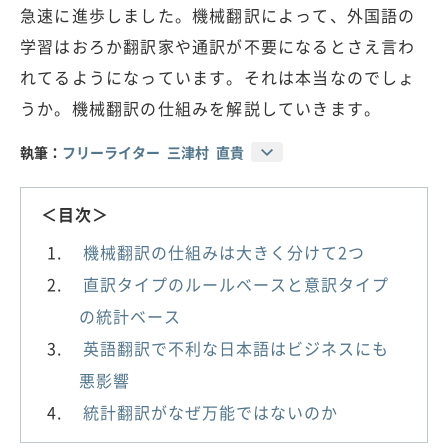
急速に進歩しました。機械翻訳によって、外国語の
学習はおろか翻訳家や通訳が不要になるとさえ言わ
れてるようになっています。それは本当なのでしょ
うか。機械翻訳の仕組みを解説していきます。
執筆：
フリーライター 三津村 直貴
＜目次＞
機械翻訳の仕組みは大きく分けて2つ
直訳タイプのルールベースと意訳タイプ
の統計ベース
英語翻訳で不利な日本語はビジネスにも
悪影響
統計翻訳がなぜ万能ではないのか