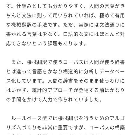
す。仕組みとしても分かりやすく、人間の言葉がき
ちんと文法に則って用いられていれば、極めて有用
な機械翻訳の手法です。ただ、実際には文法通りに
書かれる言葉は少なく、口語的な文にはほとんど対
応できないという課題もあります。
また、機械翻訳で使うコーパスは人間が使う辞書
とは違って言語をかなり構造的に分析しデータベー
ス化しています。人間の辞書をそのまま使うわけに
はいかず、統計的アプローチが登場する前はかなり
の手間をかけて人力で作られていました。
ルールベース型では機械翻訳を行うためのアルゴ
リズムづくりも非常に重要ですが、コーパスの構築