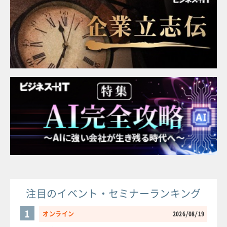
注目のイベント・セミナーランキング
1
オンライン
2026/08/19