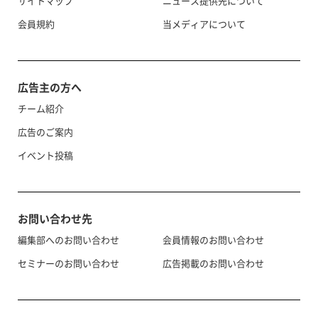
サイトマップ
ニュース提供先について
会員規約
当メディアについて
広告主の方へ
チーム紹介
広告のご案内
イベント投稿
お問い合わせ先
編集部へのお問い合わせ
会員情報のお問い合わせ
セミナーのお問い合わせ
広告掲載のお問い合わせ