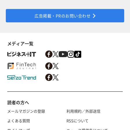
広告掲載・PRのお問い合わせ
メディア一覧
読者の方へ
メールマガジンの登録
利用規約／外部送信
よくある質問
RSSについて