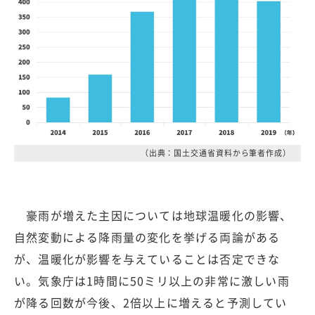
（出典：国土交通省資料から筆者作成）
豪雨が増えた主因については地球温暖化の影響、
自然変動による降雨量の変化を挙げる両論がある
が、温暖化が影響を与えていることは否定できな
い。気象庁は1時間に50ミリ以上の非常に激しい雨
が降る回数が今後、2倍以上に増えると予測してい