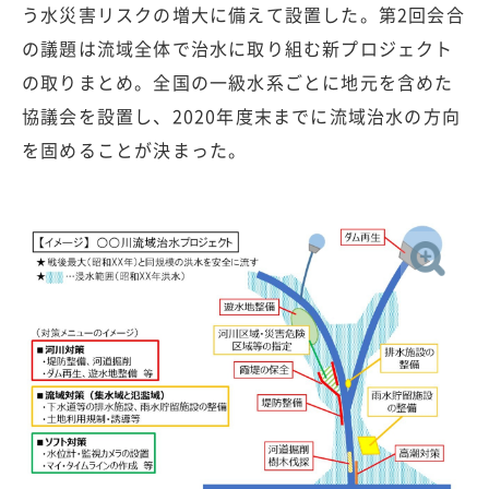
う水災害リスクの増大に備えて設置した。第2回会合
の議題は流域全体で治水に取り組む新プロジェクト
の取りまとめ。全国の一級水系ごとに地元を含めた
協議会を設置し、2020年度末までに流域治水の方向
を固めることが決まった。