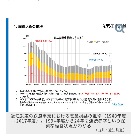
近江鉄道の鉄道事業における営業損益の推移（1988年度
～2017年度）。1994年度から24年間連続赤字という深
刻な経営状況がわかる
（出典：近江鉄道）