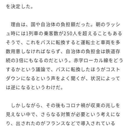
を決定した。
理由は、国や自治体の負担額だった。朝のラッシ
ュ時には1列車の乗客数が250人を超えることもある
そうで、これをバスに転換すると運転士と車両を多
数用意しなければならず、自治体の負担金は鉄道存
続の3倍にもなるのだという。赤字ローカル線をどう
するかという議論で、バスに転換したほうがコスト
ダウンになるという声をよく聞くが、状況によって
は逆になるというわけだ。
しかしながら、その後もコロナ禍が収束の兆しを
見えない中で、さらなる対策が必要という考えにな
り、出されたのがフランスなどで導入されている