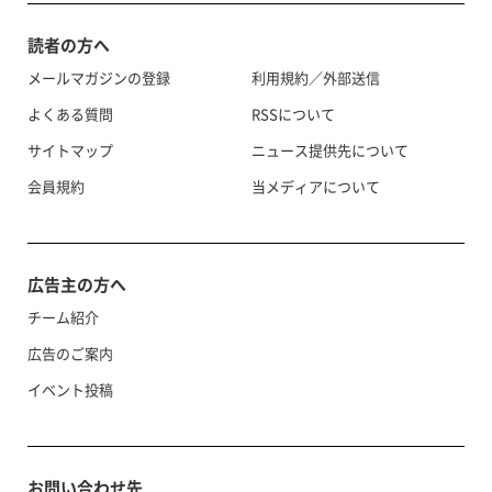
読者の方へ
メールマガジンの登録
利用規約／外部送信
よくある質問
RSSについて
サイトマップ
ニュース提供先について
会員規約
当メディアについて
広告主の方へ
チーム紹介
広告のご案内
イベント投稿
お問い合わせ先