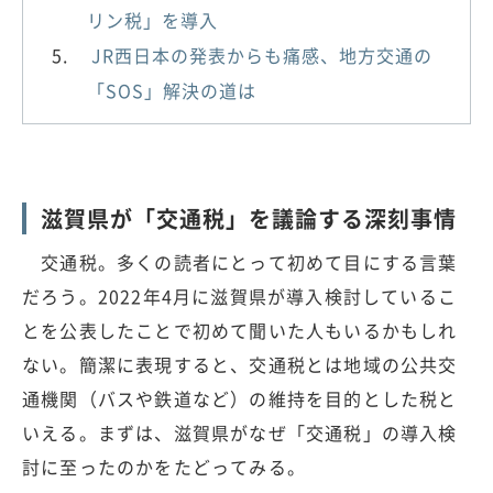
リン税」を導入
JR西日本の発表からも痛感、地方交通の
「SOS」解決の道は
滋賀県が「交通税」を議論する深刻事情
交通税。多くの読者にとって初めて目にする言葉
だろう。2022年4月に滋賀県が導入検討しているこ
とを公表したことで初めて聞いた人もいるかもしれ
ない。簡潔に表現すると、交通税とは地域の公共交
通機関（バスや鉄道など）の維持を目的とした税と
いえる。まずは、滋賀県がなぜ「交通税」の導入検
討に至ったのかをたどってみる。