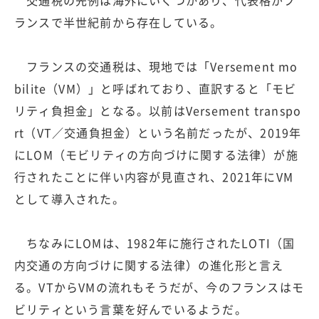
ランスで半世紀前から存在している。
フランスの交通税は、現地では「Versement mo
bilite（VM）」と呼ばれており、直訳すると「モビ
リティ負担金」となる。以前はVersement transpo
rt（VT／交通負担金）という名前だったが、2019年
にLOM（モビリティの方向づけに関する法律）が施
行されたことに伴い内容が見直され、2021年にVM
として導入された。
ちなみにLOMは、1982年に施行されたLOTI（国
内交通の方向づけに関する法律）の進化形と言え
る。VTからVMの流れもそうだが、今のフランスはモ
ビリティという言葉を好んでいるようだ。