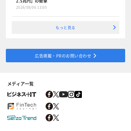
2.5兆円」の衝撃
2026/08/06 13:00
もっと見る
広告掲載・PRのお問い合わせ
メディア一覧