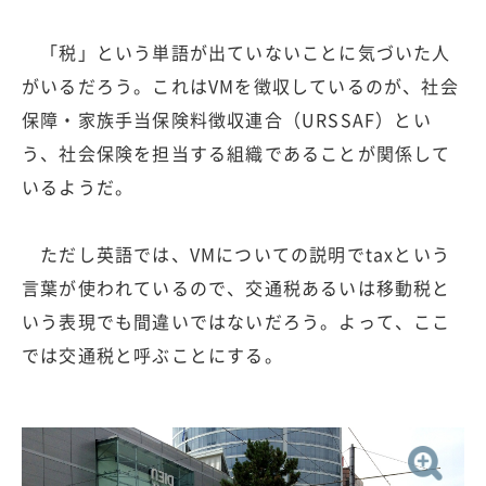
「税」という単語が出ていないことに気づいた人
がいるだろう。これはVMを徴収しているのが、社会
保障・家族手当保険料徴収連合（URSSAF）とい
う、社会保険を担当する組織であることが関係して
いるようだ。
ただし英語では、VMについての説明でtaxという
言葉が使われているので、交通税あるいは移動税と
いう表現でも間違いではないだろう。よって、ここ
では交通税と呼ぶことにする。