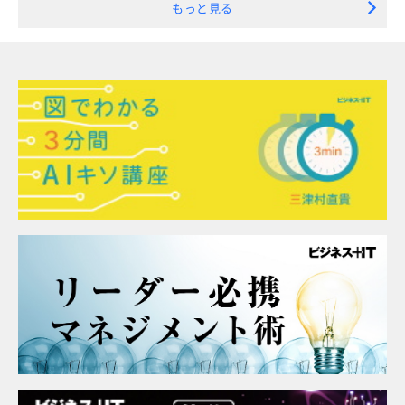
もっと見る