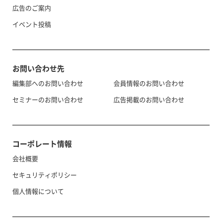
広告のご案内
イベント投稿
お問い合わせ先
編集部へのお問い合わせ
会員情報のお問い合わせ
セミナーのお問い合わせ
広告掲載のお問い合わせ
コーポレート情報
会社概要
セキュリティポリシー
個人情報について