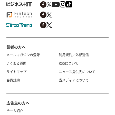
読者の方へ
メールマガジンの登録
利用規約／外部送信
よくある質問
RSSについて
サイトマップ
ニュース提供先について
会員規約
当メディアについて
広告主の方へ
チーム紹介