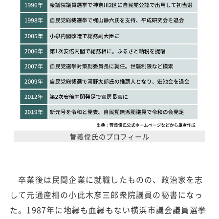
菅義偉氏のプロフィール
卒業後は民間企業に就職したものの、政治家を志
して元通産相の小此木彦三郎衆院議員の秘書になっ
た。1987年に地縁も血縁もない横浜市議会議員選挙