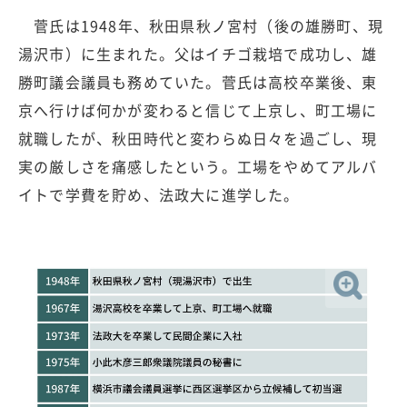
菅氏は1948年、秋田県秋ノ宮村（後の雄勝町、現
湯沢市）に生まれた。父はイチゴ栽培で成功し、雄
勝町議会議員も務めていた。菅氏は高校卒業後、東
京へ行けば何かが変わると信じて上京し、町工場に
就職したが、秋田時代と変わらぬ日々を過ごし、現
実の厳しさを痛感したという。工場をやめてアルバ
イトで学費を貯め、法政大に進学した。