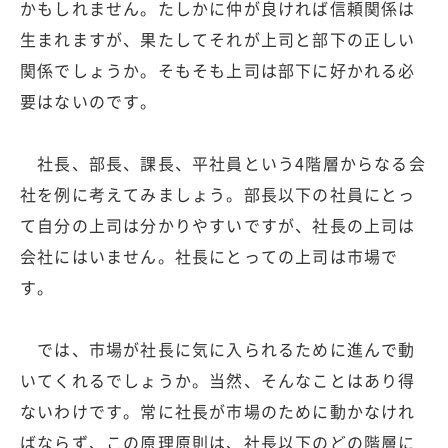
かもしれません。たしかに仲が良ければ信頼関係は
生まれますが、果たしてそれが上司と部下の正しい
関係でしょうか。そもそも上司は部下に好かれる必
要はないのです。
社長、部長、課長、平社員という4階層からなる会
社を例に考えてみましょう。部長以下の社員にとっ
て自分の上司は分かりやすいですが、社長の上司は
会社にはいません。社長にとっての上司は市場で
す。
では、市場が社長に気に入られるために進んで動
いてくれるでしょうか。当然、そんなことはあり得
ないわけです。常に社長が市場のために動かなけれ
ばならず、この原理原則は、社長以下のどの階層に