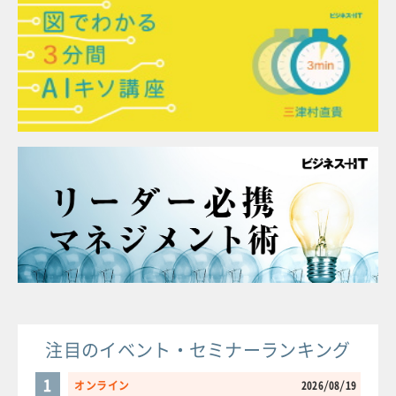
注目のイベント・セミナーランキング
1
オンライン
2026/08/19