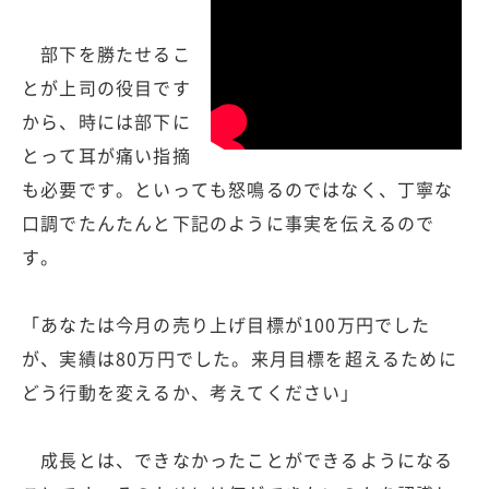
部下を勝たせるこ
とが上司の役目です
から、時には部下に
とって耳が痛い指摘
も必要です。といっても怒鳴るのではなく、丁寧な
口調でたんたんと下記のように事実を伝えるので
す。
「あなたは今月の売り上げ目標が100万円でした
が、実績は80万円でした。来月目標を超えるために
どう行動を変えるか、考えてください」
成長とは、できなかったことができるようになる