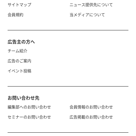
サイトマップ
ニュース提供先について
会員規約
当メディアについて
広告主の方へ
チーム紹介
広告のご案内
イベント投稿
お問い合わせ先
編集部へのお問い合わせ
会員情報のお問い合わせ
セミナーのお問い合わせ
広告掲載のお問い合わせ