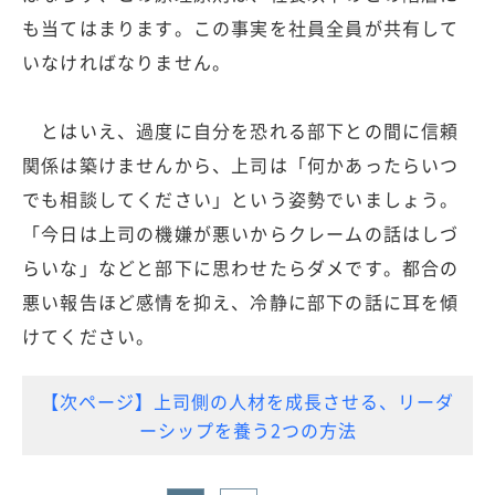
も当てはまります。この事実を社員全員が共有して
いなければなりません。
とはいえ、過度に自分を恐れる部下との間に信頼
関係は築けませんから、上司は「何かあったらいつ
でも相談してください」という姿勢でいましょう。
「今日は上司の機嫌が悪いからクレームの話はしづ
らいな」などと部下に思わせたらダメです。都合の
悪い報告ほど感情を抑え、冷静に部下の話に耳を傾
けてください。
【次ページ】上司側の人材を成長させる、リーダ
ーシップを養う2つの方法