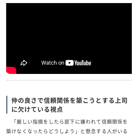
仲の良さで信頼関係を築こうとする上司
に欠けている視点
「厳しい指摘をしたら部下に嫌われて信頼関係を
築けなくなったらどうしよう」と懸念する人がいる