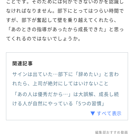
ことです。そのためには何ができないのかを認識し
なければなりません。部下にとってはつらい時間で
すが、部下が奮起して壁を乗り越えてくれたら、
「あのときの指導があったから成長できた」と思っ
てくれるのではないでしょうか。
関連記事
サインは出ていた…部下に「辞めたい」と言わ
れたら、上司が絶対にしてはいけないこと
「あの人は優秀だから…」は大誤解、成長し続
ける人が自然にやっている「5つの習慣」
▼ すべて表示
編集部おすすめ動画