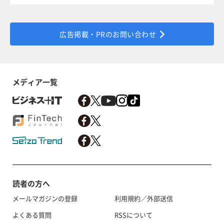
広告掲載・PRのお問い合わせ
メディア一覧
読者の方へ
メールマガジンの登録
利用規約／外部送信
よくある質問
RSSについて