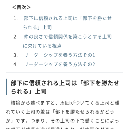
＜目次＞
部下に信頼される上司は「部下を勝たせ
られる」上司
仲の良さで信頼関係を築こうとする上司
に欠けている視点
リーダーシップを養う方法その1
リーダーシップを養う方法その2
部下に信頼される上司は「部下を勝たせ
られる」上司
結論から述べますと、周囲がついてくる上司と離
れていく上司の差は「部下を勝たせられるかどう
か」です。つまり、その上司の下で働くことによっ