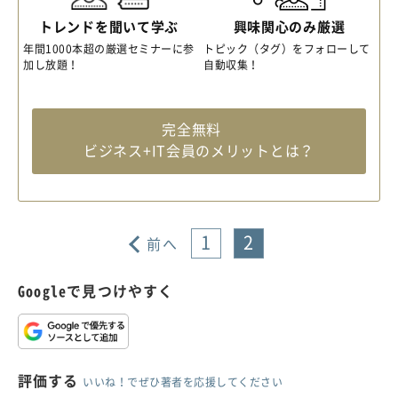
トレンドを聞いて学ぶ
興味関心のみ厳選
年間1000本超の厳選セミナーに参
トピック（タグ）をフォローして
加し放題！
自動収集！
完全無料
ビジネス+IT会員のメリットとは？
1
2
前へ
Googleで見つけやすく
評価する
いいね！でぜひ著者を応援してください