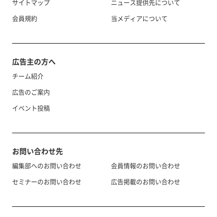
サイトマップ
ニュース提供先について
会員規約
当メディアについて
広告主の方へ
チーム紹介
広告のご案内
イベント投稿
お問い合わせ先
編集部へのお問い合わせ
会員情報のお問い合わせ
セミナーのお問い合わせ
広告掲載のお問い合わせ