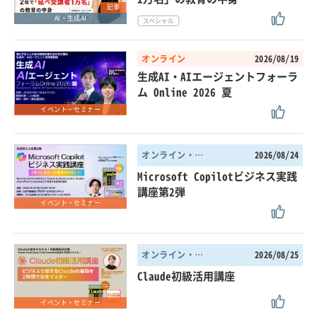
記事
AI・生成AI
オンライン
2026/08/19
生成AI・AIエージェントフォーラ
ム Online 2026 夏
イベント・セミナー
オンライン・東京都
2026/08/24
Microsoft Copilotビジネス実践
講座第2弾
イベント・セミナー
オンライン・東京都
2026/08/25
Claude初級活用講座
イベント・セミナー