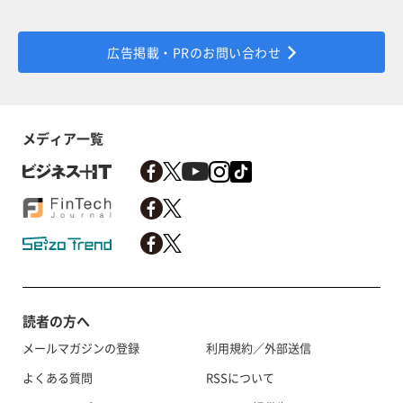
広告掲載・PRのお問い合わせ
メディア一覧
読者の方へ
メールマガジンの登録
利用規約／外部送信
よくある質問
RSSについて