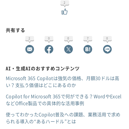
2
共有する
2
0
0
7
0
AI・生成AIのおすすめコンテンツ
Microsoft 365 Copilotは強気の価格、月額30ドルは高
い？支払う価値はどこにあるのか
Copilot for Microsoft 365で何ができる？WordやExcel
などOffice製品での具体的な活用事例
使ってわかったCopilot普及への課題、業務活用で求め
られる導入の“あるハードル”とは