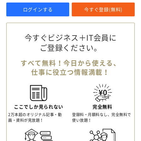
ログインする
今すぐ登録(無料)
今すぐビジネス＋IT会員に
ご登録ください。
すべて無料！今日から使える、
仕事に役立つ情報満載！
ここでしか見られない
完全無料
2万本超のオリジナル記事・動
登録料・月額料なし、完全無料で
画・資料が見放題！
使い放題！