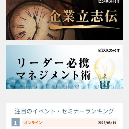
注目のイベント・セミナーランキング
1
オンライン
2026/08/19