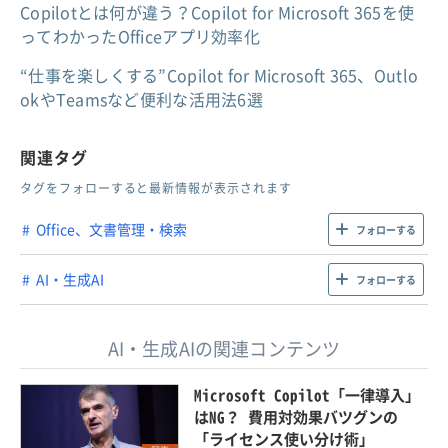
Copilotとは何が違う？Copilot for Microsoft 365を使
ってわかったOfficeアプリ効率化
“仕事を楽しくする”Copilot for Microsoft 365、Outlo
okやTeamsなど便利な活用法6選
関連タグ
タグをフォローすると最新情報が表示されます
Office、文書管理・検索
フォローする
AI・生成AI
フォローする
AI・生成AIの関連コンテンツ
Microsoft Copilot「一律導入」
はNG？ 費用対効果バツグンの
「ライセンス使い分け術」