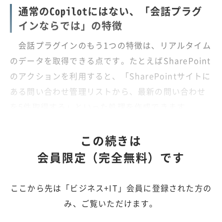
通常のCopilotにはない、「会話プラグ
インならでは」の特徴
会話プラグインのもう1つの特徴は、リアルタイム
のデータを取得できる点です。たとえばSharePoint
のアクションを利用すると、「SharePointサイトに
ある問い合わせ管理リストから、最新の問い合わせ
を5件取得する」といった処理を作成できます。
この続きは
会員限定（完全無料）です
ここから先は「ビジネス+IT」会員に登録された方の
み、ご覧いただけます。