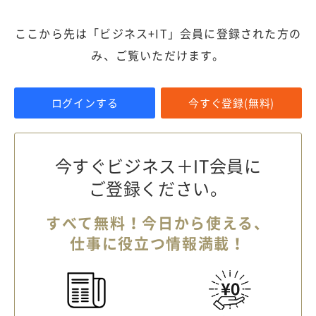
ここから先は「ビジネス+IT」会員に登録された方の
み、ご覧いただけます。
ログインする
今すぐ登録(無料)
今すぐビジネス＋IT会員に
ご登録ください。
すべて無料！今日から使える、
仕事に役立つ情報満載！