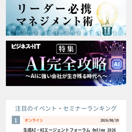
注目のイベント・セミナーランキング
1
オンライン
2026/08/19
生成AI・AIエージェントフォーラム Online 2026