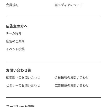
会員規約
当メディアについて
広告主の方へ
チーム紹介
広告のご案内
イベント投稿
お問い合わせ先
編集部へのお問い合わせ
会員情報のお問い合わせ
セミナーのお問い合わせ
広告掲載のお問い合わせ
コーポレート情報