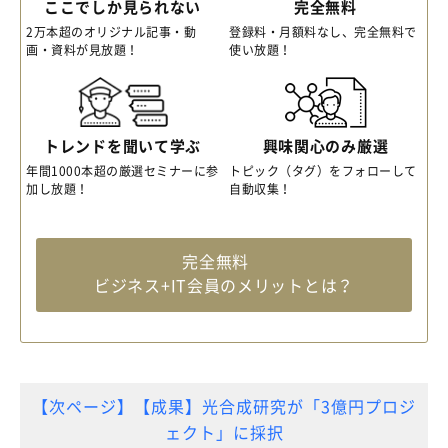
ここでしか見られない
完全無料
2万本超のオリジナル記事・動
登録料・月額料なし、完全無料で
画・資料が見放題！
使い放題！
トレンドを聞いて学ぶ
興味関心のみ厳選
年間1000本超の厳選セミナーに参
トピック（タグ）をフォローして
加し放題！
自動収集！
完全無料
ビジネス+IT会員のメリットとは？
【次ページ】【成果】光合成研究が「3億円プロジ
ェクト」に採択