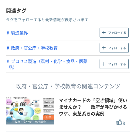
関連タグ
タグをフォローすると最新情報が表示されます
製造業界
フォローする
政府・官公庁・学校教育
フォローする
プロセス製造（素材・化学・食品・医薬
フォローする
品）
政府・官公庁・学校教育の関連コンテンツ
マイナカードの「空き領域」使い
ませんか？──政府が呼びかける
ワケ、東芝系らの実例
記事
8
政府・官公庁・学校教育