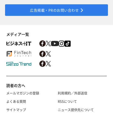
広告掲載・PRのお問い合わせ
メディア一覧
読者の方へ
メールマガジンの登録
利用規約／外部送信
よくある質問
RSSについて
サイトマップ
ニュース提供先について