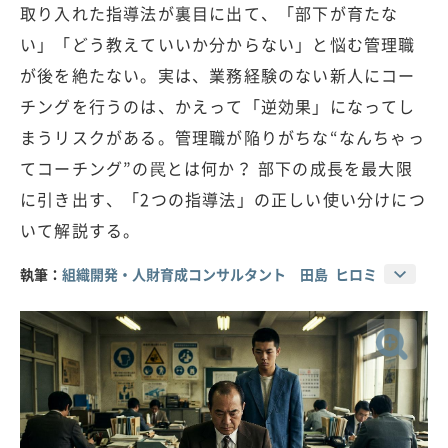
取り入れた指導法が裏目に出て、「部下が育たな
い」「どう教えていいか分からない」と悩む管理職
が後を絶たない。実は、業務経験のない新人にコー
チングを行うのは、かえって「逆効果」になってし
まうリスクがある。管理職が陥りがちな“なんちゃっ
てコーチング”の罠とは何か？ 部下の成長を最大限
に引き出す、「2つの指導法」の正しい使い分けにつ
いて解説する。
執筆：
組織開発・人財育成コンサルタント 田島 ヒロミ