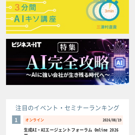
注目のイベント・セミナーランキング
1
オンライン
2026/08/19
生成AI・AIエージェントフォーラム Online 2026