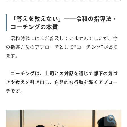
「答えを教えない」──令和の指導法・
コーチングの本質
昭和時代にはまだ普及していませんでしたが、今
の指導方法のアプローチとして“コーチング”があり
ます。
コーチングは、上司との対話を通じて部下の気づ
きや考えを引き出し、自発的な行動を導くアプロー
チです
。