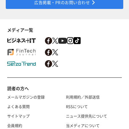
広告掲載・PRのお問い合わせ
メディア一覧
読者の方へ
メールマガジンの登録
利用規約／外部送信
よくある質問
RSSについて
サイトマップ
ニュース提供先について
会員規約
当メディアについて