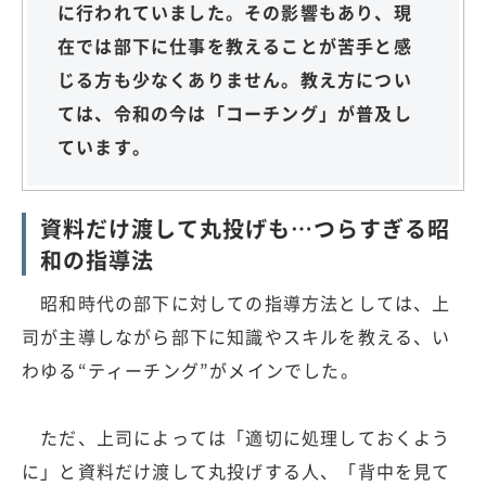
に行われていました。その影響もあり、現
在では部下に仕事を教えることが苦手と感
じる方も少なくありません。教え方につい
ては、令和の今は「コーチング」が普及し
ています。
資料だけ渡して丸投げも…つらすぎる昭
和の指導法
昭和時代の部下に対しての指導方法としては、上
司が主導しながら部下に知識やスキルを教える、い
わゆる“ティーチング”がメインでした。
ただ、上司によっては「適切に処理しておくよう
に」と資料だけ渡して丸投げする人、「背中を見て