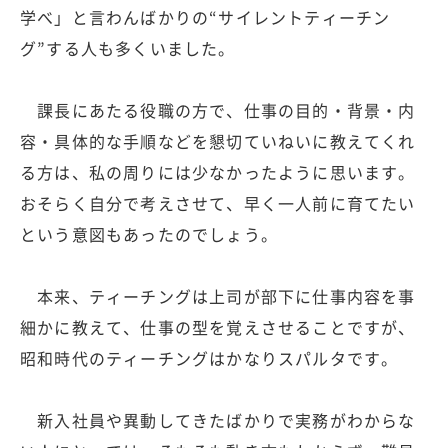
学べ」と言わんばかりの“サイレントティーチン
グ”する人も多くいました。
課長にあたる役職の方で、仕事の目的・背景・内
容・具体的な手順などを懇切ていねいに教えてくれ
る方は、私の周りには少なかったように思います。
おそらく自分で考えさせて、早く一人前に育てたい
という意図もあったのでしょう。
本来、ティーチングは上司が部下に仕事内容を事
細かに教えて、仕事の型を覚えさせることですが、
昭和時代のティーチングはかなりスパルタです。
新入社員や異動してきたばかりで実務がわからな