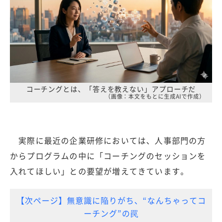
コーチングとは、「答えを教えない」アプローチだ
（画像：本文をもとに生成AIで作成）
実際に最近の企業研修においては、人事部門の方
からプログラムの中に「コーチングのセッションを
入れてほしい」との要望が増えてきています。
【次ページ】無意識に陥りがち、“なんちゃってコ
ーチング”の罠