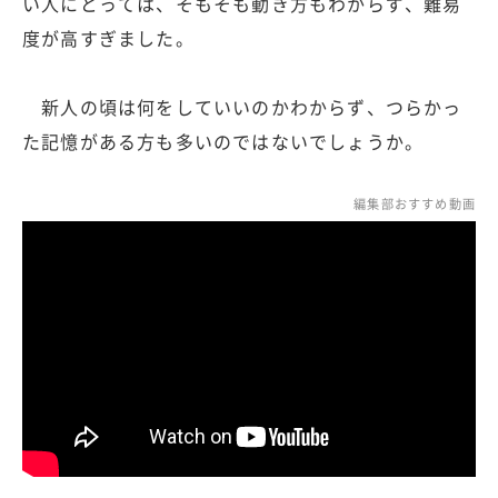
い人にとっては、そもそも動き方もわからず、難易
度が高すぎました。
新人の頃は何をしていいのかわからず、つらかっ
た記憶がある方も多いのではないでしょうか。
編集部おすすめ動画