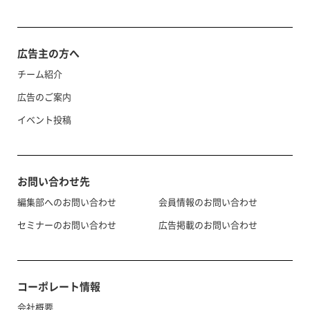
広告主の方へ
チーム紹介
広告のご案内
イベント投稿
お問い合わせ先
編集部へのお問い合わせ
会員情報のお問い合わせ
セミナーのお問い合わせ
広告掲載のお問い合わせ
コーポレート情報
会社概要