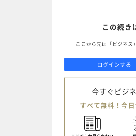
この続き
ここから先は「ビジネス+
ログインする
今すぐビジネ
すべて無料！今日