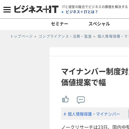
ITと経営の融合でビジネスの課題を解決する
ビジネス＋ITとは？
セミナー
スペシャル
トップページ
コンプライアンス・法務・監査
個人情報保護・マ
マイナンバー制度対応
価値提案で幅
個人情報保護・マイナンバー
ノークリサーチは23日、国内中