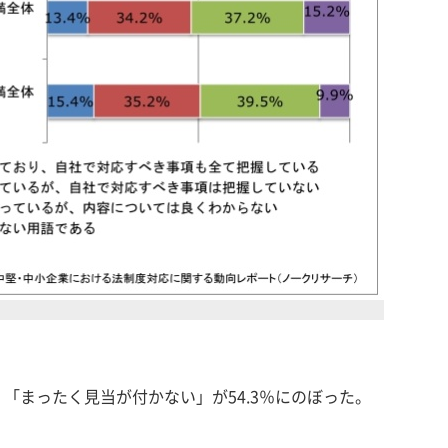
まったく見当が付かない」が54.3％にのぼった。