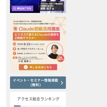
イベント・セミナー情報掲載
(無料)
アクセス総合ランキング