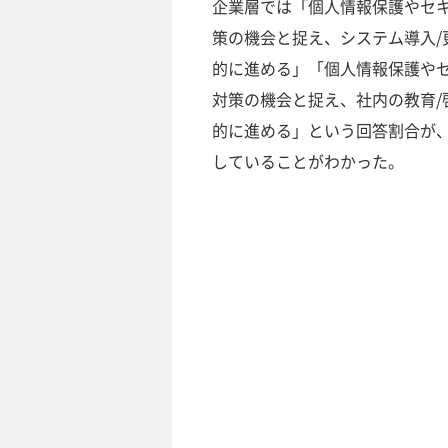
企業層では「個人情報保護やセ
策の機会と捉え、システム導入/
的に進める」「個人情報保護や
対策の機会と捉え、社内の教育/
的に進める」という回答割合が、
していることがわかった。