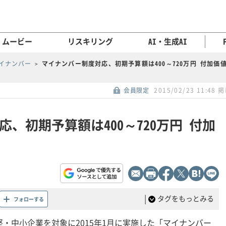
ムービー
リスキリング
AI・生成AI
イナンバー
マイナンバー制度対応、初期予算額は400～720万円 付加価
会員限定
2015/02/23 11:48 
、初期予算額は400～720万円 付加
|
タグをもっとみる
フォローする
堅・中小企業を対象に2015年1月に実施した「マイナンバー