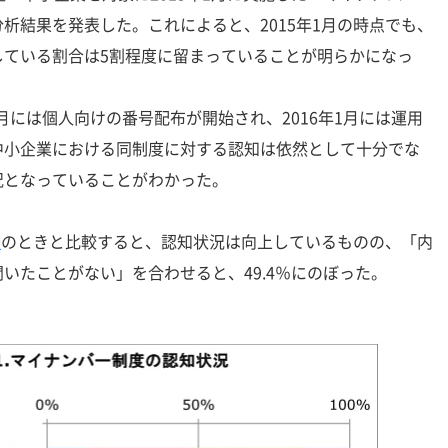
析結果を発表した。これによると、2015年1月の時点でも、
している割合は5割程度に留まっていることが明らかになっ
月には個人向けの番号配布が開始され、2016年1月には運用
中小企業における同制度に対する認知は依然として十分でな
況となっていることがわかった。
査
のときと比較すると、認知状況は向上しているものの、「内
いたことがない」を合わせると、49.4％にのぼった。