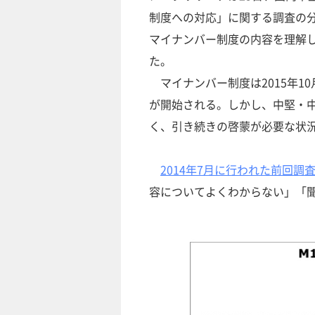
制度への対応」に関する調査の分
マイナンバー制度の内容を理解
た。
マイナンバー制度は2015年10
が開始される。しかし、中堅・
く、引き続きの啓蒙が必要な状
2014年7月に行われた前回調
容についてよくわからない」「聞