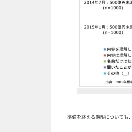
準備を終える期限についても、「