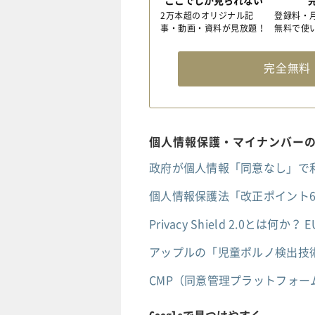
ここでしか見られない
2万本超のオリジナル記
登録料・
事・動画・資料が見放題！
無料で使
完全無
個人情報保護・マイナンバー
政府が個人情報「同意なし」で
個人情報保護法「改正ポイント
Privacy Shield 2.0
アップルの「児童ポルノ検出技
CMP（同意管理プラットフォー