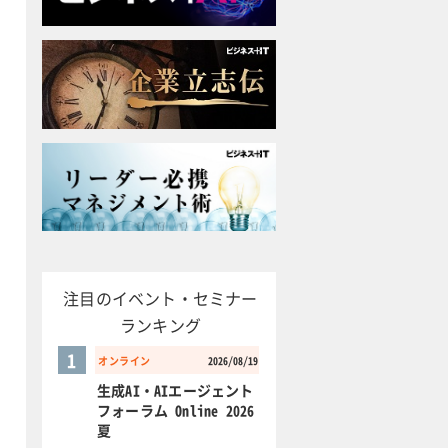
注目のイベント・セミナー
ランキング
1
オンライン
2026/08/19
生成AI・AIエージェント
フォーラム Online 2026
夏