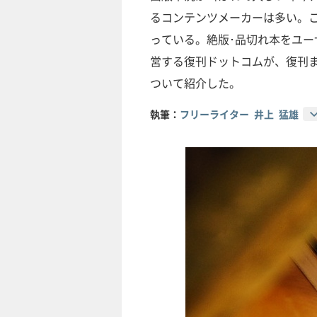
るコンテンツメーカーは多い。
っている。絶版･品切れ本をユー
営する復刊ドットコムが、復刊
ついて紹介した。
執筆：
フリーライター 井上 猛雄