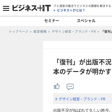
ITと経営の融合でビジネスの課題を解決する
ビジネス＋ITとは？
セミナー
スペシャル
トップページ
経営戦略
デザイン経営・ブランド・PR
「復刊
「復刊」が出版不況
本のデータが明かす
デザイン経営・ブランド・PR
出版不況が叫ばれて久しい昨今