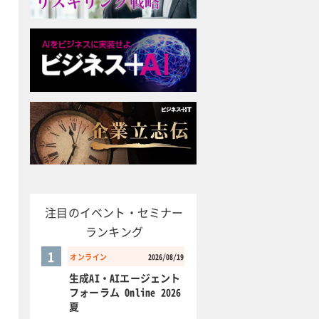
注目のイベント・セミナー
ランキング
1
オンライン
2026/08/19
生成AI・AIエージェント
フォーラム Online 2026
夏