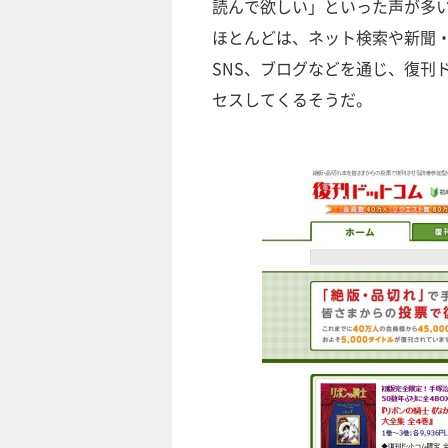
読んで欲しい」といった声が多
ほとんどは、ネット検索や新聞
SNS、ブログなどを通じ、復刊
セスしてくるそうだ。