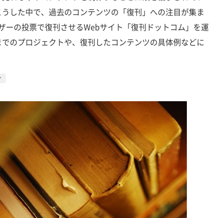
こうした中で、過去のコンテンツの「復刊」への注目が集ま
ザーの投票で復刊させるWebサイト「復刊ドットコム」を運
までのプロジェクトや、復刊したコンテンツの具体例などに