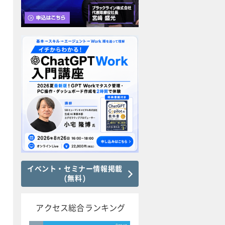
イベント・セミナー情報掲載
(無料)
アクセス総合ランキング