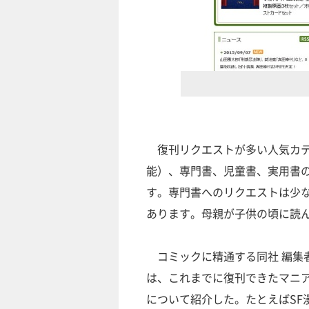
復刊リクエストが多い人気カテ
能）、専門書、児童書、実用書
す。専門書へのリクエストは少
あります。母親が子供の頃に読
コミックに精通する同社 編集者
は、これまでに復刊できたマニ
について紹介した。たとえばSF