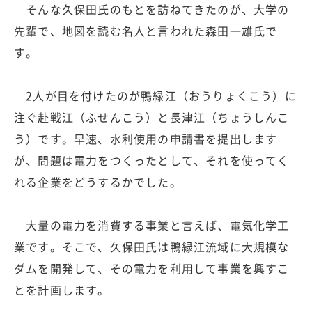
そんな久保田氏のもとを訪ねてきたのが、大学の
先輩で、地図を読む名人と言われた森田一雄氏で
す。
2人が目を付けたのが鴨緑江（おうりょくこう）に
注ぐ赴戦江（ふせんこう）と長津江（ちょうしんこ
う）です。早速、水利使用の申請書を提出します
が、問題は電力をつくったとして、それを使ってく
れる企業をどうするかでした。
大量の電力を消費する事業と言えば、電気化学工
業です。そこで、久保田氏は鴨緑江流域に大規模な
ダムを開発して、その電力を利用して事業を興すこ
とを計画します。