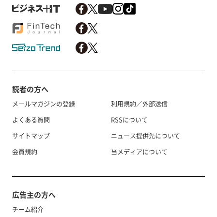
読者の方へ
メールマガジンの登録
利用規約／外部送信
よくある質問
RSSについて
サイトマップ
ニュース提供先について
会員規約
当メディアについて
広告主の方へ
チーム紹介