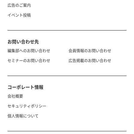
広告のご案内
イベント投稿
お問い合わせ先
編集部へのお問い合わせ
会員情報のお問い合わせ
セミナーのお問い合わせ
広告掲載のお問い合わせ
コーポレート情報
会社概要
セキュリティポリシー
個人情報について