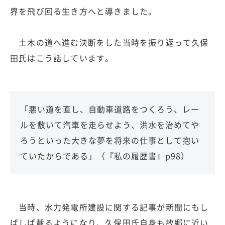
界を飛び回る生き方へと導きました。
土木の道へ進む決断をした当時を振り返って久保
田氏はこう話しています。
「悪い道を直し、自動車道路をつくろう、レー
ルを敷いて汽車を走らせよう、洪水を治めてや
ろうといった大きな夢を将来の仕事として抱い
ていたからである」（『私の履歴書』p98）
当時、水力発電所建設に関する記事が新聞にもし
ばしば載るようになり、久保田氏自身も故郷に近い