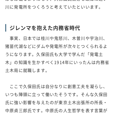
川に発電所をつくろうと考えていたといいます。
ジレンマを抱えた内務省時代
事実、日本では桂川や鬼怒川、木曽川や宇治川、
猪苗代湖などにダムや発電所が次々とつくられるよ
うになります。久保田氏も大学で学んだ「発電土
木」の知識を生かすべく1914年にいったんは内務省
土木局に就職します。
ここで久保田氏は自分なりに創意工夫を凝らし、
いつも陣頭に立って働いたそうです。そんな久保田
氏に強い影響を与えたのが東京土木出張所の所長・
中原貞三郎氏です。中原氏の人生哲学を表す言葉が