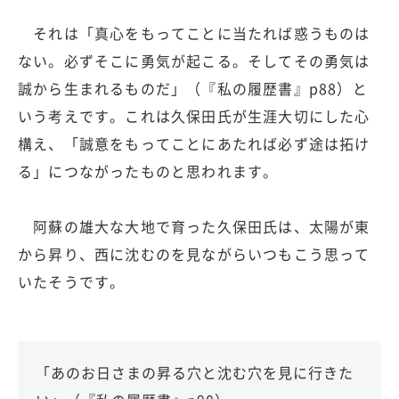
それは「真心をもってことに当たれば惑うものは
ない。必ずそこに勇気が起こる。そしてその勇気は
誠から生まれるものだ」（『私の履歴書』p88）と
いう考えです。これは久保田氏が生涯大切にした心
構え、「誠意をもってことにあたれば必ず途は拓け
る」につながったものと思われます。
阿蘇の雄大な大地で育った久保田氏は、太陽が東
から昇り、西に沈むのを見ながらいつもこう思って
いたそうです。
「あのお日さまの昇る穴と沈む穴を見に行きた