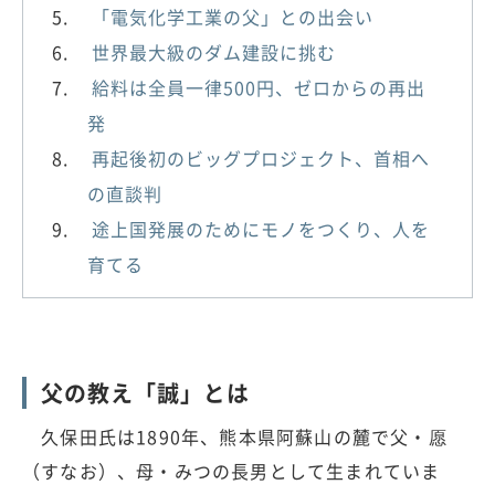
「電気化学工業の父」との出会い
世界最大級のダム建設に挑む
給料は全員一律500円、ゼロからの再出
発
再起後初のビッグプロジェクト、首相へ
の直談判
途上国発展のためにモノをつくり、人を
育てる
父の教え「誠」とは
久保田氏は1890年、熊本県阿蘇山の麓で父・愿
（すなお）、母・みつの長男として生まれていま