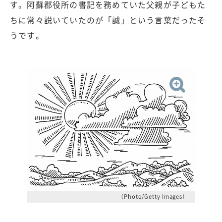
す。阿蘇郡役所の書記を務めていた父親が子どもた
ちに常々説いていたのが「誠」という言葉だったそ
うです。
（Photo/Getty Images）