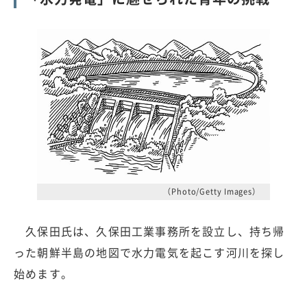
（Photo/Getty Images）
久保田氏は、久保田工業事務所を設立し、持ち帰
った朝鮮半島の地図で水力電気を起こす河川を探し
始めます。