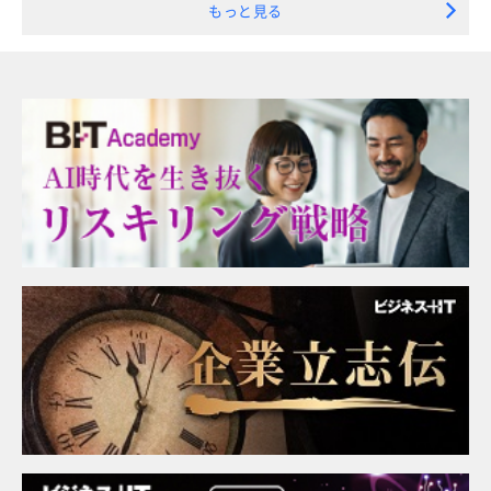
もっと見る