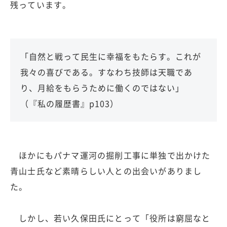
残っています。
「自然と戦って民生に幸福をもたらす。これが
我々の喜びである。すなわち技師は天職であ
り、月給をもらうために働くのではない」
（『私の履歴書』p103）
ほかにもパナマ運河の掘削工事に単独で出かけた
青山士氏など素晴らしい人との出会いがありまし
た。
しかし、若い久保田氏にとって「役所は窮屈なと