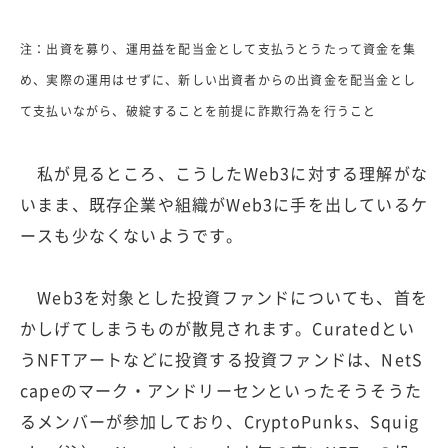
注：出資を募り、運用益を配当金として支払うとうたって資金を集
め、実際の運用はせずに、新しい出資者からの出資金を配当金とし
て支払いながら、破綻することを前提に詐欺行為を行うこと
私が見るところ、こうしたWeb3に対する理解がな
いまま、既存企業や組織がWeb3に手を出しているケ
ースも少なくないようです。
Web3を対象とした投資ファンドについても、首を
かしげてしまうものが散見されます。Curatedとい
うNFTアートなどに投資する投資ファンドは、NetS
capeのマーク・アンドリーセンといったそうそうた
るメンバーが参加しており、CryptoPunks、Squig