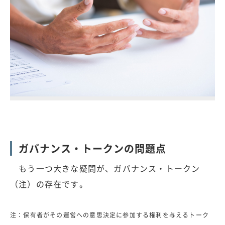
ガバナンス・トークンの問題点
もう一つ大きな疑問が、ガバナンス・トークン
（注）の存在です。
注：保有者がその運営への意思決定に参加する権利を与えるトーク