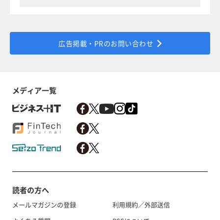
広告掲載・PRのお問い合わせ
メディア一覧
読者の方へ
メールマガジンの登録
利用規約／外部送信