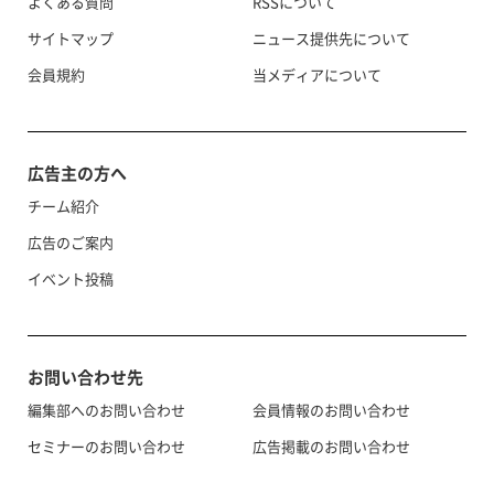
よくある質問
RSSについて
サイトマップ
ニュース提供先について
会員規約
当メディアについて
広告主の方へ
チーム紹介
広告のご案内
イベント投稿
お問い合わせ先
編集部へのお問い合わせ
会員情報のお問い合わせ
セミナーのお問い合わせ
広告掲載のお問い合わせ