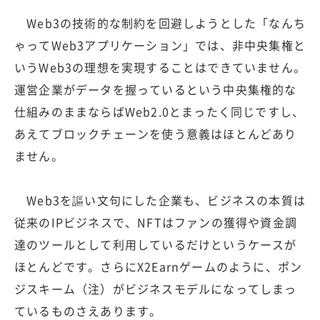
Web3の技術的な制約を回避しようとした「なんち
ゃってWeb3アプリケーション」では、非中央集権と
いうWeb3の理想を実現することはできていません。
運営企業がデータを握っているという中央集権的な
仕組みのままならばWeb2.0とまったく同じですし、
あえてブロックチェーンを使う意義はほとんどあり
ません。
Web3を謳い文句にした企業も、ビジネスの本質は
従来のIPビジネスで、NFTはファンの獲得や資金調
達のツールとして利用しているだけというケースが
ほとんどです。さらにX2Earnゲームのように、ポン
ジスキーム（注）がビジネスモデルになってしまっ
ているものさえあります。