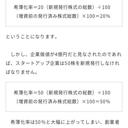
希薄化率＝20（新規発行株式の総数）÷100
（増資前の発行済み株式総数）×100＝20％
ということになります。
しかし、企業価値が4億円だと見なされたのであれ
ば、スタートアップ企業は50株を新規発行しなけれ
ばなりません。
希薄化率＝50（新規発行株式の総数）÷100
（増資前の発行済み株式総数）×100＝50％
希薄化率は50％と大幅に上がってしまい、創業者