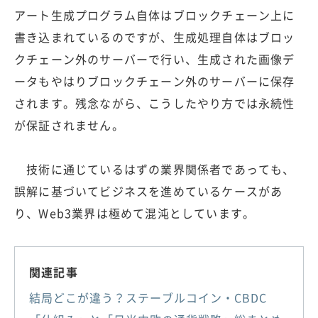
アート生成プログラム自体はブロックチェーン上に
書き込まれているのですが、生成処理自体はブロッ
クチェーン外のサーバーで行い、生成された画像デ
ータもやはりブロックチェーン外のサーバーに保存
されます。残念ながら、こうしたやり方では永続性
が保証されません。
技術に通じているはずの業界関係者であっても、
誤解に基づいてビジネスを進めているケースがあ
り、Web3業界は極めて混沌としています。
関連記事
結局どこが違う？ステーブルコイン・CBDC