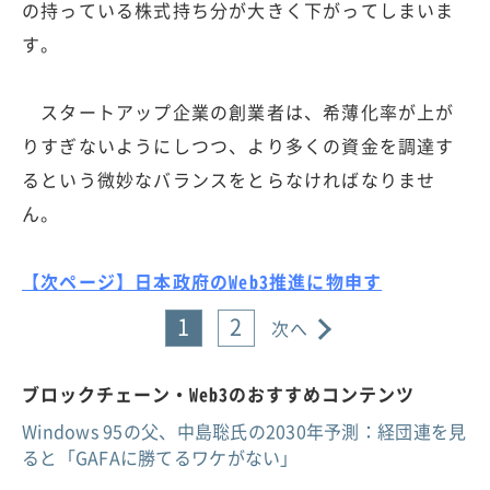
の持っている株式持ち分が大きく下がってしまいま
す。
スタートアップ企業の創業者は、希薄化率が上が
りすぎないようにしつつ、より多くの資金を調達す
るという微妙なバランスをとらなければなりませ
ん。
【次ページ】日本政府のWeb3推進に物申す
1
2
次へ
ブロックチェーン・Web3のおすすめコンテンツ
Windows 95の父、中島聡氏の2030年予測：経団連を見
ると「GAFAに勝てるワケがない」