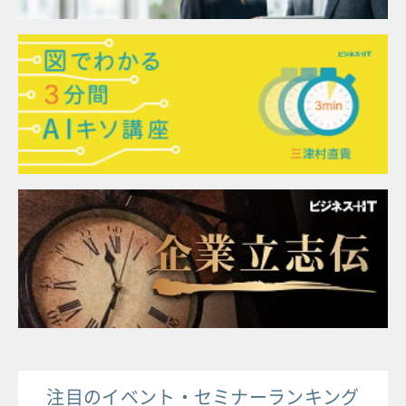
注目のイベント・セミナーランキング