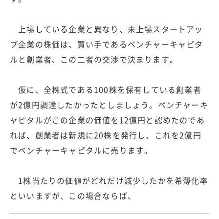
上場している企業と異なり、未上場スタートアッ
プ企業の株価は、買い手であるベンチャーキャピタ
ルと創業者、この二者の交渉で決まります。
仮に、全株式である100株を保有している創業者
が2億円調達したかったとしましょう。ベンチャーキ
ャピタルがこの企業の価値を12億円と認めたのであ
れば、創業者は新規に20株を発行し、これを2億円
でベンチャーキャピタルに売ります。
1株当たりの価値がどれだけ減少したかを希薄化率
といいますが、この場合ならば、