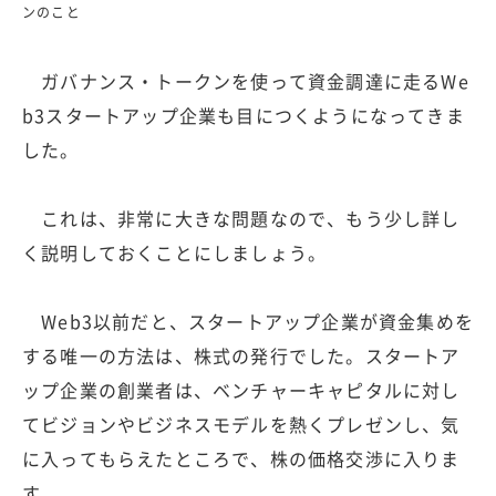
ンのこと
ガバナンス・トークンを使って資金調達に走るWe
b3スタートアップ企業も目につくようになってきま
した。
これは、非常に大きな問題なので、もう少し詳し
く説明しておくことにしましょう。
Web3以前だと、スタートアップ企業が資金集めを
する唯一の方法は、株式の発行でした。スタートア
ップ企業の創業者は、ベンチャーキャピタルに対し
てビジョンやビジネスモデルを熱くプレゼンし、気
に入ってもらえたところで、株の価格交渉に入りま
す。