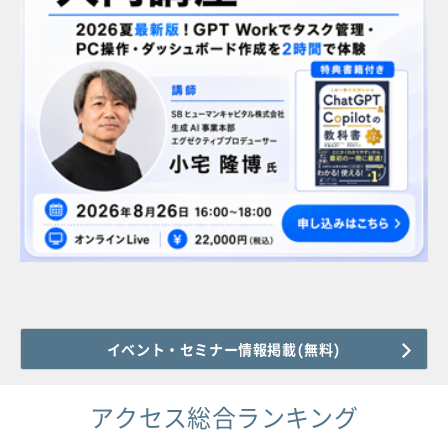
イベント・セミナー情報掲載(無料)
アクセス総合ランキング