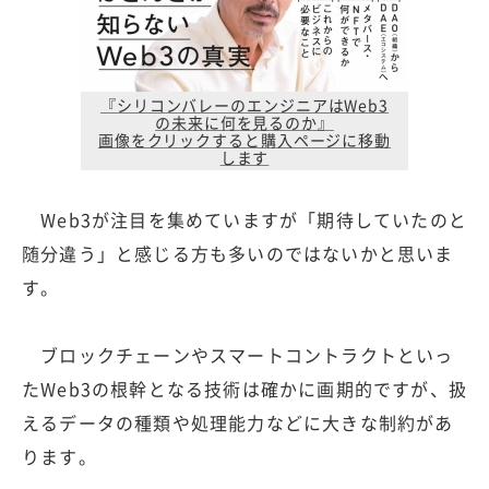
『シリコンバレーのエンジニアはWeb3
の未来に何を見るのか』
画像をクリックすると購入ページに移動
します
Web3が注目を集めていますが「期待していたのと
随分違う」と感じる方も多いのではないかと思いま
す。
ブロックチェーンやスマートコントラクトといっ
たWeb3の根幹となる技術は確かに画期的ですが、扱
えるデータの種類や処理能力などに大きな制約があ
ります。