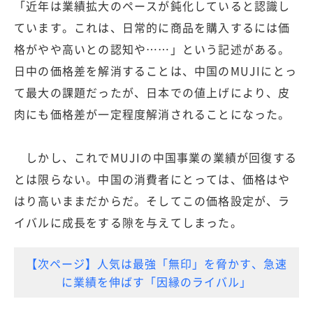
「近年は業績拡大のペースが鈍化していると認識し
ています。これは、日常的に商品を購入するには価
格がやや高いとの認知や……」という記述がある。
日中の価格差を解消することは、中国のMUJIにとっ
て最大の課題だったが、日本での値上げにより、皮
肉にも価格差が一定程度解消されることになった。
しかし、これでMUJIの中国事業の業績が回復する
とは限らない。中国の消費者にとっては、価格はや
はり高いままだからだ。そしてこの価格設定が、ラ
イバルに成長をする隙を与えてしまった。
【次ページ】人気は最強「無印」を脅かす、急速
に業績を伸ばす「因縁のライバル」