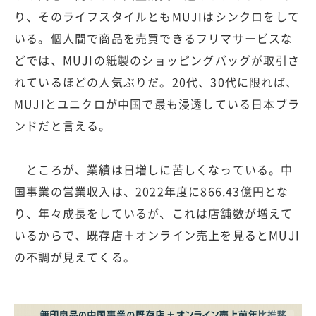
り、そのライフスタイルともMUJIはシンクロをして
いる。個人間で商品を売買できるフリマサービスな
どでは、MUJIの紙製のショッピングバッグが取引さ
れているほどの人気ぶりだ。20代、30代に限れば、
MUJIとユニクロが中国で最も浸透している日本ブラ
ンドだと言える。
ところが、業績は日増しに苦しくなっている。中
国事業の営業収入は、2022年度に866.43億円とな
り、年々成長をしているが、これは店舗数が増えて
いるからで、既存店＋オンライン売上を見るとMUJI
の不調が見えてくる。