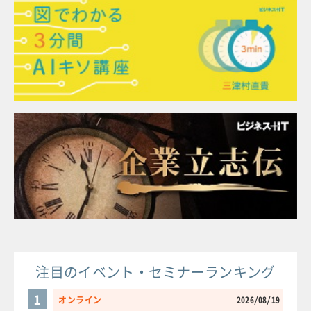
注目のイベント・セミナーランキング
1
オンライン
2026/08/19