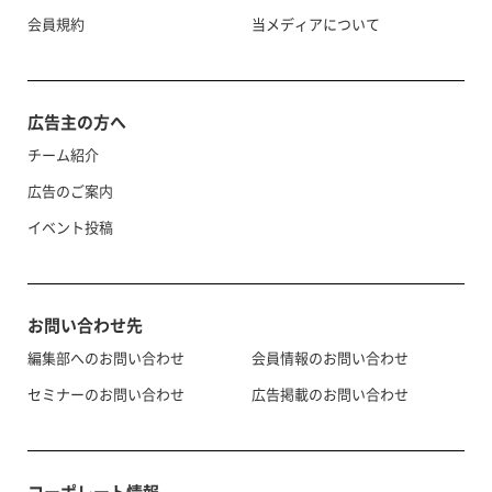
会員規約
当メディアについて
広告主の方へ
チーム紹介
広告のご案内
イベント投稿
お問い合わせ先
編集部へのお問い合わせ
会員情報のお問い合わせ
セミナーのお問い合わせ
広告掲載のお問い合わせ