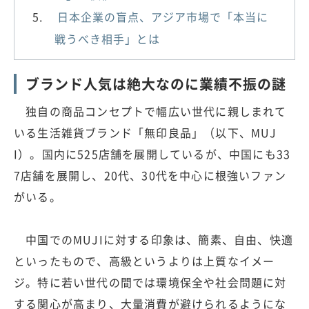
日本企業の盲点、アジア市場で「本当に
戦うべき相手」とは
ブランド人気は絶大なのに業績不振の謎
独自の商品コンセプトで幅広い世代に親しまれて
いる生活雑貨ブランド「無印良品」（以下、MUJ
I）。国内に525店舗を展開しているが、中国にも33
7店舗を展開し、20代、30代を中心に根強いファン
がいる。
中国でのMUJIに対する印象は、簡素、自由、快適
といったもので、高級というよりは上質なイメー
ジ。特に若い世代の間では環境保全や社会問題に対
する関心が高まり、大量消費が避けられるようにな