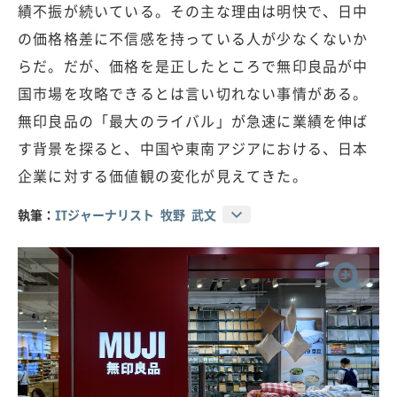
績不振が続いている。その主な理由は明快で、日中
の価格格差に不信感を持っている人が少なくないか
らだ。だが、価格を是正したところで無印良品が中
国市場を攻略できるとは言い切れない事情がある。
無印良品の「最大のライバル」が急速に業績を伸ば
す背景を探ると、中国や東南アジアにおける、日本
企業に対する価値観の変化が見えてきた。
執筆：
ITジャーナリスト 牧野 武文