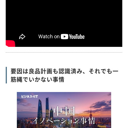
要因は良品計画も認識済み、それでも一
筋縄でいかない事情