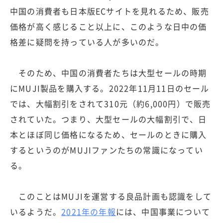
中国の消費者も日本版ECサイトを見れるため、販売
価格が高く感じること以上に、このような日中の価
格差に疑問を持っている人が多いのだ。
そのため、中国の消費者たちは大型セールの時期
にMUJI製品を購入する。2022年11月11日のセール
では、大幅割引をされて310元（約6,000円）で販売
されていた。つまり、大型セールの大幅割引で、日
本とほぼ同じ価格になるため、セールのときに購入
するというのがMUJIファンたちの常識になってい
る。
このことはMUJIを運営する良品計画も認識をして
いるようだ。
2021年の年報
には、中国事業について