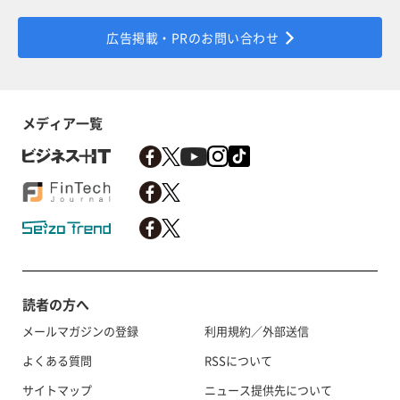
広告掲載・PRのお問い合わせ
メディア一覧
読者の方へ
メールマガジンの登録
利用規約／外部送信
よくある質問
RSSについて
サイトマップ
ニュース提供先について