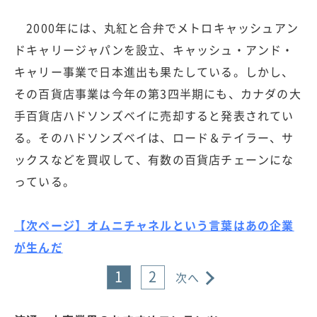
2000年には、丸紅と合弁でメトロキャッシュアン
ドキャリージャパンを設立、キャッシュ・アンド・
キャリー事業で日本進出も果たしている。しかし、
その百貨店事業は今年の第3四半期にも、カナダの大
手百貨店ハドソンズベイに売却すると発表されてい
る。そのハドソンズベイは、ロード＆テイラー、サ
ックスなどを買収して、有数の百貨店チェーンにな
っている。
【次ページ】オムニチャネルという言葉はあの企業
が生んだ
1
2
次へ