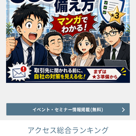
イベント・セミナー情報掲載(無料)
アクセス総合ランキング