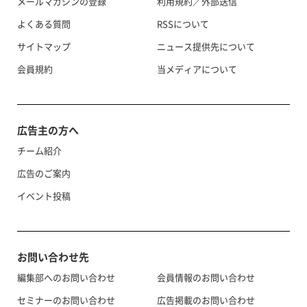
メールマガジンの登録
利用規約／外部送信
よくある質問
RSSについて
サイトマップ
ニュース提供先について
会員規約
当メディアについて
広告主の方へ
チーム紹介
広告のご案内
イベント投稿
お問い合わせ先
編集部へのお問い合わせ
会員情報のお問い合わせ
セミナーのお問い合わせ
広告掲載のお問い合わせ