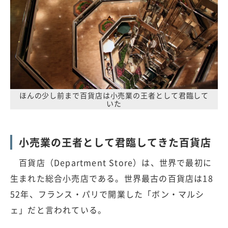
ほんの少し前まで百貨店は小売業の王者として君臨して
いた
小売業の王者として君臨してきた百貨店
百貨店（Department Store）は、世界で最初に
生まれた総合小売店である。世界最古の百貨店は18
52年、フランス・パリで開業した「ボン・マルシ
ェ」だと言われている。