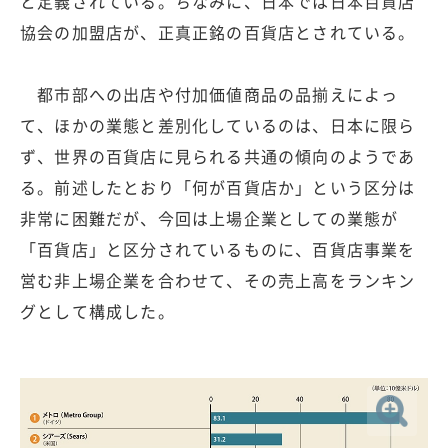
と定義されている。ちなみに、日本では日本百貨店
協会の加盟店が、正真正銘の百貨店とされている。
都市部への出店や付加価値商品の品揃えによっ
て、ほかの業態と差別化しているのは、日本に限ら
ず、世界の百貨店に見られる共通の傾向のようであ
る。前述したとおり「何が百貨店か」という区分は
非常に困難だが、今回は上場企業としての業態が
「百貨店」と区分されているものに、百貨店事業を
営む非上場企業を合わせて、その売上高をランキン
グとして構成した。