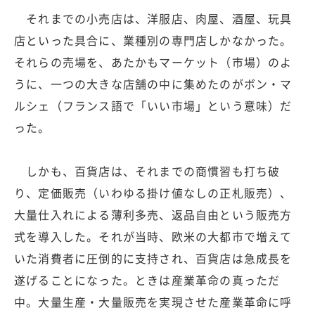
それまでの小売店は、洋服店、肉屋、酒屋、玩具
店といった具合に、業種別の専門店しかなかった。
それらの売場を、あたかもマーケット（市場）のよ
うに、一つの大きな店舗の中に集めたのがボン・マ
ルシェ（フランス語で「いい市場」という意味）だ
った。
しかも、百貨店は、それまでの商慣習も打ち破
り、定価販売（いわゆる掛け値なしの正札販売）、
大量仕入れによる薄利多売、返品自由という販売方
式を導入した。それが当時、欧米の大都市で増えて
いた消費者に圧倒的に支持され、百貨店は急成長を
遂げることになった。ときは産業革命の真っただ
中。大量生産・大量販売を実現させた産業革命に呼