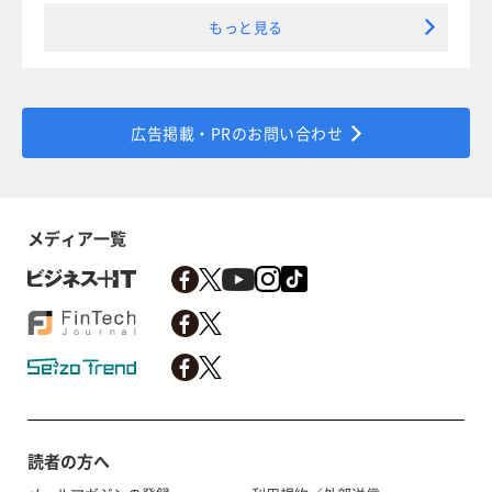
もっと見る
広告掲載・PRのお問い合わせ
メディア一覧
読者の方へ