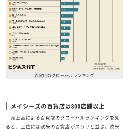
百貨店のグローバルランキング
メイシーズの百貨店は800店舗以上
売上高による百貨店のグローバルランキングを見
ると、上位には欧米の百貨店がズラリと並ぶ。欧米