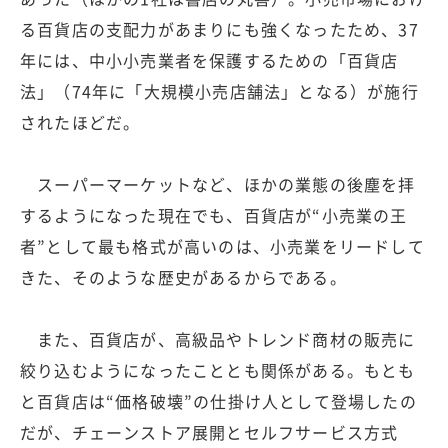
る百貨店の支配力があまりにも強くなったため、37
年には、中小小売業者を保護するための「百貨店
法」（74年に「大規模小売店舗法」となる）が施行
されたほどだ。
スーパーマーケットなど、ほかの業態の後塵を拝
するようになった現在でも、百貨店が“小売業の王
者”として最も格式が高いのは、小売業をリードして
きた、そのような歴史があるからである。
また、百貨店が、高級品やトレンド商材の販売に
絞り込むようになったこととも関係がある。もとも
と百貨店は“価格破壊”の仕掛け人として登場したの
だが、チェーンストア展開とセルフサービス方式