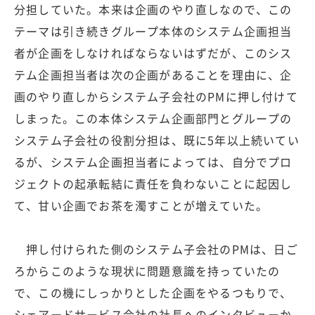
分担していた。本来は企画のやり直しなので、この
テーマは引き続きグループ本体のシステム企画担当
者が企画をしなければならないはずだが、このシス
テム企画担当者は次の企画があることを理由に、企
画のやり直しからシステム子会社のPMに押し付けて
しまった。この本体システム企画部門とグループの
システム子会社の役割分担は、既に5年以上続いてい
るが、システム企画担当者によっては、自分でプロ
ジェクトの起承転結に責任を負わないことに起因し
て、甘い企画でお茶を濁すことが増えていた。
押し付けられた側のシステム子会社のPMは、日ご
ろからこのような現状に問題意識を持っていたの
で、この機にしっかりとした企画をやるつもりで、
シェアードサービス会社の社長へのインタビューか