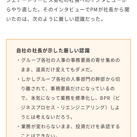
らやり直した。そのインタビューでPMが社長から聞
いたのは、次のように厳しい認識だった。
自社の社長が示した厳しい認識
・グループ各社の人事の事務要員の寄せ集めの
まま、道具だけ変えてもダメだ。
・しかしグループ各社の人事部門の幹部から切
り離されて、事務要員だけになっているの
で、本気になって業務を標準化し、BPR（ビ
ジネスプロセス・リエンジニアリング）しよ
うとは考えないだろう。
・業務が変わらないまま、投資だけを承認する
ことはできない。