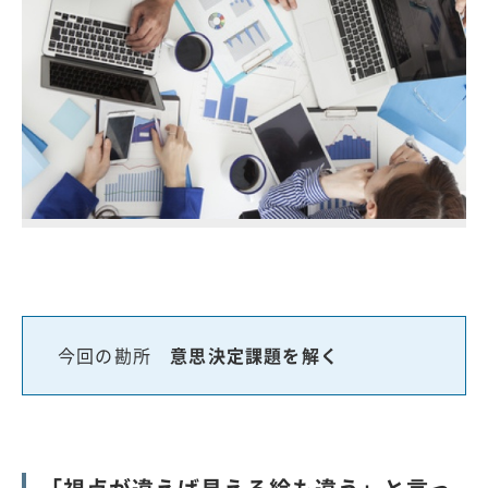
今回の勘所
意思決定課題を解く