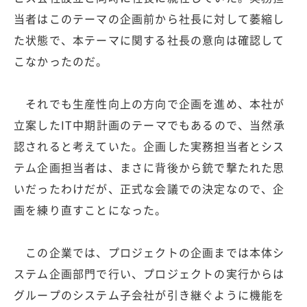
当者はこのテーマの企画前から社長に対して萎縮し
た状態で、本テーマに関する社長の意向は確認して
こなかったのだ。
それでも生産性向上の方向で企画を進め、本社が
立案したIT中期計画のテーマでもあるので、当然承
認されると考えていた。企画した実務担当者とシス
テム企画担当者は、まさに背後から銃で撃たれた思
いだったわけだが、正式な会議での決定なので、企
画を練り直すことになった。
この企業では、プロジェクトの企画までは本体シ
ステム企画部門で行い、プロジェクトの実行からは
グループのシステム子会社が引き継ぐように機能を