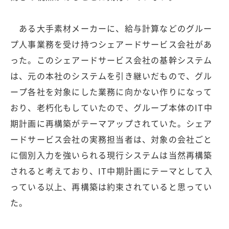
ある大手素材メーカーに、給与計算などのグルー
プ人事業務を受け持つシェアードサービス会社があ
った。このシェアードサービス会社の基幹システム
は、元の本社のシステムを引き継いだもので、グル
ープ各社を対象にした業務に向かない作りになって
おり、老朽化もしていたので、グループ本体のIT中
期計画に再構築がテーマアップされていた。シェア
ードサービス会社の実務担当者は、対象の会社ごと
に個別入力を強いられる現行システムは当然再構築
されると考えており、IT中期計画にテーマとして入
っている以上、再構築は約束されていると思ってい
た。