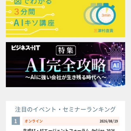
注目のイベント・セミナーランキング
1
オンライン
2026/08/19
生成AI・AIエージェントフォーラム Online 2026