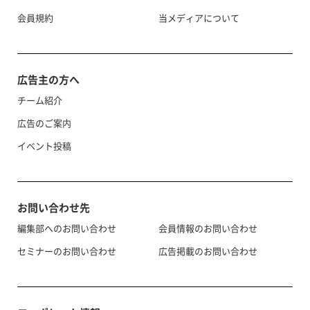
会員規約
当メディアについて
広告主の方へ
チーム紹介
広告のご案内
イベント投稿
お問い合わせ先
編集部へのお問い合わせ
会員情報のお問い合わせ
セミナーのお問い合わせ
広告掲載のお問い合わせ