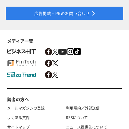
広告掲載・PRのお問い合わせ
メディア一覧
読者の方へ
メールマガジンの登録
利用規約／外部送信
よくある質問
RSSについて
サイトマップ
ニュース提供先について