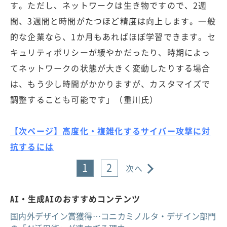
す。ただし、ネットワークは生き物ですので、2週
間、3週間と時間がたつほど精度は向上します。一般
的な企業なら、1か月もあればほぼ学習できます。セ
キュリティポリシーが緩やかだったり、時期によっ
てネットワークの状態が大きく変動したりする場合
は、もう少し時間がかかりますが、カスタマイズで
調整することも可能です」（重川氏）
【次ページ】高度化・複雑化するサイバー攻撃に対
抗するには
1
2
次へ
AI・生成AIのおすすめコンテンツ
国内外デザイン賞獲得…コニカミノルタ・デザイン部門