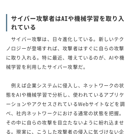
サイバー攻撃者はAIや機械学習を取り入
れている
サイバー攻撃は、日々進化している。新しいテク
ノロジーが登場すれば、攻撃者はすぐに自らの攻撃
に取り入れる。特に最近、増えているのが、AIや機
械学習を利用したサイバー攻撃だ。
例えば企業システムに侵入し、ネットワークの状
態をAIや機械学習で分析し、使われているアプリケ
ーションやアクセスされているWebサイトなどを調
べ、社内ネットワークにおける通常の状態を把握。
その中に自らの攻撃を目立たないように紛れ込ませ
る。現実に、こうした攻撃者の侵入に気づけない企