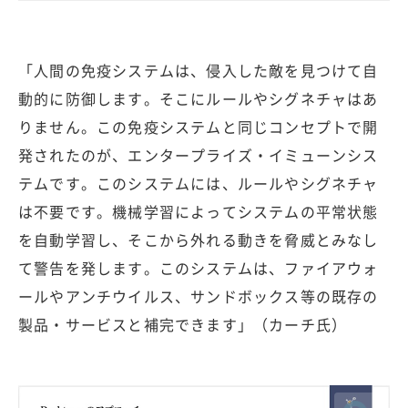
「人間の免疫システムは、侵入した敵を見つけて自
動的に防御します。そこにルールやシグネチャはあ
りません。この免疫システムと同じコンセプトで開
発されたのが、エンタープライズ・イミューンシス
テムです。このシステムには、ルールやシグネチャ
は不要です。機械学習によってシステムの平常状態
を自動学習し、そこから外れる動きを脅威とみなし
て警告を発します。このシステムは、ファイアウォ
ールやアンチウイルス、サンドボックス等の既存の
製品・サービスと補完できます」（カーチ氏）