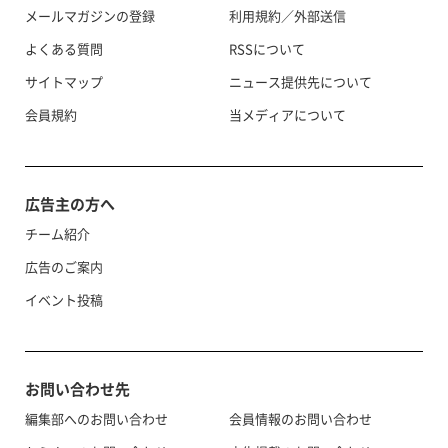
メールマガジンの登録
利用規約／外部送信
よくある質問
RSSについて
サイトマップ
ニュース提供先について
会員規約
当メディアについて
広告主の方へ
チーム紹介
広告のご案内
イベント投稿
お問い合わせ先
編集部へのお問い合わせ
会員情報のお問い合わせ