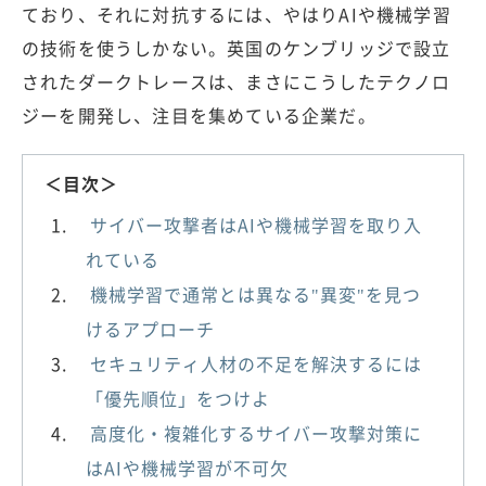
ており、それに対抗するには、やはりAIや機械学習
の技術を使うしかない。英国のケンブリッジで設立
されたダークトレースは、まさにこうしたテクノロ
ジーを開発し、注目を集めている企業だ。
＜目次＞
サイバー攻撃者はAIや機械学習を取り入
れている
機械学習で通常とは異なる"異変"を見つ
けるアプローチ
セキュリティ人材の不足を解決するには
「優先順位」をつけよ
高度化・複雑化するサイバー攻撃対策に
はAIや機械学習が不可欠