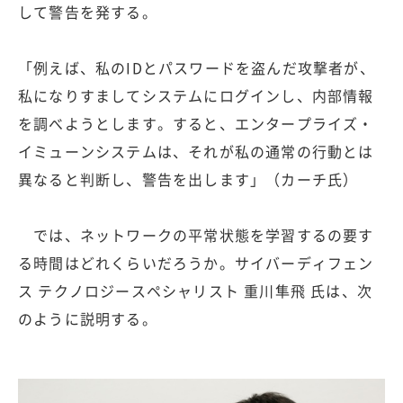
して警告を発する。
「例えば、私のIDとパスワードを盗んだ攻撃者が、
私になりすましてシステムにログインし、内部情報
を調べようとします。すると、エンタープライズ・
イミューンシステムは、それが私の通常の行動とは
異なると判断し、警告を出します」（カーチ氏）
では、ネットワークの平常状態を学習するの要す
る時間はどれくらいだろうか。サイバーディフェン
ス テクノロジースペシャリスト 重川隼飛 氏は、次
のように説明する。