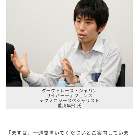
ダークトレース・ジャパン
サイバーディフェンス
テクノロジースペシャリスト
重川隼飛 氏
「まずは、一週間置いてくださいとご案内していま