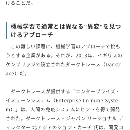
けることだ。
機械学習で通常とは異なる"異変"を見つ
けるアプローチ
この難しい課題に、機械学習のアプローチで挑も
うとする企業がある。それが、2013年、イギリスの
ケンブリッジで設立されたダークトレース（Darktr
ace）だ。
ダークトレースが提供する「エンタープライズ・
イミューンシステム（Enterprise Immune Syste
m）」は、人間の免疫システムにヒントを得て開発
された。ダークトレース・ジャパン リージョナル デ
ィレクター 北アジアのジョン・カーチ 氏は、開発コ