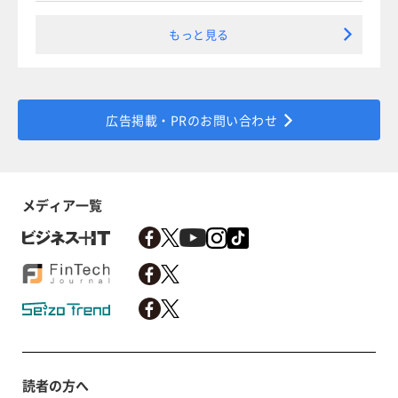
もっと見る
広告掲載・PRのお問い合わせ
メディア一覧
読者の方へ