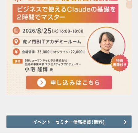
イベント・セミナー情報掲載(無料)