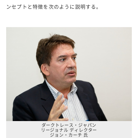
ンセプトと特徴を次のように説明する。
ダークトレース・ジャパン
リージョナル ディレクター
ジョン・カーチ 氏