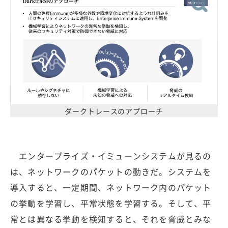
ダークトレースのアプローチ
エンタープライズ・イミューンシステムが見るの
は、ネットワークのパケットの動きだ。システムを
導入すると、一定期間、ネットワーク内のパケット
の挙動を学習し、平常状態を学習する。そして、平
常とは異なる挙動を検知すると、それを脅威とみな