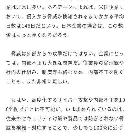
業は非常に多い。あるデータによれば、米国企業に
おいて、侵入から脅威が検知されるまでかかる平均
日数は146日だという。日本企業の場合は、この数
値はもっと長くなるだろう。
脅威は外部からの攻撃だけではない。企業にとっ
ては、内部不正も大きな問題だ。従業員の倫理観や
社内の仕組み、制度等も絡むため、内部不正を防ぐ
ことも、また非常に難しい。
もはや、高度化するサイバー攻撃や内部不正を10
0％防ぐことは不可能だ。いま求められているのは、
従来のセキュリティ対策や製品では防ぎきれない脅
威を検知・対応することで、少しでも100％に近づ