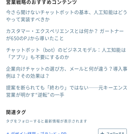
営業戦略のおすすめコンテンツ
今さら聞けないチャットボットの基本、人工知能はどう
やって実装すべきか
カスタマー・エクスペリエンスとは何か？ ガートナー
が650のPJから導いたこと
チャットボット（bot）のビジネスモデル：人工知能は
「アプリ」も不要にするのか
企業向けチャットの選び方、メールと何が違う？導入事
例は？その効果は？
提案を断られても「終わり」ではない──元キーエンス
営業が明かす“逆転”の一手
関連タグ
タグをフォローすると最新情報が表示されます
デザイン経営・ブランド・PR
フォローする