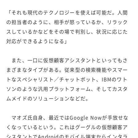
「それも現代のテクノロジーを使えば可能だ。人間
の担当者のように、相手が怒っているか、リラック
スしているかなどをその場で判別し、状況に応じた
対応ができるようになる」
また、一口に仮想顧客アシスタントといってもさ
まざまなタイプがある。従来型の検索機能やスマー
トなスペシャリスト／チャットボット、IBMのワト
ソンのような汎用プラットフォーム、そしてカスタ
ムメイドのソリューションなどだ。
マオズ氏自身、最近ではGoogle Nowが手放せな
くなっているという。これはグーグルの仮想顧客ア
シスタントでAndroidのモバイル端末からインタラ