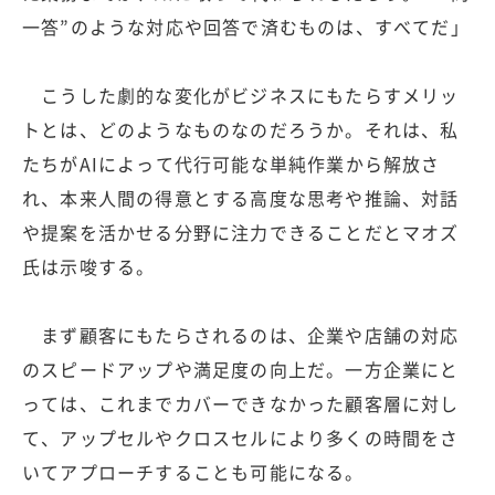
一答”のような対応や回答で済むものは、すべてだ」
こうした劇的な変化がビジネスにもたらすメリッ
トとは、どのようなものなのだろうか。それは、私
たちがAIによって代行可能な単純作業から解放さ
れ、本来人間の得意とする高度な思考や推論、対話
や提案を活かせる分野に注力できることだとマオズ
氏は示唆する。
まず顧客にもたらされるのは、企業や店舗の対応
のスピードアップや満足度の向上だ。一方企業にと
っては、これまでカバーできなかった顧客層に対し
て、アップセルやクロスセルにより多くの時間をさ
いてアプローチすることも可能になる。