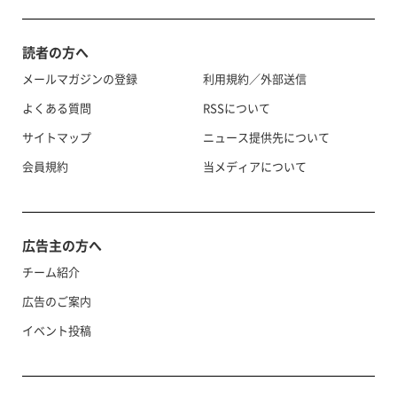
読者の方へ
メールマガジンの登録
利用規約／外部送信
よくある質問
RSSについて
サイトマップ
ニュース提供先について
会員規約
当メディアについて
広告主の方へ
チーム紹介
広告のご案内
イベント投稿