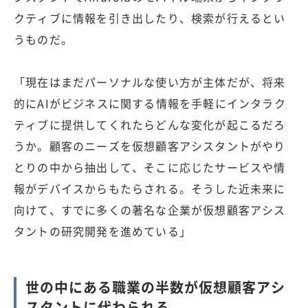
クティブに情報を引き出したり、検索が行えるとい
うものだ。
「現在はまだパーソナルな使い方が主体だが、将来
的にAIがビジネスに関する情報を手軽にインタラク
ティブに提供してくれたらどんな変化が起こるだろ
うか。顧客のニーズを仮想顧客アシスタントがやり
とりの中から抽出して、そこに応じたサービスや情
報がデバイスからもたらされる。そうした近未来に
向けて、すでに多くの著名な企業が仮想顧客アシス
タントの研究開発を進めている」
世の中にある職業の半数が仮想顧客アシ
スタントに代わられる