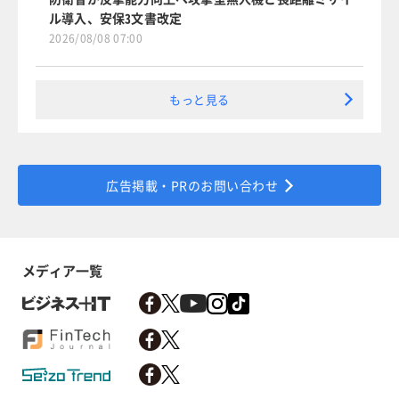
ル導入、安保3文書改定
2026/08/08 07:00
もっと見る
広告掲載・PRのお問い合わせ
メディア一覧