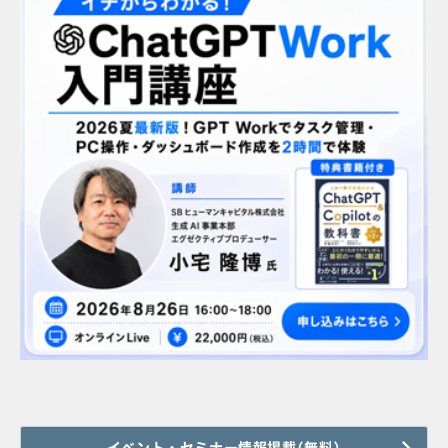
イベント・セミナー情報掲載(無料)