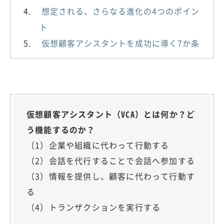
想定される、さらなる進化の4つのポイン
ト
仮想顧客アシスタントを成功に導く7か条
仮想顧客アシスタント（VCA）とは何か？ど
う機能するのか？
（1）企業や組織に代わって行動する
（2）会話を代行することで会話へ参加する
（3）情報を提供し、顧客に代わって行動す
る
（4）トランザクションを実行する