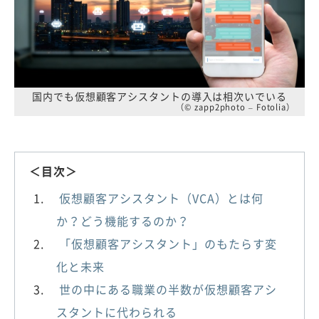
国内でも仮想顧客アシスタントの導入は相次いでいる
（© zapp2photo – Fotolia）
＜目次＞
仮想顧客アシスタント（VCA）とは何
か？どう機能するのか？
「仮想顧客アシスタント」のもたらす変
化と未来
世の中にある職業の半数が仮想顧客アシ
スタントに代わられる