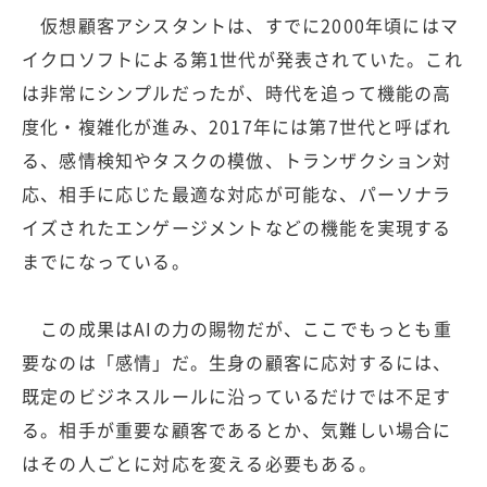
仮想顧客アシスタントは、すでに2000年頃にはマ
イクロソフトによる第1世代が発表されていた。これ
は非常にシンプルだったが、時代を追って機能の高
度化・複雑化が進み、2017年には第7世代と呼ばれ
る、感情検知やタスクの模倣、トランザクション対
応、相手に応じた最適な対応が可能な、パーソナラ
イズされたエンゲージメントなどの機能を実現する
までになっている。
この成果はAIの力の賜物だが、ここでもっとも重
要なのは「感情」だ。生身の顧客に応対するには、
既定のビジネスルールに沿っているだけでは不足す
る。相手が重要な顧客であるとか、気難しい場合に
はその人ごとに対応を変える必要もある。