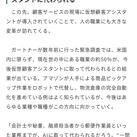
この先、顧客サービスの現場に仮想顧客アシスタ
ントが導入されていくことで、人の職業にも大きな
変革が訪れてくる。
ガートナーが数年前に行った緊急調査では、米国
内に限らず、現在世の中にある職業の約50％が、今
後仮想顧客アシスタントに取って代わられるとの結
果が出ている。アマゾンが人手による商品ピックア
ップ作業をロボットで代替し、物流倉庫の完全自動
化を進めている例はよく知られているが、今後はあ
らゆる業種や職種がこの方向に向かっていく。
「会計士や秘書、融資担当者から郵便作業員といっ
た業務までが、AIに取って代わられるだろう。“一問