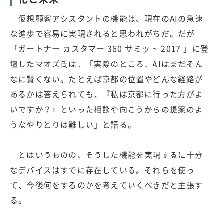
仮想顧客アシスタントの機能は、現在のAIの急速
な進歩で容易に実現されると思われがちだ。だが
「ガートナー カスタマー 360 サミット 2017 」に登
壇したマオズ氏は、「実際のところ、AIはまだそん
なに賢くない。たとえば京都の位置やどんな経路が
あるかは答えられても、『私は京都に行った方がよ
いですか？』といった相談や向こうからの提案のよ
うなやりとりは難しい」と語る。
とはいうものの、そうした機能を実現するに十分
なデバイスはすでに存在している。それらを使っ
て、今後何をするのかを考えていくべきだと主張す
る。