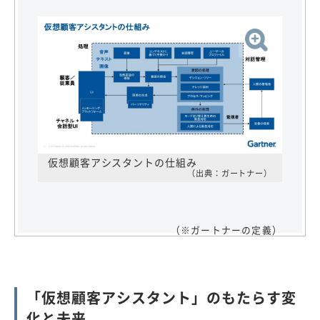
仮想顧客アシスタントの仕組み
（出典：ガートナー）
（※ガートナーの定義）
「仮想顧客アシスタント」のもたらす変
化と未来