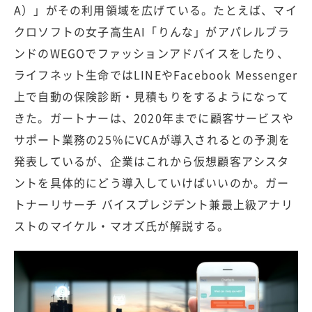
A）」がその利用領域を広げている。たとえば、マイ
クロソフトの女子高生AI「りんな」がアパレルブラ
ンドのWEGOでファッションアドバイスをしたり、
ライフネット生命ではLINEやFacebook Messenger
上で自動の保険診断・見積もりをするようになって
きた。ガートナーは、2020年までに顧客サービスや
サポート業務の25％にVCAが導入されるとの予測を
発表しているが、企業はこれから仮想顧客アシスタ
ントを具体的にどう導入していけばいいのか。ガー
トナーリサーチ バイスプレジデント兼最上級アナリ
ストのマイケル・マオズ氏が解説する。