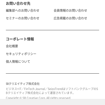
お問い合わせ先
編集部へのお問い合わせ
会員情報のお問い合わせ
セミナーのお問い合わせ
広告掲載のお問い合わせ
コーポレート情報
会社概要
セキュリティポリシー
個人情報について
SBクリエイティブ株式会社
ビジネス+IT／FinTech Journal／SeizoTrendはソフトバンクグループのS
Bクリエイティブ株式会社によって運営されています。
Copyright © SB Creative Corp. All rights reserved.