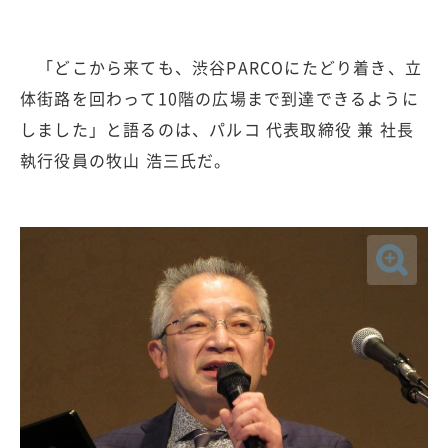
「どこから来ても、渋谷PARCOにたどり着き、立
体街路を回わって10階の広場まで到達できるように
しました」と語るのは、パルコ 代表取締役 兼 社長
執行役員の牧山 浩三氏だ。