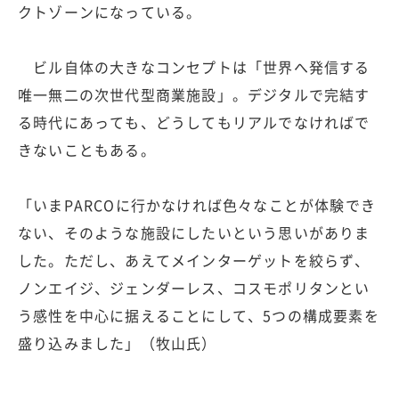
クトゾーンになっている。
ビル自体の大きなコンセプトは「世界へ発信する
唯一無二の次世代型商業施設」。デジタルで完結す
る時代にあっても、どうしてもリアルでなければで
きないこともある。
「いまPARCOに行かなければ色々なことが体験でき
ない、そのような施設にしたいという思いがありま
した。ただし、あえてメインターゲットを絞らず、
ノンエイジ、ジェンダーレス、コスモポリタンとい
う感性を中心に据えることにして、5つの構成要素を
盛り込みました」（牧山氏）