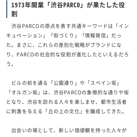
1973年開業「渋谷PARCO」が果たした役
割
渋谷PARCOの原点を表す共通キーワードは「イン
キュベーション」「街づくり」「情報発信」だっ
た。まさに、これらの差別化戦略がブランドにな
り、PARCOの社会的な役割が進化したといえるだろ
う。
ビルの前を通る「公園通り」や「スペイン坂」
「オルガン坂」は、渋谷PARCOの象徴的な通りや坂
となり、渋谷を訪れる人々を楽しませ、都市生活者
に刺激を与える「丘の上の文化」を醸成してきた。
出会いの場として、新しい価値観を持った人々が