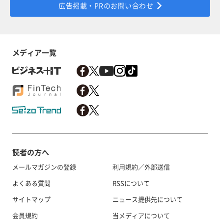
広告掲載・PRのお問い合わせ
メディア一覧
読者の方へ
メールマガジンの登録
利用規約／外部送信
よくある質問
RSSについて
サイトマップ
ニュース提供先について
会員規約
当メディアについて