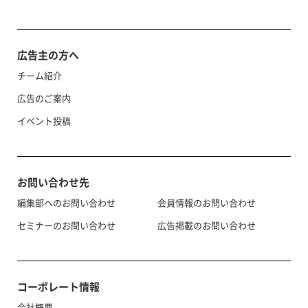
広告主の方へ
チーム紹介
広告のご案内
イベント投稿
お問い合わせ先
編集部へのお問い合わせ
会員情報のお問い合わせ
セミナーのお問い合わせ
広告掲載のお問い合わせ
コーポレート情報
会社概要