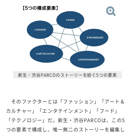
新生・渋谷PARCOのストーリーを紡ぐ5つの要素
そのファクターとは「ファッション」「アート＆
カルチャー」「エンタテインメント」「フード」
「テクノロジー」だ。新生・渋谷PARCOは、この5
つの要素で構成し、唯一無二のストーリーを編集し