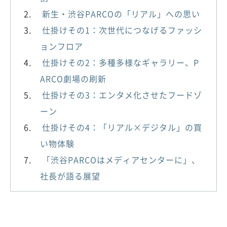
新生・渋谷PARCOの「リアル」への思い
仕掛けその1：次世代につなげるファッシ
ョンフロア
仕掛けその2：多種多様なギャラリー、P
ARCO劇場の刷新
仕掛けその3：エンタメ化させたフードゾ
ーン
仕掛けその4：「リアル×デジタル」の買
い物体験
「渋谷PARCOはメディアセンターに」、
社長が語る展望