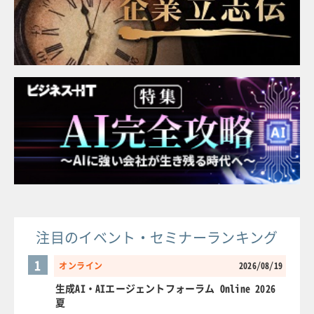
注目のイベント・セミナーランキング
1
オンライン
2026/08/19
生成AI・AIエージェントフォーラム Online 2026
夏