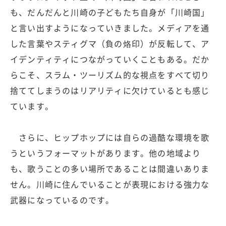
も、だんだんと川崎の子どもたち自身が「川崎国」
と言い出すようになっていきました。メディアを通
した言葉やスティグマ（負の烙印）が反転して、ア
イデンティティにつながっていくこともある。だか
らこそ、スラム・ツーリズム的な視点をすべて切り
捨ててしまうのはリアリティに欠けているとも感じ
ています。
さらに、ヒップホップには自らの過酷な環境を歌
うというフォーマットがあります。他の地域より
も、歌うことの多い場所であることは間違いありま
せん。川崎に住んでいることが表現における強力な
武器になっているのです。