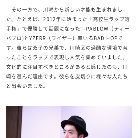
その一方で、川崎から新しい才能も生まれまし
た。たとえば、2012年に始まった「高校生ラップ選
手権」で優勝して話題になったT-PABLOW（ティー
パブロ)とYZERR（ワイザー）率いるBAD HOPで
す。彼らは双子の兄弟で、川崎区の過酷な環境で育
ったことをラップで表現し人気を集めていました。
文化的に注目すべきところがあると感じたのも、川
崎を選んだ理由です。彼らを皮切りに様々な人たち
と出会いました。