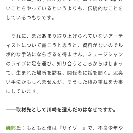
いことをやっているというよりも、伝統的なことを
しているつもりです。
それに、まだあまり取り上げられていないアーテ
ィストについて書こうと思うと、資料がないのでル
ポ的な手法にならざるを得ません。ミュージシャン
のライブに足を運び、知り合うところからはじまっ
て、生まれた場所を訪ね、関係者に話を聞く。泥臭
い手法かもしれませんが、そうした積み重ねを大事
にしています。
──取材先として川崎を選んだのはなぜですか。
磯部氏：
もともと僕は『サイゾー』で、不良少年や