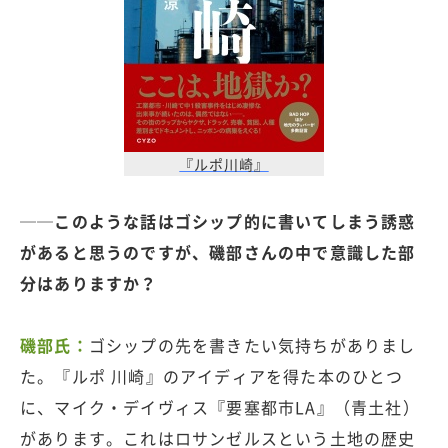
『ルポ川崎』
──このような話はゴシップ的に書いてしまう誘惑
があると思うのですが、磯部さんの中で意識した部
分はありますか？
磯部氏：
ゴシップの先を書きたい気持ちがありまし
た。『ルポ 川崎』のアイディアを得た本のひとつ
に、マイク・デイヴィス『要塞都市LA』（青土社）
があります。これはロサンゼルスという土地の歴史