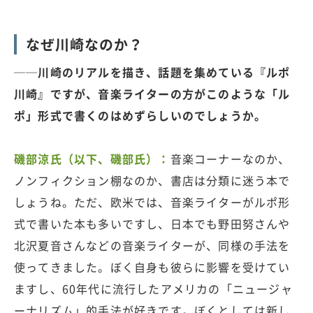
なぜ川崎なのか？
──川崎のリアルを描き、話題を集めている『ルポ
川崎』ですが、音楽ライターの方がこのような「ル
ポ」形式で書くのはめずらしいのでしょうか。
磯部涼氏（以下、磯部氏）：
音楽コーナーなのか、
ノンフィクション棚なのか、書店は分類に迷う本で
しょうね。ただ、欧米では、音楽ライターがルポ形
式で書いた本も多いですし、日本でも野田努さんや
北沢夏音さんなどの音楽ライターが、同様の手法を
使ってきました。ぼく自身も彼らに影響を受けてい
ますし、60年代に流行したアメリカの「ニュージャ
ーナリズム」的手法が好きです。ぼくとしては新し