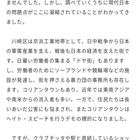
ませんでした。しかし、調べていくうちに現代日本
の問題点がここに凝縮されていることがわかってき
ました。
川崎区は京浜工業地帯として、日中戦争から日本
の軍需産業を支え、戦後も日本の経済を支えた街で
す。日雇い労働者の集まる「ドヤ街」もあります
し、労働者のためにソープランドや競輪場などの施
設が発達し、街を押さえる暴力団の事務所も存在し
ます。コリアンタウンもあり、近年では東南アジア
や南米からの流入者も多い。一方で、住民たちは長
いあいだ公害にも悩まされ、またコリアンタウンは
ヘイト・スピーチを行うデモの標的になりました。
ですが、クラブチッタや駅と直結しているショッ