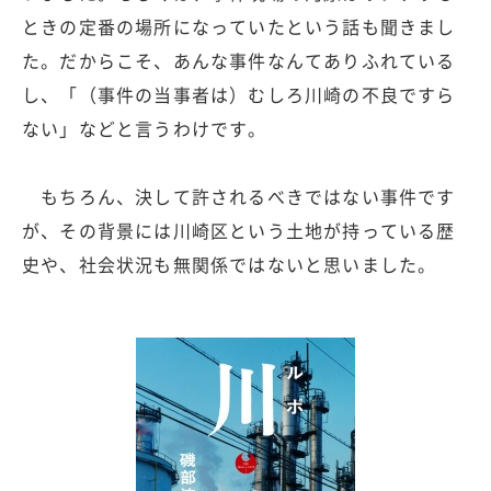
ときの定番の場所になっていたという話も聞きまし
た。だからこそ、あんな事件なんてありふれている
し、「（事件の当事者は）むしろ川崎の不良ですら
ない」などと言うわけです。
もちろん、決して許されるべきではない事件です
が、その背景には川崎区という土地が持っている歴
史や、社会状況も無関係ではないと思いました。