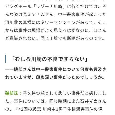
ピングモール「ラゾーナ川崎」に行くだけでは、そ
んな姿は見えてきません。中一殺害事件が起こった
河川敷の真横にはタワーマンションがあって、そこ
からは事件の現場がよく見えるはずなのに、ほとん
ど意識されない。同じ川崎でも断絶があるのです。
「むしろ川崎の不良ですらない」
──磯部さんは中一殺害事件について何度も言及さ
れていますが、印象深い事件だったのでしょうか。
磯部氏：
子を持つ親として悲しい事件だと感じまし
た。事件については、同じ時期に出た石井光太さん
の、『43回の殺意 川崎中1男子生徒殺害事件の深