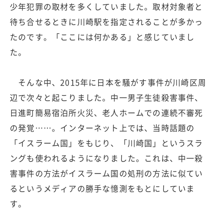
少年犯罪の取材を多くしていました。取材対象者と
待ち合せるときに川崎駅を指定されることが多かっ
たのです。「ここには何かある」と感じていまし
た。
そんな中、2015年に日本を騒がす事件が川崎区周
辺で次々と起こりました。中一男子生徒殺害事件、
日進町簡易宿泊所火災、老人ホームでの連続不審死
の発覚……。インターネット上では、当時話題の
「イスラーム国」をもじり、「川崎国」というスラ
ングも使われるようになりました。これは、中一殺
害事件の方法がイスラーム国の処刑の方法に似てい
るというメディアの勝手な憶測をもとにしていま
す。