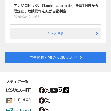
アンソロピック、Claude「auto mode」を8月14日から
既定に、危険操作をAIが自動判定
2026/08/10 11:35
もっと見る
広告掲載・PRのお問い合わせ
メディア一覧