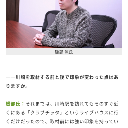
磯部 涼氏
──川崎を取材する前と後で印象が変わった点はあ
りますか。
磯部氏：
それまでは、川崎駅を訪れてもそのすぐ近
くにある「クラブチッタ」というライブハウスに行
くだけだったので、取材前には強い印象を持ってい