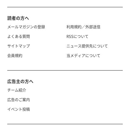
読者の方へ
メールマガジンの登録
利用規約／外部送信
よくある質問
RSSについて
サイトマップ
ニュース提供先について
会員規約
当メディアについて
広告主の方へ
チーム紹介
広告のご案内
イベント投稿