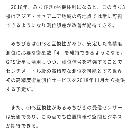
2018年、みちびきが4機体制になると、このうち3
機はアジア・オセアニア地域の各地点では常に可視
できるようになり測位誤差が改善が期待できる。
みちびきはGPSと互換性があり、安定した高精度
測位に必要な衛星数「4」を維持できるようになる。
GPS衛星も活用しつつ、測位信号を補強することで
センチメートル級の高精度な測位を可能とする世界
初の高精度衛星測位サービスを2018年11月から提供
する予定だ。
また、GPS互換性があるみちびきの受信センサー
は安価であり、この点でも位置情報や空間ビジネス
が期待できる。