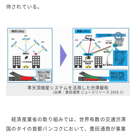
待されている。
準天頂衛星システムを活用した渋滞緩和
（出典：豊田通商 ニュースリリース 2018.1）
経済産業省の取り組みでは、世界有数の交通渋滞
国のタイの首都バンコクにおいて、豊田通商が事業