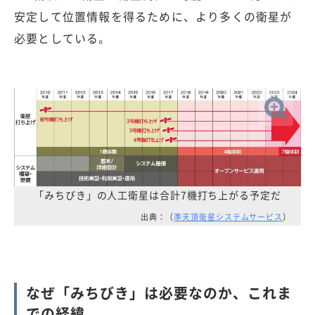
安定して位置情報を得るために、より多くの衛星が
必要としている。
「みちびき」の人工衛星は合計7機打ち上がる予定だ
出典：（
準天頂衛星システムサービス
）
なぜ「みちびき」は必要なのか、これま
での経緯