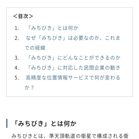
＜目次＞
「みちびき」とは何か
なぜ「みちびき」は必要なのか、これま
での経緯
「みちびき」にどんなことができるのか
「みちびき」に対応した民間企業の動き
高精度な位置情報サービスで何が変わる
か？
「みちびき」とは何か
みちびきとは、準天頂軌道の衛星で構成される衛