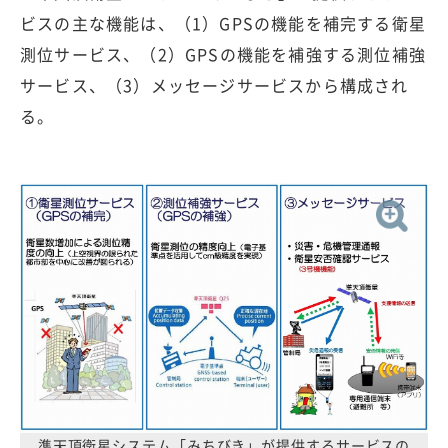
ビスの主な機能は、（1）GPSの機能を補完する衛星
測位サービス、（2）GPSの機能を補強する測位補強
サービス、（3）メッセージサービスから構成され
る。
準天頂衛星システム「みちびき」が提供するサービスの