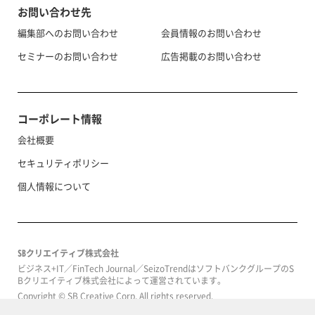
お問い合わせ先
編集部へのお問い合わせ
会員情報のお問い合わせ
セミナーのお問い合わせ
広告掲載のお問い合わせ
コーポレート情報
会社概要
セキュリティポリシー
個人情報について
SBクリエイティブ株式会社
ビジネス+IT／FinTech Journal／SeizoTrendはソフトバンクグループのS
Bクリエイティブ株式会社によって運営されています。
Copyright © SB Creative Corp. All rights reserved.