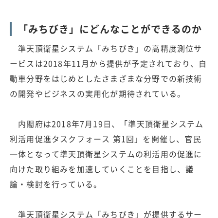
「みちびき」にどんなことができるのか
準天頂衛星システム「みちびき」の高精度測位サ
ービスは2018年11月から提供が予定されており、自
動車分野をはじめとしたさまざまな分野での新技術
の開発やビジネスの実用化が期待されている。
内閣府は2018年7月19日、「準天頂衛星システム
利活用促進タスクフォース 第1回」を開催し、官民
一体となって準天頂衛星システムの利活用の促進に
向けた取り組みを加速していくことを目指し、議
論・検討を行っている。
準天頂衛星システム「みちびき」が提供するサー