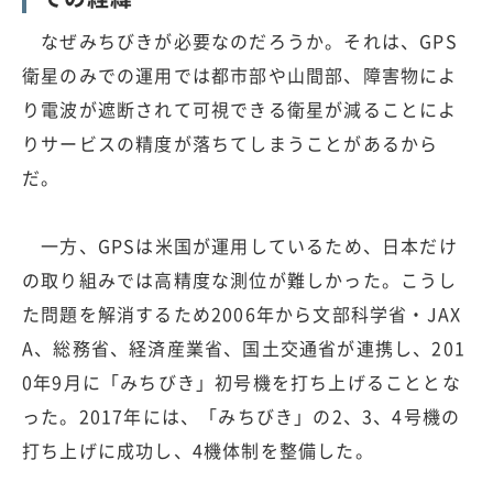
なぜみちびきが必要なのだろうか。それは、GPS
衛星のみでの運用では都市部や山間部、障害物によ
り電波が遮断されて可視できる衛星が減ることによ
りサービスの精度が落ちてしまうことがあるから
だ。
一方、GPSは米国が運用しているため、日本だけ
の取り組みでは高精度な測位が難しかった。こうし
た問題を解消するため2006年から文部科学省・JAX
A、総務省、経済産業省、国土交通省が連携し、201
0年9月に「みちびき」初号機を打ち上げることとな
った。2017年には、「みちびき」の2、3、4号機の
打ち上げに成功し、4機体制を整備した。