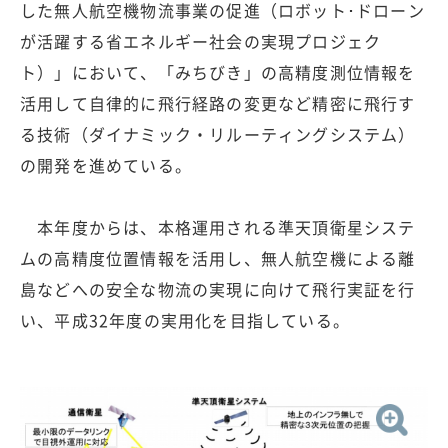
した無人航空機物流事業の促進（ロボット･ドローン
が活躍する省エネルギー社会の実現プロジェク
ト）」において、「みちびき」の高精度測位情報を
活用して自律的に飛行経路の変更など精密に飛行す
る技術（ダイナミック・リルーティングシステム）
の開発を進めている。
本年度からは、本格運用される準天頂衛星システ
ムの高精度位置情報を活用し、無人航空機による離
島などへの安全な物流の実現に向けて飛行実証を行
い、平成32年度の実用化を目指している。