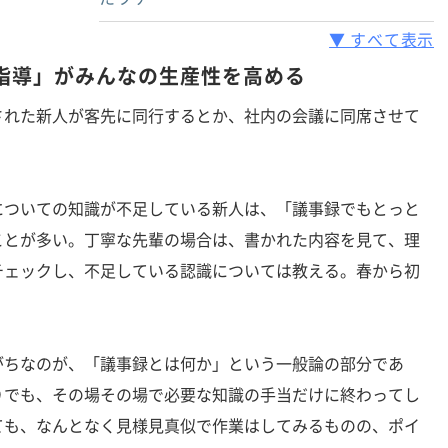
▼ すべて表示
指導」がみんなの生産性を高める
れた新人が客先に同行するとか、社内の会議に同席させて
。
ついての知識が不足している新人は、「議事録でもとっと
ことが多い。丁寧な先輩の場合は、書かれた内容を見て、理
チェックし、不足している認識については教える。春から初
ちなのが、「議事録とは何か」という一般論の部分であ
りでも、その場その場で必要な知識の手当だけに終わってし
ても、なんとなく見様見真似で作業はしてみるものの、ポイ