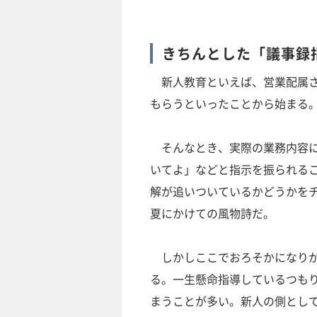
きちんとした「議事録
新人教育といえば、営業配属さ
もらうといったことから始まる
そんなとき、実際の業務内容に
いてよ」などと指示を振られる
解が追いついているかどうかを
夏にかけての風物詩だ。
しかしここでおろそかになりが
る。一生懸命指導しているつも
まうことが多い。新人の側とし