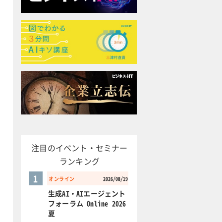
注目のイベント・セミナー
ランキング
1
オンライン
2026/08/19
生成AI・AIエージェント
フォーラム Online 2026
夏