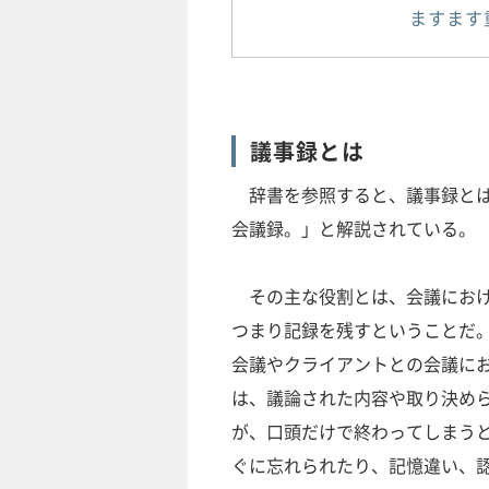
ますます
議事録とは
辞書を参照すると、議事録とは
会議録。」と解説されている。
その主な役割とは、会議におけ
つまり記録を残すということだ
会議やクライアントとの会議に
は、議論された内容や取り決め
が、口頭だけで終わってしまう
ぐに忘れられたり、記憶違い、