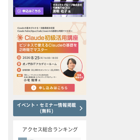
イベント・セミナー情報掲載
(無料)
アクセス総合ランキング