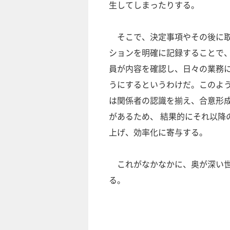
生してしまったりする。
そこで、決定事項やその後に取
ションを明確に記録することで
員が内容を確認し、日々の業務
うにするというわけだ。このよ
は関係者の認識を揃え、合意形
があるため、 結果的にそれ以降
上げ、効率化に寄与する。
これがなかなかに、奥が深い世
る。