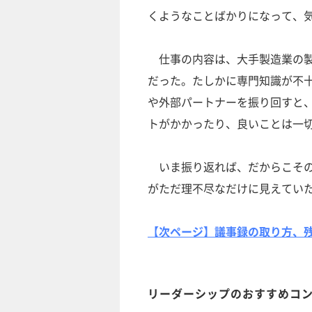
くようなことばかりになって、
仕事の内容は、大手製造業の製
だった。たしかに専門知識が不
や外部パートナーを振り回すと
トがかかったり、良いことは一
いま振り返れば、だからこその
がただ理不尽なだけに見えてい
【次ページ】議事録の取り方、残
リーダーシップのおすすめコ