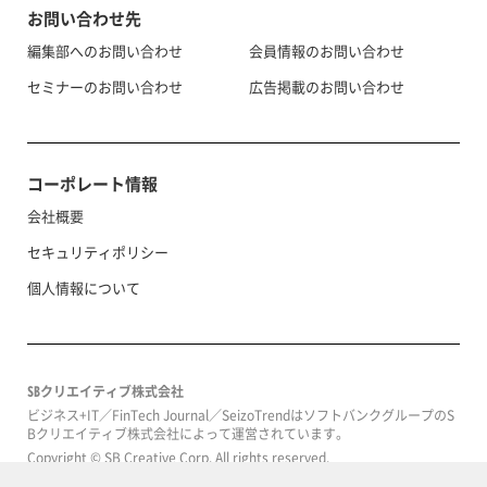
お問い合わせ先
編集部へのお問い合わせ
会員情報のお問い合わせ
セミナーのお問い合わせ
広告掲載のお問い合わせ
コーポレート情報
会社概要
セキュリティポリシー
個人情報について
SBクリエイティブ株式会社
ビジネス+IT／FinTech Journal／SeizoTrendはソフトバンクグループのS
Bクリエイティブ株式会社によって運営されています。
Copyright © SB Creative Corp. All rights reserved.