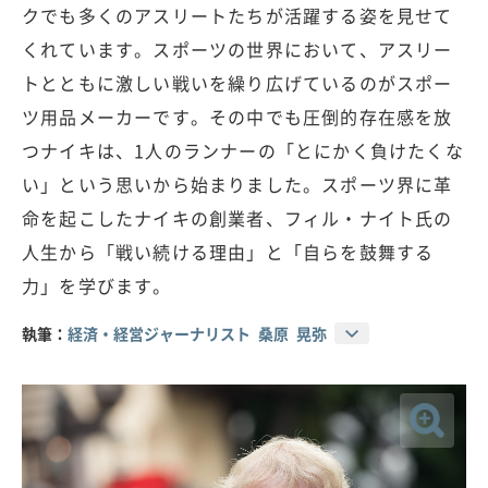
クでも多くのアスリートたちが活躍する姿を見せて
くれています。スポーツの世界において、アスリー
トとともに激しい戦いを繰り広げているのがスポー
ツ用品メーカーです。その中でも圧倒的存在感を放
つナイキは、1人のランナーの「とにかく負けたくな
い」という思いから始まりました。スポーツ界に革
命を起こしたナイキの創業者、フィル・ナイト氏の
人生から「戦い続ける理由」と「自らを鼓舞する
力」を学びます。
執筆：
経済・経営ジャーナリスト 桑原 晃弥