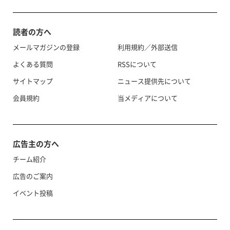
読者の方へ
メールマガジンの登録
利用規約／外部送信
よくある質問
RSSについて
サイトマップ
ニュース提供先について
会員規約
当メディアについて
広告主の方へ
チーム紹介
広告のご案内
イベント投稿