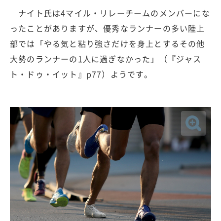
ナイト氏は4マイル・リレーチームのメンバーにな
ったことがありますが、優秀なランナーの多い陸上
部では「やる気と粘り強さだけを身上とするその他
大勢のランナーの1人に過ぎなかった」（『ジャス
ト・ドゥ・イット』p77）ようです。