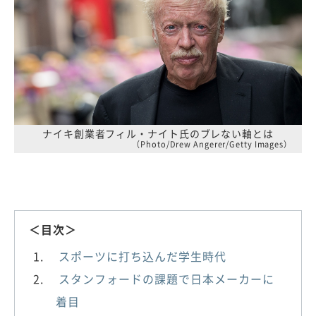
ナイキ創業者フィル・ナイト氏のブレない軸とは
（Photo/Drew Angerer/Getty Images）
＜目次＞
スポーツに打ち込んだ学生時代
スタンフォードの課題で日本メーカーに
着目