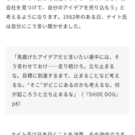
会社を見つけて、自分のアイデアを売り込もう」と
考えるようになります。1962年のある日、ナイト氏
は自分にこう言い聞かせました。
「馬鹿げたアイデアだと言いたい連中には、そ
う言わせておけ……走り続けろ。立ち止まる
な。目標に到達するまで、止まることなど考え
るな。“そこ”がどこにあるのかも考えるな。何
が起ころうと立ち止まるな」（『SHOE DOG』
p8）
ナイト氏は日本行くことを決意、その途中でさま