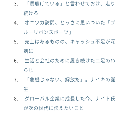
「馬鹿げている」と言わせておけ、走り
続けろ
オニツカ訪問、とっさに思いついた「ブ
ルーリボンスポーツ」
売上はあるものの、キャッシュ不足が深
刻に
生活と会社のために履き続けた二足のわ
らじ
「危機じゃない、解放だ」。ナイキの誕
生
グローバル企業に成長した今、ナイト氏
が次の世代に伝えたいこと