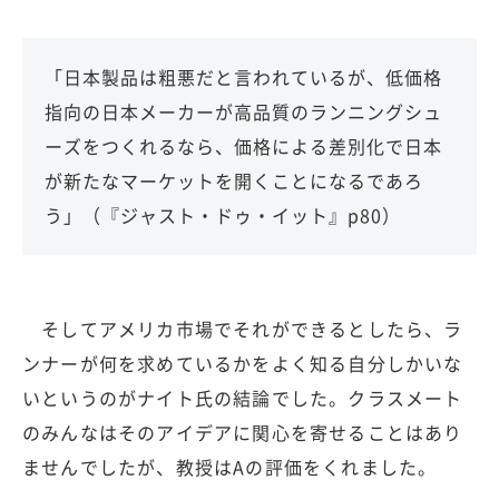
「日本製品は粗悪だと言われているが、低価格
指向の日本メーカーが高品質のランニングシュ
ーズをつくれるなら、価格による差別化で日本
が新たなマーケットを開くことになるであろ
う」（『ジャスト・ドゥ・イット』p80）
そしてアメリカ市場でそれができるとしたら、ラ
ンナーが何を求めているかをよく知る自分しかいな
いというのがナイト氏の結論でした。クラスメート
のみんなはそのアイデアに関心を寄せることはあり
ませんでしたが、教授はAの評価をくれました。