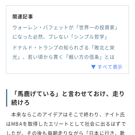
関連記事
ウォーレン・バフェットが「世界一の投資家」
になった必然、ブレない「シンプル哲学」
ドナルド・トランプの知られざる「敗北と栄
光」、若い頃から貫く「戦い方の信条」とは
▼ すべて表示
「馬鹿げている」と言わせておけ、走り
続けろ
本来ならこのアイデアはそこで終わり、ナイト氏
はMBAを取得したエリートとして社会に出るはずで
したが、その後も毎朝走りながら「日本に行き、靴