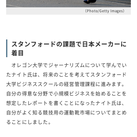
（Photo/Getty Images）
スタンフォードの課題で日本メーカーに
着目
オレゴン大学でジャーナリズムについて学んでい
たナイト氏は、将来のことを考えてスタンフォード
大学ビジネススクールの経営管理課程に進みます。
自分の得意な分野で小規模ビジネスを始めることを
想定したレポートを書くことになったナイト氏は、
自分がよく知る競技用の運動靴市場についてまとめ
ることにしました。