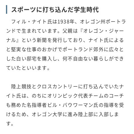
スポーツに打ち込んだ学生時代
フィル・ナイト氏は1938年、オレゴン州ポートラ
ンドで生まれています。父親は『オレゴン・ジャー
ナル』という新聞を発行しており、ナイト氏による
と堅実な仕事のおかげでポートランド郊外に広々と
した白い邸宅を購入し、何不自由ない暮らしができ
ていたといいます。
陸上競技とクロスカントリーに打ち込んでいたナ
イト氏は、のちにオリンピック代表チームのコーチ
も務めた名指導者ビル・バウワーマン氏の指導を受
けるため、オレゴン大学に進み陸上部に入部しま
す。