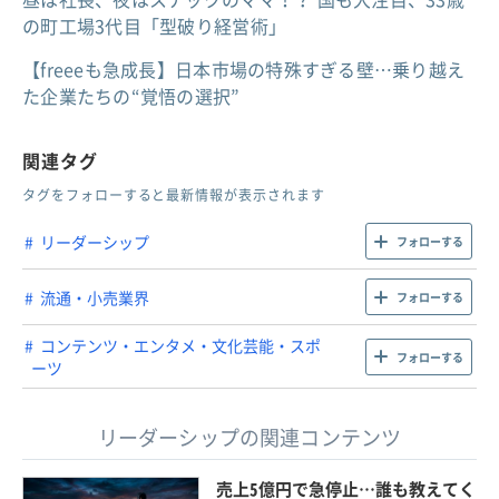
の町工場3代目「型破り経営術」
【freeeも急成長】日本市場の特殊すぎる壁…乗り越え
た企業たちの“覚悟の選択”
関連タグ
タグをフォローすると最新情報が表示されます
リーダーシップ
フォローする
流通・小売業界
フォローする
コンテンツ・エンタメ・文化芸能・スポ
フォローする
ーツ
リーダーシップの関連コンテンツ
売上5億円で急停止…誰も教えてく