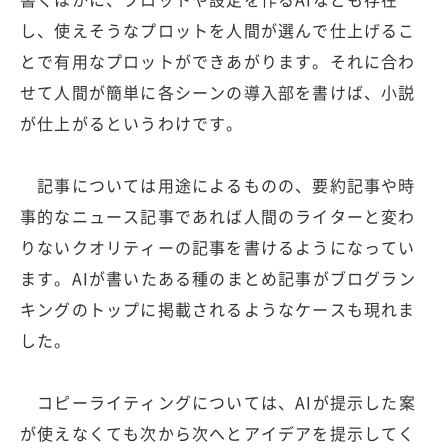
し、使えそうなプロットを人間が選んで仕上げるこ
とで有用なプロットができあがります。それに合わ
せて人間が簡単に各シーンの導入部を書けば、小説
が仕上がるというわけです。
記事については用途によるものの、要約記事や時
事的なニュース記事であれば人間のライターと変わ
りないクオリティーの記事を書けるようになってい
ます。AIが書いたある種のまとめ記事がブログラン
キングのトップに掲載されるようなケースも現れま
した。
コピーライティングについては、AIが提示した案
が使えなくても次から次へとアイデアを提示してく