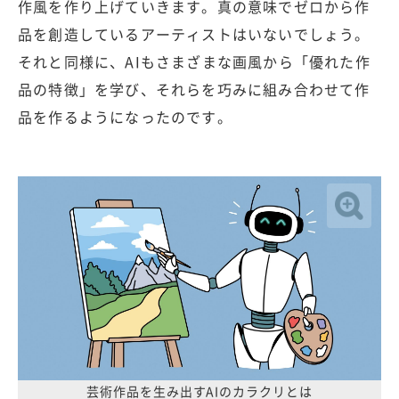
作風を作り上げていきます。真の意味でゼロから作
品を創造しているアーティストはいないでしょう。
それと同様に、AIもさまざまな画風から「優れた作
品の特徴」を学び、それらを巧みに組み合わせて作
品を作るようになったのです。
芸術作品を生み出すAIのカラクリとは