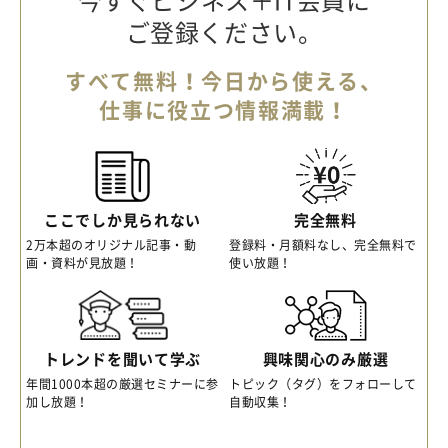
今すぐビジネス＋IT会員に
ご登録ください。
すべて無料！今日から使える、
仕事に役立つ情報満載！
ここでしか見られない
完全無料
2万本超のオリジナル記事・動
登録料・月額料なし、完全無料で
画・資料が見放題！
使い放題！
トレンドを聞いて学ぶ
興味関心のみ厳選
年間1000本超の厳選セミナーに参
トピック（タグ）をフォローして
加し放題！
自動収集！