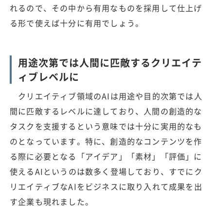
れるので、その中から有用なものを採用して仕上げ
る形で使えば十分に有用でしょう。
用途次第では人間に匹敵するクリエイテ
ィブレベルに
クリエイティブ領域のAIは用途や目的次第では人
間に匹敵するレベルに達しており、人間の創造的な
タスクを支援するという意味では十分に実用的なも
のとなっています。特に、創造的なコンテンツを作
る際に必要となる「アイデア」「素材」「評価」に
使えるAIというのは数多く登場しており、すでにク
リエイティブなAIをビジネスに取り入れて成果を出
す企業も現れました。