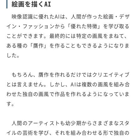
絵画を描くAI
映像認識に優れたAIは、人間が作った絵画・デザ
イン・ファッションから「優れた特徴」を学び取る
ことができます。最終的には特定の画風をまねて、
ある種の「贋作」を作ることもできるようになりま
した。
もちろん、贋作を作れるだけではクリエイティブ
とは言えません。しかし、AIは複数の画風を組み合
わせた独自の画風で作品を作れるようになっていま
す。
人間のアーティストも幼少期からさまざまなスタ
イルの芸術を学び、それを組み合わせる形で独自の