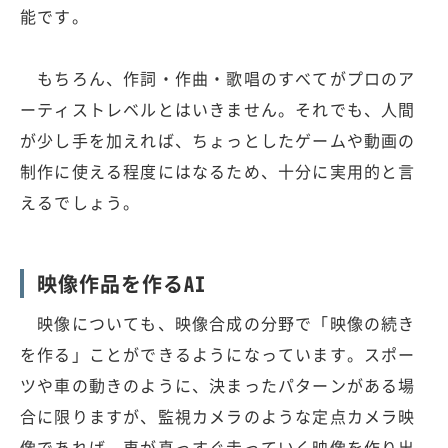
能です。
もちろん、作詞・作曲・歌唱のすべてがプロのア
ーティストレベルとはいきません。それでも、人間
が少し手を加えれば、ちょっとしたゲームや動画の
制作に使える程度にはなるため、十分に実用的と言
えるでしょう。
映像作品を作るAI
映像についても、映像合成の分野で「映像の続き
を作る」ことができるようになっています。スポー
ツや車の動きのように、決まったパターンがある場
合に限りますが、監視カメラのような定点カメラ映
像であれば、車が真っすぐ走っていく映像を作り出