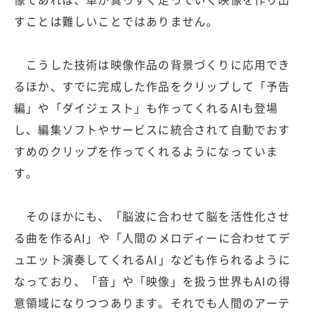
すことは難しいことではありません。
こうした技術は映像作品の背景づくりに応用でき
るほか、すでに完成した作品をクリップして「予告
編」や「ダイジェスト」も作ってくれるAIも登場
し、編集ソフトやサービスに統合されて自動でおす
すめのクリップを作ってくれるようになっていま
す。
そのほかにも、「脳波に合わせて脳を活性化させ
る曲を作るAI」や「人間のメロディーに合わせてデ
ュエット演奏してくれるAI」なども作られるように
なっており、「音」や「映像」を扱う世界もAIの得
意領域になりつつあります。それでも人間のアーテ