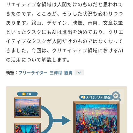
リエイティブな領域は人間だけのものだと思われて
きたのです。ところが、そうした状況も変わりつつ
あります。絵画、デザイン、映像、音楽、文章執筆
といったタスクにもAIは進出を始めており、クリエ
イティブなタスクが人間だけのものではなくなって
きました。今回は、クリエイティブ領域におけるAI
の活用について解説します。
執筆：
フリーライター 三津村 直貴