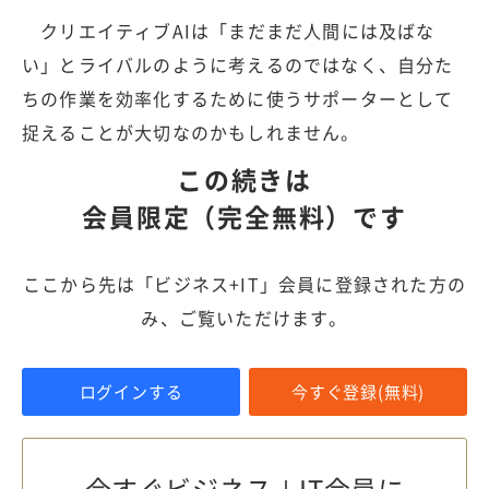
クリエイティブAIは「まだまだ人間には及ばな
い」とライバルのように考えるのではなく、自分た
ちの作業を効率化するために使うサポーターとして
捉えることが大切なのかもしれません。
この続きは
会員限定（完全無料）です
ここから先は「ビジネス+IT」会員に登録された方の
み、ご覧いただけます。
ログインする
今すぐ登録(無料)