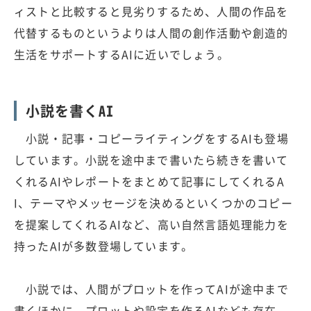
ィストと比較すると見劣りするため、人間の作品を
代替するものというよりは人間の創作活動や創造的
生活をサポートするAIに近いでしょう。
小説を書くAI
小説・記事・コピーライティングをするAIも登場
しています。小説を途中まで書いたら続きを書いて
くれるAIやレポートをまとめて記事にしてくれるA
I、テーマやメッセージを決めるといくつかのコピー
を提案してくれるAIなど、高い自然言語処理能力を
持ったAIが多数登場しています。
小説では、人間がプロットを作ってAIが途中まで
書くほかに、プロットや設定を作るAIなども存在