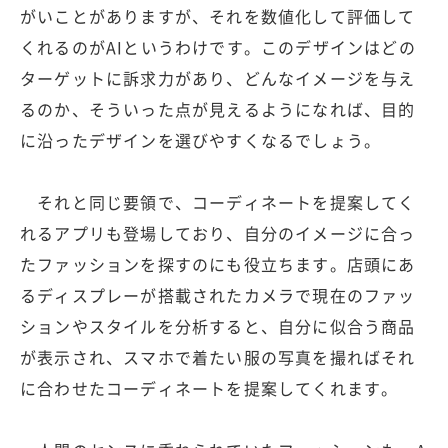
がいことがありますが、それを数値化して評価して
くれるのがAIというわけです。このデザインはどの
ターゲットに訴求力があり、どんなイメージを与え
るのか、そういった点が見えるようになれば、目的
に沿ったデザインを選びやすくなるでしょう。
それと同じ要領で、コーディネートを提案してく
れるアプリも登場しており、自分のイメージに合っ
たファッションを探すのにも役立ちます。店頭にあ
るディスプレーが搭載されたカメラで現在のファッ
ションやスタイルを分析すると、自分に似合う商品
が表示され、スマホで着たい服の写真を撮ればそれ
に合わせたコーディネートを提案してくれます。