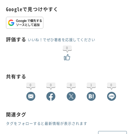
Googleで見つけやすく
評価する
いいね！でぜひ著者を応援してください
0
共有する
0
0
0
1
0
関連タグ
タグをフォローすると最新情報が表示されます