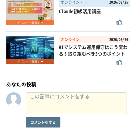
オンライン・東京都
2026/08/25
Claude初級活用講座
イベント・セミナー
オンライン
2026/08/26
AIでシステム運用保守はこう変わ
る！取り組むべき3つのポイント
イベント・セミナー
あなたの投稿
コメントをする