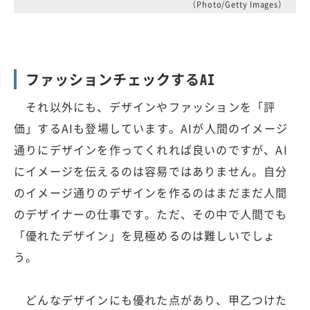
（Photo/Getty Images）
ファッションチェックするAI
それ以外にも、デザインやファッションを「評
価」するAIも登場しています。AIが人間のイメージ
通りにデザインを作ってくれれば良いのですが、AI
にイメージを伝えるのは容易ではありません。自分
のイメージ通りのデザインを作るのはまだまだ人間
のデザイナーの仕事です。ただ、その中で人間でも
「優れたデザイン」を見極めるのは難しいでしょ
う。
どんなデザインにも優れた点があり、甲乙つけた