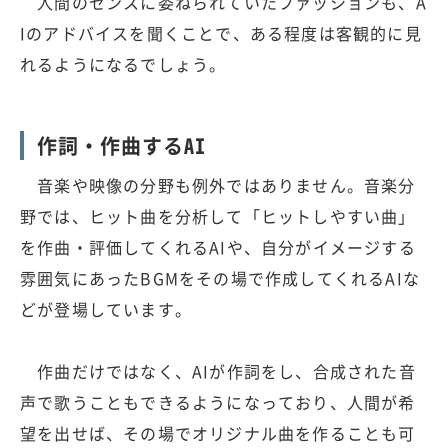
人間のセンスに委ねられていたファッションも、A
Iのアドバイスを聞くことで、ある程度は客観的に見
れるようになるでしょう。
作詞・作曲するAI
音楽や映像の分野も例外ではありません。音楽分
野では、ヒット曲を分析して「ヒットしやすい曲」
を作曲・評価してくれるAIや、自分がイメージする
雰囲気にあったBGMをその場で作成してくれるAIな
どが登場しています。
作曲だけではなく、AIが作詞をし、合成された音
声で歌うこともできるようになっており、人間が希
望を出せば、その場でオリジナル曲を作ることも可