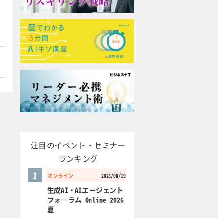
本
注目のイベント・セミナー
ランキング
1
オンライン
2026/08/19
生成AI・AIエージェント
フォーラム Online 2026
夏