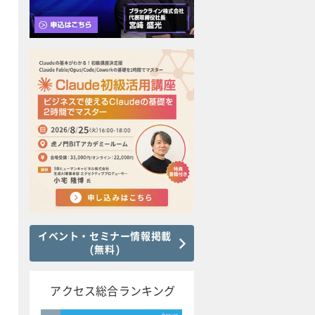
イベント・セミナー情報掲載
(無料)
アクセス総合ランキング