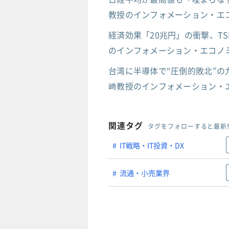
教授のインフォメーション・エコ
経済効果「20兆円」の衝撃、T
のインフォメーション・エコノミ
台湾に半導体で“圧倒的敗北”の
﨑教授のインフォメーション・エ
関連タグ
タグをフォローすると最新
IT戦略・IT投資・DX
流通・小売業界