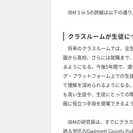
IBM 5 in 5の詳細は以下の通
クラスルームが生徒に
将来のクラスルームでは、全生
園から高校、さらには就職まで
るようになる。今後5年間で、適
グ・プラットフォーム上での生
て理解を深められるようになる
も高い生徒や、生徒にとっての
服に役立つ手段を提案できるよ
IBMの研究員は、すでにクラス
誇る学区のGwinnett County