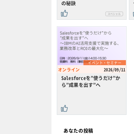
の秘訣
イベント・セミナー
オンライン
2026/09/11
Salesforceを”使うだけ”か
ら”成果を出す”へ
あなたの投稿