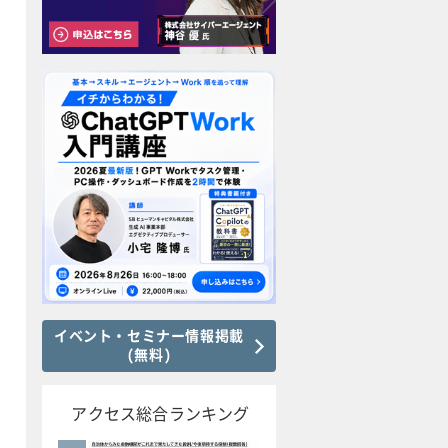
イベント・セミナー情報掲載
(無料)
アクセス総合ランキング