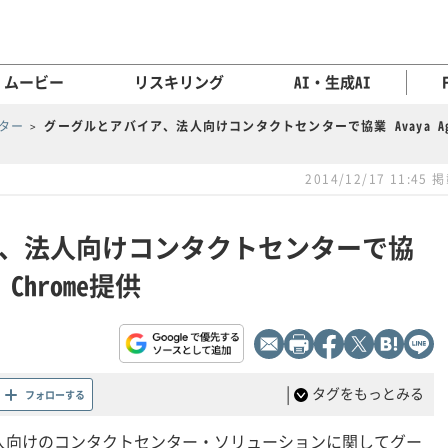
ムービー
リスキリング
AI・生成AI
ンター
グーグルとアバイア、法人向けコンタクトセンターで協業 Avaya Agent
2014/12/17 11:45 
、法人向けコンタクトセンターで協
r Chrome提供
|
タグをもっとみる
フォローする
人向けのコンタクトセンター・ソリューションに関してグー