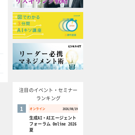
本
注目のイベント・セミナー
ランキング
1
オンライン
2026/08/19
生成AI・AIエージェント
フォーラム Online 2026
夏