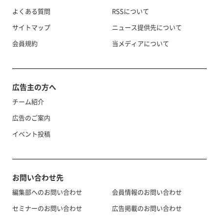
よくある質問
RSSについて
サイトマップ
ニュース提供先について
会員規約
当メディアについて
広告主の方へ
チーム紹介
広告のご案内
イベント投稿
お問い合わせ先
編集部へのお問い合わせ
会員情報のお問い合わせ
セミナーのお問い合わせ
広告掲載のお問い合わせ