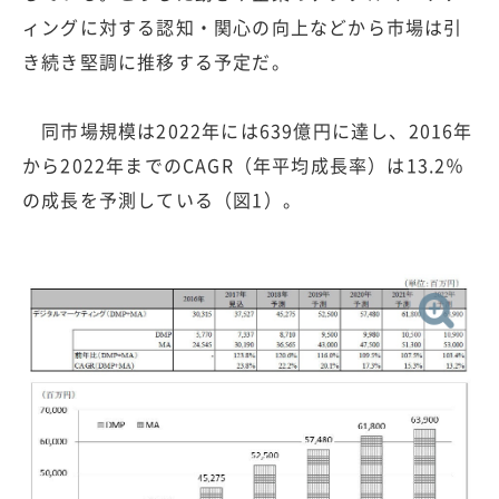
ィングに対する認知・関心の向上などから市場は引
き続き堅調に推移する予定だ。
同市場規模は2022年には639億円に達し、2016年
から2022年までのCAGR（年平均成長率）は13.2％
の成長を予測している（図1）。