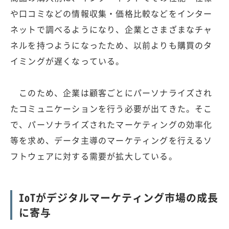
や口コミなどの情報収集・価格比較などをインター
ネットで調べるようになり、企業とさまざまなチャ
ネルを持つようになったため、以前よりも購買のタ
イミングが遅くなっている。
このため、企業は顧客ごとにパーソナライズされ
たコミュニケーションを行う必要が出てきた。そこ
で、パーソナライズされたマーケティングの効率化
等を求め、データ主導のマーケティングを行えるソ
フトウェアに対する需要が拡大している。
IoTがデジタルマーケティング市場の成長
に寄与