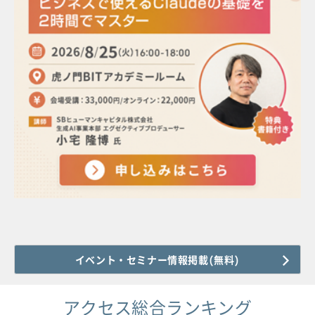
イベント・セミナー情報掲載(無料)
アクセス総合ランキング