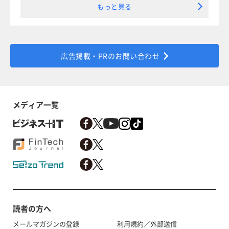
もっと見る
広告掲載・PRのお問い合わせ
メディア一覧
読者の方へ
メールマガジンの登録
利用規約／外部送信