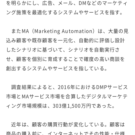
を明らかにし、広告、メール、DMなどのマーケティ
ング施策を最適化するシステムやサービスを指す。
またMA（Marketing Automation）は、大量の見
込み顧客や既存顧客を一元化、自動的に評価し設計
したシナリオに基づいて、シナリオを自動実行さ
せ、顧客を個別に育成することで確度の高い商談を
創出するシステムやサービスを指している。
調査結果によると、2016年におけるDMPサービス
市場とMAサービス市場を合算したデジタルマーケテ
ィング市場規模は、303億1,500万円であった。
近年は、顧客の購買行動が変化している。顧客は
商品の購入前に、インターネットでその性能・仕様