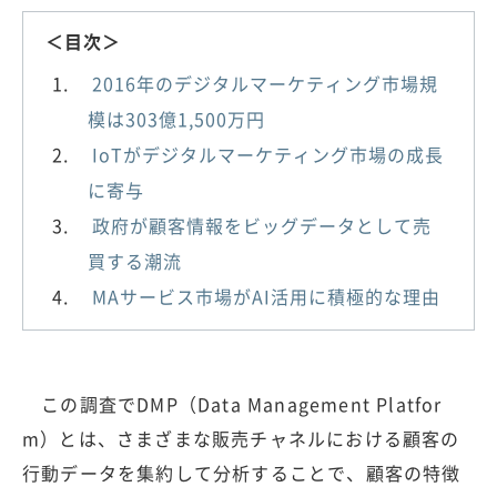
＜目次＞
2016年のデジタルマーケティング市場規
模は303億1,500万円
IoTがデジタルマーケティング市場の成長
に寄与
政府が顧客情報をビッグデータとして売
買する潮流
MAサービス市場がAI活用に積極的な理由
この調査でDMP（Data Management Platfor
m）とは、さまざまな販売チャネルにおける顧客の
行動データを集約して分析することで、顧客の特徴