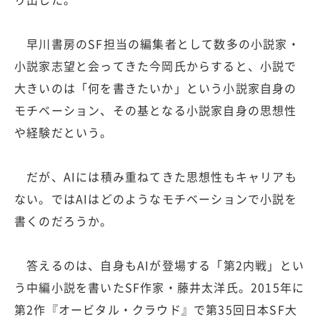
早川書房のSF担当の編集者として数多の小説家・
小説家志望と会ってきた今岡氏からすると、小説で
大きいのは「何を書きたいか」という小説家自身の
モチベーション、その基となる小説家自身の思想性
や経験だという。
だが、AIには積み重ねてきた思想性もキャリアも
ない。ではAIはどのようなモチベーションで小説を
書くのだろうか。
答えるのは、自身もAIが登場する「第2内戦」とい
う中編小説を書いたSF作家・藤井太洋氏。2015年に
第2作『オービタル・クラウド』で第35回日本SF大