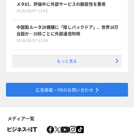
メタAI、評価中に外部サービスの脆弱性を悪用
2026/08/07 13:45
中国製ルータ20機種に「隠しバックドア」、世界10万
台超か…35秒ごとに外部通信判明
2026/08/07 11:56
もっと見る
広告掲載・PRのお問い合わせ
メディア一覧