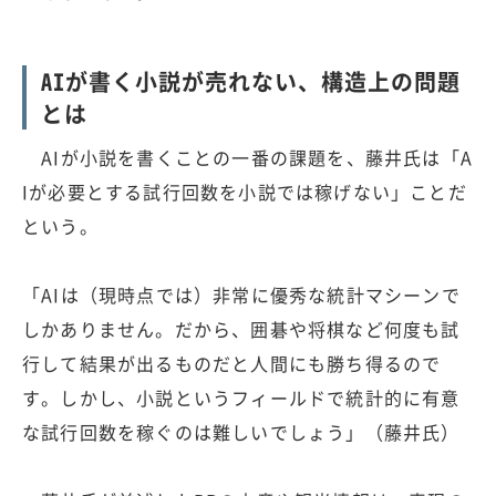
AIが書く小説が売れない、構造上の問題
とは
AIが小説を書くことの一番の課題を、藤井氏は「A
Iが必要とする試行回数を小説では稼げない」ことだ
という。
「AIは（現時点では）非常に優秀な統計マシーンで
しかありません。だから、囲碁や将棋など何度も試
行して結果が出るものだと人間にも勝ち得るので
す。しかし、小説というフィールドで統計的に有意
な試行回数を稼ぐのは難しいでしょう」（藤井氏）