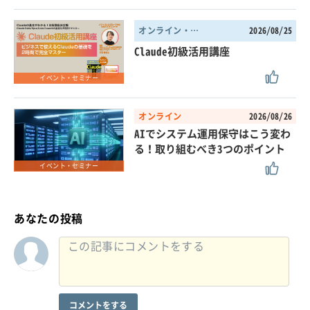
オンライン・東京都
2026/08/25
Claude初級活用講座
イベント・セミナー
オンライン
2026/08/26
AIでシステム運用保守はこう変わ
る！取り組むべき3つのポイント
イベント・セミナー
あなたの投稿
コメントをする