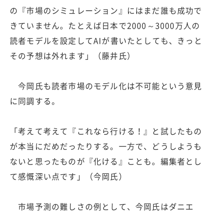
の『市場のシミュレーション』にはまだ誰も成功で
きていません。たとえば日本で2000～3000万人の
読者モデルを設定してAIが書いたとしても、きっと
その予想は外れます」（藤井氏）
今岡氏も読者市場のモデル化は不可能という意見
に同調する。
「考えて考えて『これなら行ける！』と試したもの
が本当にだめだったりする。一方で、どうしようも
ないと思ったものが『化ける』ことも。編集者とし
て感慨深い点です」（今岡氏）
市場予測の難しさの例として、今岡氏はダニエ