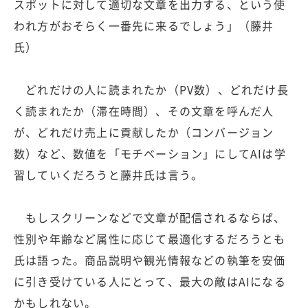
スポットに対して適切な文章を出力する、という使
われ方がおそらく一番先に来るでしょう」（藤井
氏）
どれだけの人に読まれたか（PV数）、どれだけ長
く読まれたか（滞在時間）、その文章を呼んだ人
が、どれだけ売上に貢献したか（コンバージョン
数）など、数値を「モチベーション」にしてAIは学
習していくだろうと藤井氏は言う。
もしスクリーンなどで文章が配信されるならば、
性別や年齢など属性に応じて最適化するだろうとも
氏は語った。商品説明や観光情報などの執筆を安価
に引き受けている人にとって、最大の敵はAIになる
かもしれない。