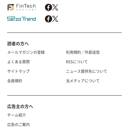
読者の方へ
メールマガジンの登録
利用規約／外部送信
よくある質問
RSSについて
サイトマップ
ニュース提供先について
会員規約
当メディアについて
広告主の方へ
チーム紹介
広告のご案内