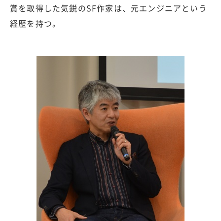
賞を取得した気鋭のSF作家は、元エンジニアという
経歴を持つ。