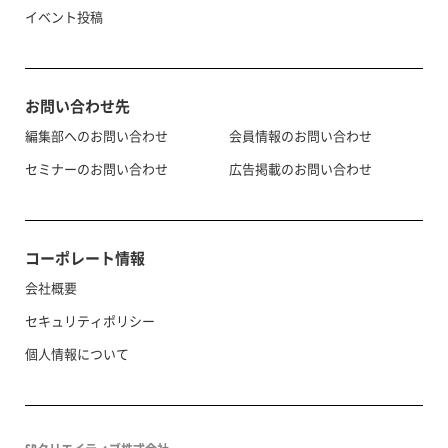
イベント投稿
お問い合わせ先
編集部へのお問い合わせ
会員情報のお問い合わせ
セミナーのお問い合わせ
広告掲載のお問い合わせ
コーポレート情報
会社概要
セキュリティポリシー
個人情報について