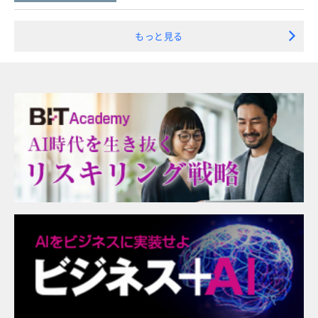
もっと見る