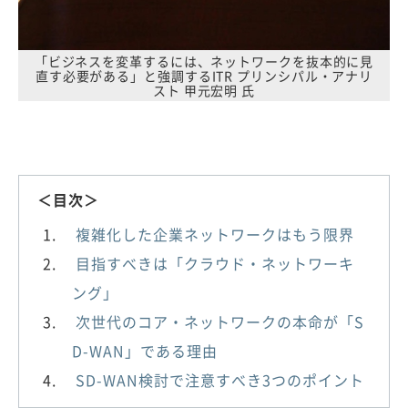
「ビジネスを変革するには、ネットワークを抜本的に見
直す必要がある」と強調するITR プリンシパル・アナリ
スト 甲元宏明 氏
＜目次＞
複雑化した企業ネットワークはもう限界
目指すべきは「クラウド・ネットワーキ
ング」
次世代のコア・ネットワークの本命が「S
D-WAN」である理由
SD-WAN検討で注意すべき3つのポイント