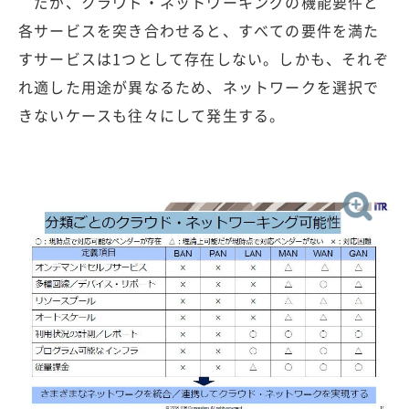
だが、クラウド・ネットワーキングの機能要件と
各サービスを突き合わせると、すべての要件を満た
すサービスは1つとして存在しない。しかも、それぞ
れ適した用途が異なるため、ネットワークを選択で
きないケースも往々にして発生する。