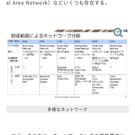
al Area Network）などいくつも存在する。
多様なネットワーク