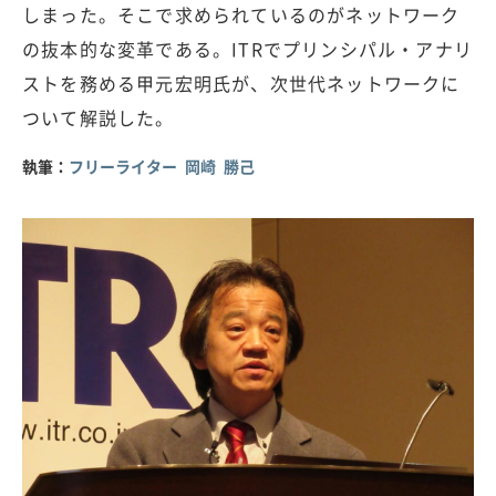
しまった。そこで求められているのがネットワーク
の抜本的な変革である。ITRでプリンシパル・アナリ
ストを務める甲元宏明氏が、次世代ネットワークに
ついて解説した。
執筆：
フリーライター 岡崎 勝己