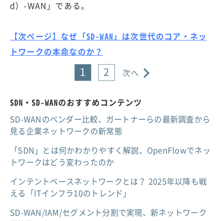
d）-WAN」である。
【次ページ】なぜ「SD-WAN」は次世代のコア・ネッ
トワークの本命なのか？
1
2
次へ
SDN・SD-WANのおすすめコンテンツ
SD-WANのベンダー比較、ガートナーらの最新調査から
見る企業ネットワークの新常態
「SDN」とは何かわかりやすく解説、OpenFlowでネッ
トワークはどう変わったのか
インテントベースネットワークとは？ 2025年以降も戦
える「ITインフラ10のトレンド」
SD-WAN/IAM/セグメント分割で実現、新ネットワーク