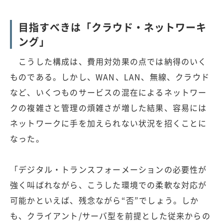
目指すべきは「クラウド・ネットワーキ
ング」
こうした構成は、費用対効果の点では納得のいく
ものである。しかし、WAN、LAN、無線、クラウド
など、いくつものサービスの混在によるネットワー
クの複雑さと管理の煩雑さが増した結果、容易には
ネットワークに手を加えられない状況を招くことに
なった。
「デジタル・トランスフォーメーションの必要性が
強く叫ばれながら、こうした環境での柔軟な対応が
可能かといえば、残念ながら“否”でしょう。しか
も、クライアント/サーバ型を前提とした従来からの