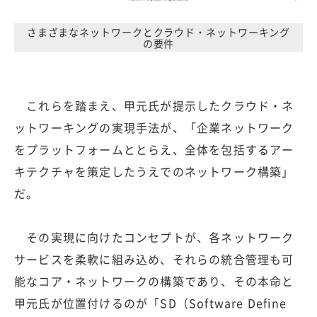
さまざまなネットワークとクラウド・ネットワーキング
の要件
これらを踏まえ、甲元氏が提示したクラウド・ネ
ットワーキングの実現手法が、「企業ネットワーク
をプラットフォームととらえ、全体を包括するアー
キテクチャを策定したうえでのネットワーク構築」
だ。
その実現に向けたコンセプトが、各ネットワーク
サービスを柔軟に組み込め、それらの統合管理も可
能なコア・ネットワークの構築であり、その本命と
甲元氏が位置付けるのが「SD（Software Define