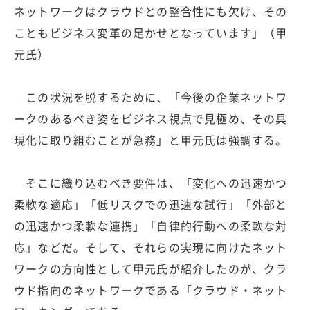
ネットワークはクラウドとの整合性にも欠け、その
こともビジネス変革の足かせとなっています」（甲
元氏）
この状況を脱するために、「今後の企業ネットワ
ークのあるべき姿をビジネス視点で見極め、その具
現化に取り組むことが急務」と甲元氏は強調する。
そこに織り込むべき要件は、「変化への迅速かつ
柔軟な適応」「低リスクでの迅速な試行」「外部と
の迅速かつ柔軟な連携」「自律的行動への柔軟な対
応」などだ。そして、それらの実現に向けたネット
ワークの方向性として甲元氏が紹介したのが、クラ
ウド指向のネットワークである「クラウド・ネット