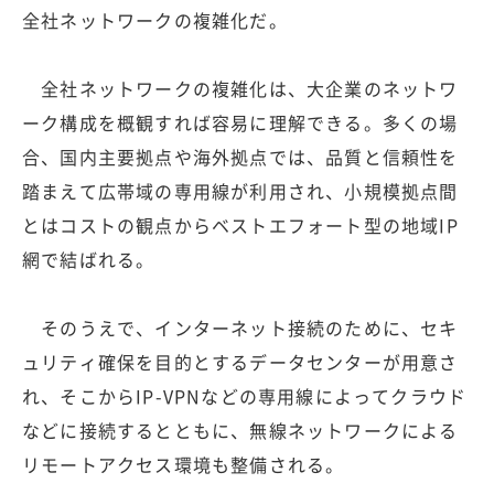
全社ネットワークの複雑化だ。
全社ネットワークの複雑化は、大企業のネットワ
ーク構成を概観すれば容易に理解できる。多くの場
合、国内主要拠点や海外拠点では、品質と信頼性を
踏まえて広帯域の専用線が利用され、小規模拠点間
とはコストの観点からベストエフォート型の地域IP
網で結ばれる。
そのうえで、インターネット接続のために、セキ
ュリティ確保を目的とするデータセンターが用意さ
れ、そこからIP-VPNなどの専用線によってクラウド
などに接続するとともに、無線ネットワークによる
リモートアクセス環境も整備される。