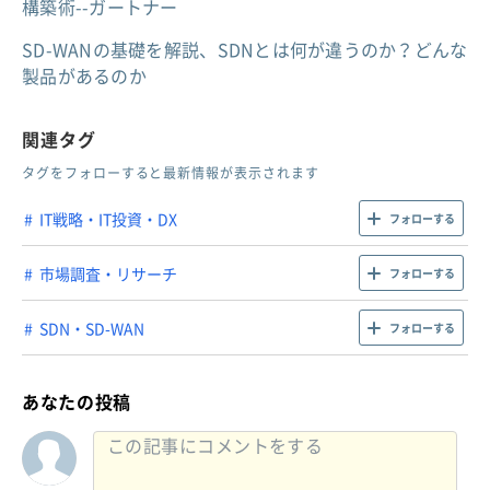
構築術--ガートナー
SD-WANの基礎を解説、SDNとは何が違うのか？どんな
製品があるのか
関連タグ
タグをフォローすると最新情報が表示されます
IT戦略・IT投資・DX
フォローする
市場調査・リサーチ
フォローする
SDN・SD-WAN
フォローする
あなたの投稿