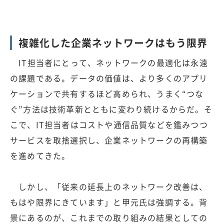
複雑化した企業ネットワークはもう限界
IT担当者にとって、ネットワークの最適化は永遠
の課題である。データの価値は、より多くのアプリ
ケーションで共有するほど高められ、うまく“つな
ぐ”方法は技術革新とともに変わり続けるからだ。そ
こで、IT担当者はコストや通信品質などを鑑みつつ
サービスを取捨選択し、企業ネットワークの再構築
を進めてきた。
しかし、「従来の延長上のネットワーク改善は、
もはや限界にきています」と甲元氏は強調する。背
景にあるのが、これまでの取り組みの結果としての