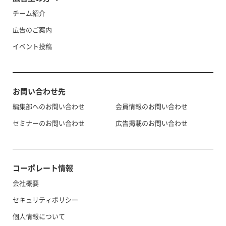
チーム紹介
広告のご案内
イベント投稿
お問い合わせ先
編集部へのお問い合わせ
会員情報のお問い合わせ
セミナーのお問い合わせ
広告掲載のお問い合わせ
コーポレート情報
会社概要
セキュリティポリシー
個人情報について