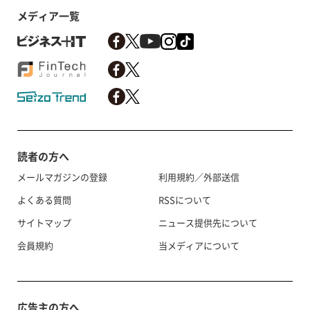
メディア一覧
読者の方へ
メールマガジンの登録
利用規約／外部送信
よくある質問
RSSについて
サイトマップ
ニュース提供先について
会員規約
当メディアについて
広告主の方へ