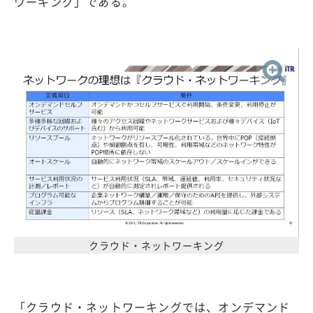
ワーキング」である。
クラウド・ネットワーキング
「クラウド・ネットワーキングでは、オンデマンド