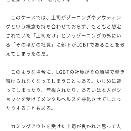
このケースでは、上司がゾーニングやアウティン
グという概念も持ち合わせておらず、もともと想定
されていた「上司だけ」というゾーニングの外にい
る「そのほかの社員」に部下がLGBTであることを教
えてしまったのだ。
このような場合に、LGBTの社員がその職場で働き
続けられなくなってしまうこともある。いじめに遭
ってしまったり、無視されたり、あるいは本人がシ
ョックを受けてメンタルヘルスを悪化させてしまっ
たりすることもある。
カミングアウトを受けた上司が良かれと思って人