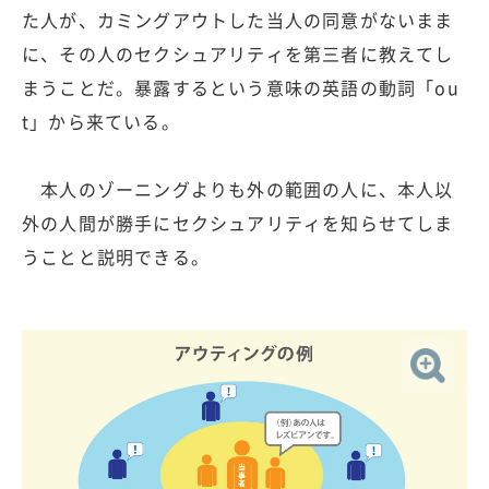
た人が、カミングアウトした当人の同意がないまま
に、その人のセクシュアリティを第三者に教えてし
まうことだ。暴露するという意味の英語の動詞「ou
t」から来ている。
本人のゾーニングよりも外の範囲の人に、本人以
外の人間が勝手にセクシュアリティを知らせてしま
うことと説明できる。