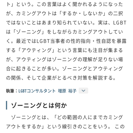
ト」という。この言葉はよく聞かれるようになった
が、カミングアウトは「するか・しないか」の二択
ではないことはあまり知られていない。実は、LGBT
は「ゾーニング」をしながらカミングアウトしてい
く。最近ではLGBT当事者の性的指向・性自認を暴露
する「アウティング」という言葉にも注目が集まる
が、アウティングはゾーニングの理解が足りない場
合に起きることが多い。ゾーニングとアウティング
の関係、そして企業がとるべき対策を解説する。
執筆：
LGBTコンサルタント 増原 裕子
ゾーニングとは何か
ゾーニングとは、「どの範囲の人にまでカミング
アウトをするか」という線引きのことをいう。 この