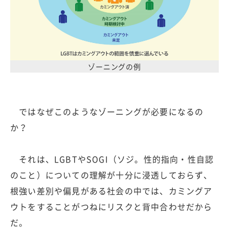
ゾーニングの例
ではなぜこのようなゾーニングが必要になるの
か？
それは、LGBTやSOGI（ソジ。性的指向・性自認
のこと）についての理解が十分に浸透しておらず、
根強い差別や偏見がある社会の中では、カミングア
ウトをすることがつねにリスクと背中合わせだから
だ。