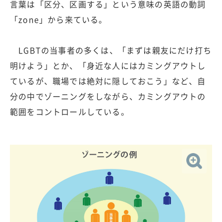
言葉は「区分、区画する」という意味の英語の動詞
「zone」から来ている。
LGBTの当事者の多くは、「まずは親友にだけ打ち
明けよう」とか、「身近な人にはカミングアウトし
ているが、職場では絶対に隠しておこう」など、自
分の中でゾーニングをしながら、カミングアウトの
範囲をコントロールしている。