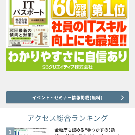
イベント・セミナー情報掲載(無料)
アクセス総合ランキング
金融庁も認める“手つかずの3領
1