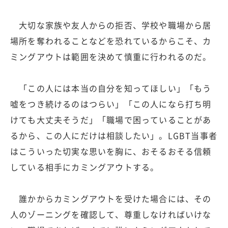
大切な家族や友人からの拒否、学校や職場から居
場所を奪われることなどを恐れているからこそ、カ
ミングアウトは範囲を決めて慎重に行われるのだ。
「この人には本当の自分を知ってほしい」「もう
嘘をつき続けるのはつらい」「この人になら打ち明
けても大丈夫そうだ」「職場で困っていることがあ
るから、この人にだけは相談したい」。LGBT当事者
はこういった切実な思いを胸に、おそるおそる信頼
している相手にカミングアウトする。
誰かからカミングアウトを受けた場合には、その
人のゾーニングを確認して、尊重しなければいけな