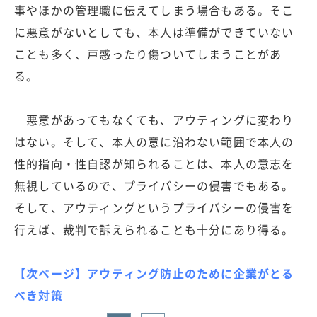
事やほかの管理職に伝えてしまう場合もある。そこ
に悪意がないとしても、本人は準備ができていない
ことも多く、戸惑ったり傷ついてしまうことがあ
る。
悪意があってもなくても、アウティングに変わり
はない。そして、本人の意に沿わない範囲で本人の
性的指向・性自認が知られることは、本人の意志を
無視しているので、プライバシーの侵害でもある。
そして、アウティングというプライバシーの侵害を
行えば、裁判で訴えられることも十分にあり得る。
【次ページ】アウティング防止のために企業がとる
べき対策