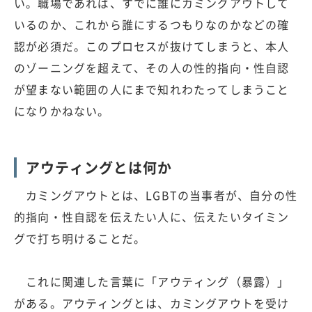
い。職場であれば、すでに誰にカミングアウトして
いるのか、これから誰にするつもりなのかなどの確
認が必須だ。このプロセスが抜けてしまうと、本人
のゾーニングを超えて、その人の性的指向・性自認
が望まない範囲の人にまで知れわたってしまうこと
になりかねない。
アウティングとは何か
カミングアウトとは、LGBTの当事者が、自分の性
的指向・性自認を伝えたい人に、伝えたいタイミン
グで打ち明けることだ。
これに関連した言葉に「アウティング（暴露）」
がある。アウティングとは、カミングアウトを受け