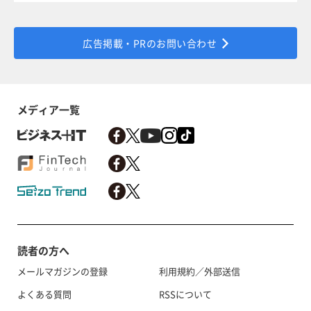
広告掲載・PRのお問い合わせ
メディア一覧
読者の方へ
メールマガジンの登録
利用規約／外部送信
よくある質問
RSSについて