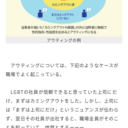
アウティングの例
アウティングについては、下記のようなケースが
職場でよく起こっている。
LGBTの社員が信頼できると思っていた上司にだ
け、まずはカミングアウトをした。しかし、上司に
は「まずは上司にだけ」というニュアンスが伝わら
ず、翌日その社員が出社すると、職場全員がそのこ
とを知っていて、慄然とするーーー。