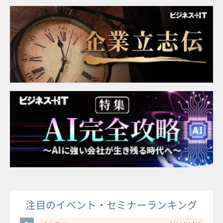
注目のイベント・セミナーランキング