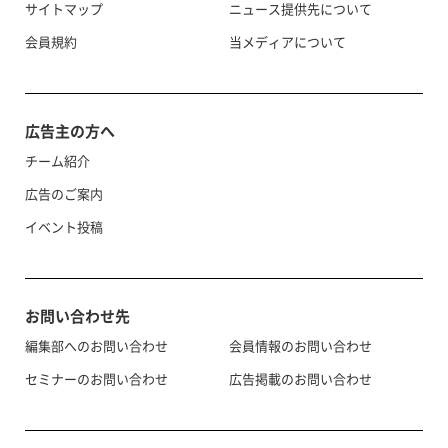
サイトマップ
ニュース提供先について
会員規約
当メディアについて
広告主の方へ
チーム紹介
広告のご案内
イベント投稿
お問い合わせ先
編集部へのお問い合わせ
会員情報のお問い合わせ
セミナーのお問い合わせ
広告掲載のお問い合わせ