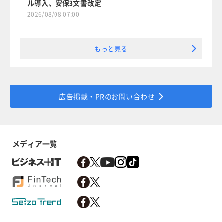
ル導入、安保3文書改定
2026/08/08 07:00
もっと見る
広告掲載・PRのお問い合わせ
メディア一覧