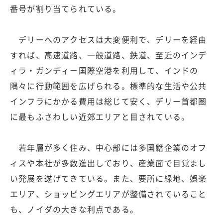
番号が割り当てられている。
デリーへのアクセスは大変便利で、デリーを経由
すれば、高速道路、一般道路、鉄道、至近のインデ
ィラ・ガンディー国際空港を利用して、インドの
隅々に行動範囲を広げられる。標準的な生活や公共
インフラにかかる費用は総じて安く、デリー首都圏
に最もふさわしい近郊エリアと目されている。
若年層が多く住み、中心部には多国籍企業のオフ
ィスや本社が多数進出しており、産業面で目覚まし
い発展を遂げてきている。また、要所に緑地、娯楽
エリア、ショッピングエリアが整備されていること
も、ノイダの大きな利点である。