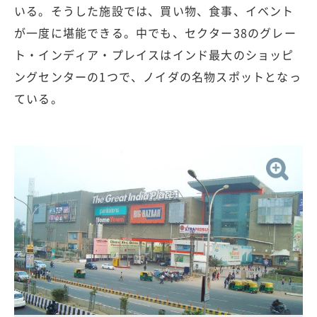
いる。そうした施設では、買い物、食事、イベント
が一度に堪能できる。中でも、セクター38のグレー
ト・インディア・プレイスはインド最大のショッピ
ングセンターの1つで、ノイダの名物スポットとなっ
ている。