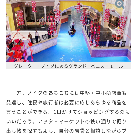
グレーター・ノイダにあるグランド・ベニス・モール
一方、ノイダのあちこちには中堅・中小商店街も
発達し、住民や旅行者は必要に応じあらゆる商品を
買うことができる。1日かけてショッピングするのも
いいだろう。アッタ・マーケットの狭い通りで掘り
出し物を探すもよし、自分の胃袋と相談しながらブ