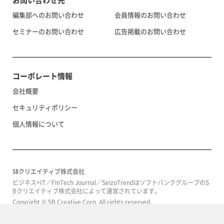
お問い合わせ先
編集部へのお問い合わせ
会員情報のお問い合わせ
セミナーのお問い合わせ
広告掲載のお問い合わせ
コーポレート情報
会社概要
セキュリティポリシー
個人情報について
SBクリエイティブ株式会社
ビジネス+IT／FinTech Journal／SeizoTrendはソフトバンクグループのS
Bクリエイティブ株式会社によって運営されています。
Copyright © SB Creative Corp. All rights reserved.