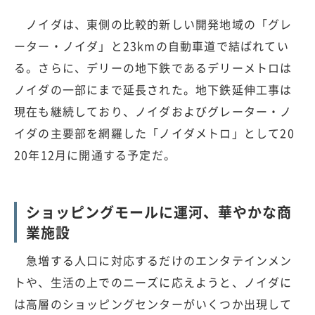
ノイダは、東側の比較的新しい開発地域の「グレ
ーター・ノイダ」と23kmの自動車道で結ばれてい
る。さらに、デリーの地下鉄であるデリーメトロは
ノイダの一部にまで延長された。地下鉄延伸工事は
現在も継続しており、ノイダおよびグレーター・ノ
イダの主要部を網羅した「ノイダメトロ」として20
20年12月に開通する予定だ。
ショッピングモールに運河、華やかな商
業施設
急増する人口に対応するだけのエンタテインメン
トや、生活の上でのニーズに応えようと、ノイダに
は高層のショッピングセンターがいくつか出現して