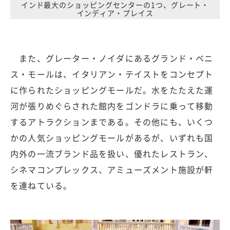
インド最大のショッピングセンターの1つ、グレート・
インディア・プレイス
また、グレーター・ノイダにあるグランド・ベニ
ス・モールは、イタリアン・テイストをコンセプト
に作られたショッピングモールだ。水をたたえた運
河が張りめぐらされた館内をゴンドラに乗って移動
するアトラクションまである。その他にも、いくつ
かの人気ショッピングモールがあるが、いずれも国
内外の一流ブランド品を扱い、優れたレストラン、
シネマコンプレックス、アミューズメント施設が軒
を連ねている。