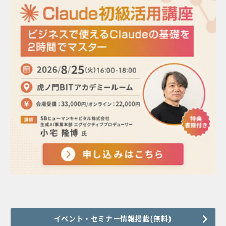
イベント・セミナー情報掲載(無料)