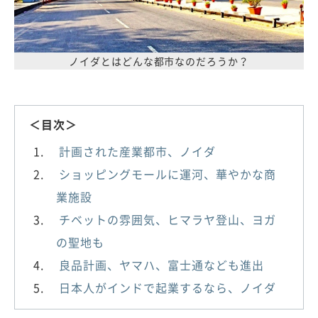
ノイダとはどんな都市なのだろうか？
＜目次＞
計画された産業都市、ノイダ
ショッピングモールに運河、華やかな商
業施設
チベットの雰囲気、ヒマラヤ登山、ヨガ
の聖地も
良品計画、ヤマハ、富士通なども進出
日本人がインドで起業するなら、ノイダ