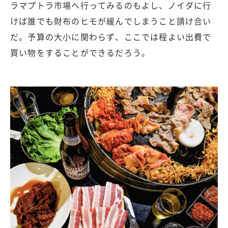
ラマプトラ市場へ行ってみるのもよし、ノイダに行
けば誰でも財布のヒモが緩んでしまうこと請け合い
だ。予算の大小に関わらず、ここでは程よい出費で
買い物をすることができるだろう。