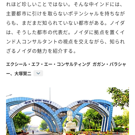
れほど珍しいことではない。そんな中インドには、
主要都市に引けを取らないポテンシャルを持ちなが
らも、まだまだ知られていない都市がある。ノイダ
は、そうした都市の代表だ。ノイダに拠点を置くイ
ンド人コンサルタントの視点を交えながら、知られ
ざるノイダの魅力を紹介する。
エクシール・エフ・エー・コンサルティング ガガン・パラシャ
ー、大塚賢二