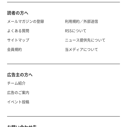
読者の方へ
メールマガジンの登録
利用規約／外部送信
よくある質問
RSSについて
サイトマップ
ニュース提供先について
会員規約
当メディアについて
広告主の方へ
チーム紹介
広告のご案内
イベント投稿