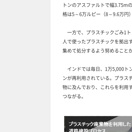
トンのアスファルトで幅3.75
格は5～6万ルピー（8～9.6万
一方で、プラスチックごみ1トン
人で使ったプラスチックを拠出
集めて処分するよう努めること
インドでは毎日、1万5,000ト
ンが再利用されている。プラス
物に及んでおり、これらを利用す
つながる。