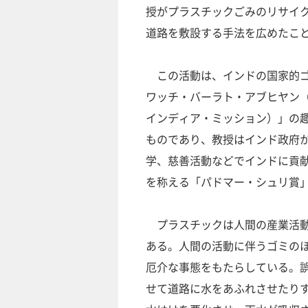
授がプラスチックごみのリサイ
道路を敷設する手法を広めたこ
この活動は、インドの国家的ゴ
ワッチ・バーラト・アブヒヤン
インディア・ミッション）」の
ものであり、教授はインド政府
学、慈善活動などでインドに貢
を称える「パドマー・シュリ賞
プラスチックは人間の産業活動
ある。人間の活動に伴うゴミの
厄介な事態をもたらしている。
せて道路に水をあふれさせたり