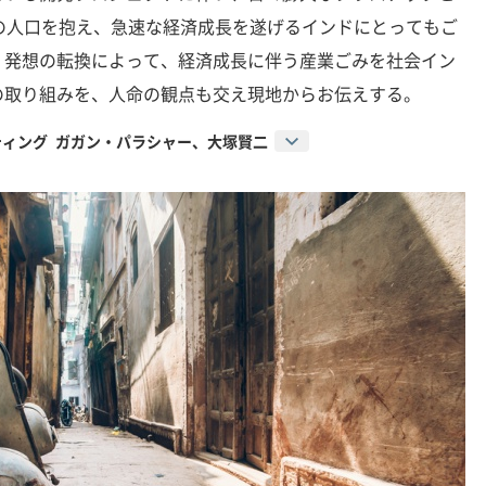
の人口を抱え、急速な経済成長を遂げるインドにとってもご
、発想の転換によって、経済成長に伴う産業ごみを社会イン
の取り組みを、人命の観点も交え現地からお伝えする。
ィング ガガン・パラシャー、大塚賢二