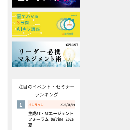
注目のイベント・セミナー
ランキング
1
オンライン
2026/08/19
生成AI・AIエージェント
フォーラム Online 2026
夏