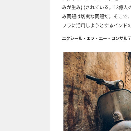
みが生み出されている。13億人
み問題は切実な問題だ。そこで
フラに活用しようとするインド
エクシール・エフ・エー・コンサルテ