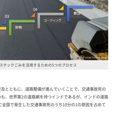
スチックごみを活用するための5つのプロセス
及とともに、道路整備が進んでいくことで、交通事故死の
のも、世界第2の道路網を持つインドであるが、インドの道路
年に全国で発生した交通事故死のうち10分の1の原因を占めて