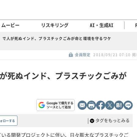
ムービー
リスキリング
AI・生成AI
」で人が死ぬインド、プラスチックごみが命と環境を守るワケ
会員限定
2018/09/21 07:10 
が死ぬインド、プラスチックごみが
|
タグをもっとみる
ォローする
ている開発プロジェクトに伴い、日々膨大なプラスチックご