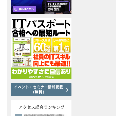
イベント・セミナー情報掲載
(無料)
アクセス総合ランキング