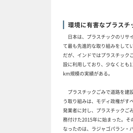
環境に有害なプラスチ
日本は、プラスチックのリサイ
て最も先進的な取り組みをしてい
だが、インドではプラスチック
設に利用しており、少なくとも11
km規模の実績がある。
プラスチックごみで道路を建設
う取り組みは、モディ政権がす
発業者に対し、プラスチックご
務付けた2015年に始まった。そ
なったのは、ラジャゴパラン・