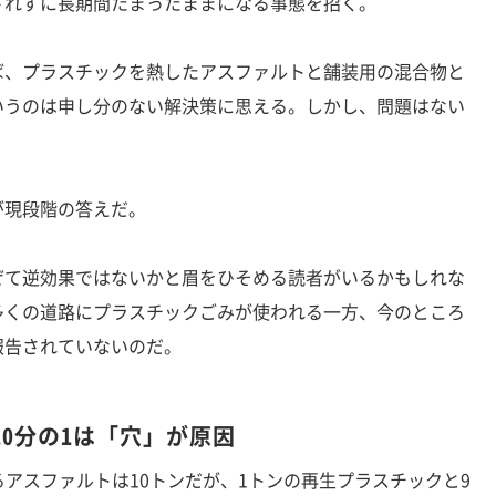
されずに長期間たまったままになる事態を招く。
、プラスチックを熱したアスファルトと舗装用の混合物と
いうのは申し分のない解決策に思える。しかし、問題はない
現段階の答えだ。
て逆効果ではないかと眉をひそめる読者がいるかもしれな
多くの道路にプラスチックごみが使われる一方、今のところ
報告されていないのだ。
0分の1は「穴」が原因
アスファルトは10トンだが、1トンの再生プラスチックと9