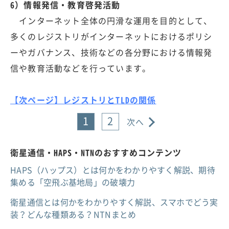
6）情報発信・教育啓発活動
インターネット全体の円滑な運用を目的として、
多くのレジストリがインターネットにおけるポリシ
ーやガバナンス、技術などの各分野における情報発
信や教育活動などを行っています。
【次ページ】レジストリとTLDの関係
1
2
次へ
衛星通信・HAPS・NTNのおすすめコンテンツ
HAPS（ハップス）とは何かをわかりやすく解説、期待
集める「空飛ぶ基地局」の破壊力
衛星通信とは何かをわかりやすく解説、スマホでどう実
装？どんな種類ある？NTNまとめ