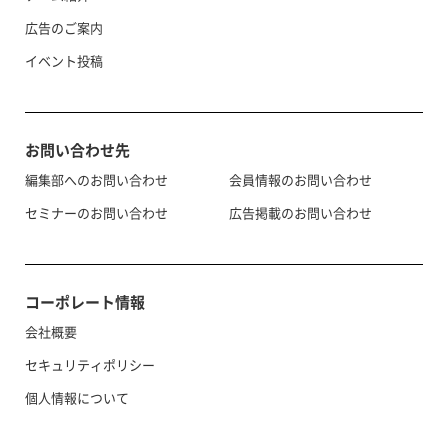
広告のご案内
イベント投稿
お問い合わせ先
編集部へのお問い合わせ
会員情報のお問い合わせ
セミナーのお問い合わせ
広告掲載のお問い合わせ
コーポレート情報
会社概要
セキュリティポリシー
個人情報について