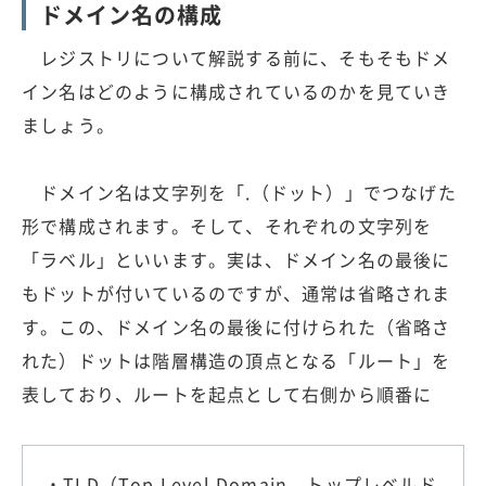
ドメイン名の構成
レジストリについて解説する前に、そもそもドメ
イン名はどのように構成されているのかを見ていき
ましょう。
ドメイン名は文字列を「.（ドット）」でつなげた
形で構成されます。そして、それぞれの文字列を
「ラベル」といいます。実は、ドメイン名の最後に
もドットが付いているのですが、通常は省略されま
す。この、ドメイン名の最後に付けられた（省略さ
れた）ドットは階層構造の頂点となる「ルート」を
表しており、ルートを起点として右側から順番に
・TLD（Top Level Domain、トップレベルド