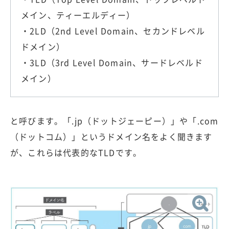
メイン、ティーエルディー）
・2LD（2nd Level Domain、セカンドレベル
ドメイン）
・3LD（3rd Level Domain、サードレベルド
メイン）
と呼びます。「.jp（ドットジェーピー）」や「.com
（ドットコム）」というドメイン名をよく聞きます
が、これらは代表的なTLDです。