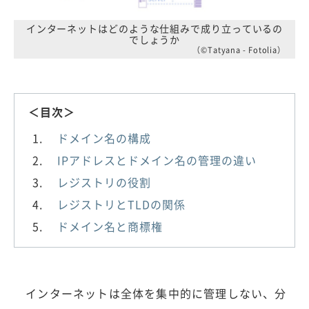
インターネットはどのような仕組みで成り立っているの
でしょうか
（©Tatyana - Fotolia）
＜目次＞
ドメイン名の構成
IPアドレスとドメイン名の管理の違い
レジストリの役割
レジストリとTLDの関係
ドメイン名と商標権
インターネットは全体を集中的に管理しない、分