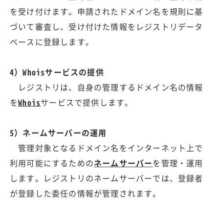
を受け付けます。申請されたドメイン名を規則に基
づいて審査し、受け付けた情報をレジストリデータ
ベースに登録します。
4）Whoisサービスの提供
レジストリは、自身の管理するドメイン名の情報
を
Whois
サービスで提供します。
5）ネームサーバーの運用
管理対象となるドメイン名をインターネット上で
利用可能にするための
ネームサーバー
を管理・運用
します。レジストリのネームサーバーでは、登録者
が登録した委任の情報が管理されます。