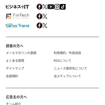
読者の方へ
メールマガジンの登録
利用規約／外部送信
よくある質問
RSSについて
サイトマップ
ニュース提供先について
会員規約
当メディアについて
広告主の方へ
チーム紹介