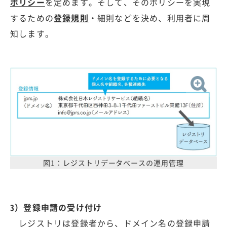
ポリシー
を定めます。そして、そのポリシーを実現
するための
登録規則
・細則などを決め、利用者に周
知します。
図1：レジストリデータベースの運用管理
3）登録申請の受け付け
レジストリは登録者から、ドメイン名の登録申請