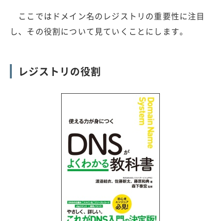
ここではドメイン名のレジストリの重要性に注目
し、その役割について見ていくことにします。
レジストリの役割