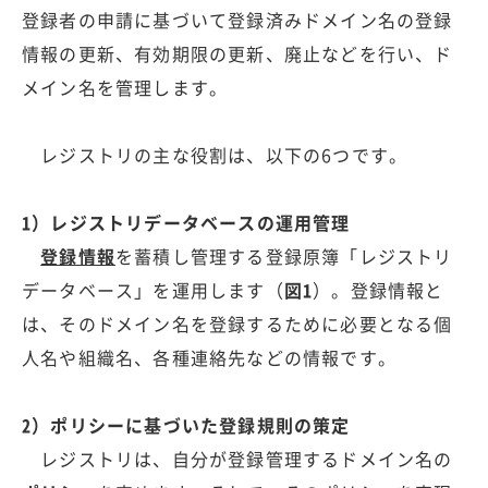
登録者の申請に基づいて登録済みドメイン名の登録
情報の更新、有効期限の更新、廃止などを行い、ド
メイン名を管理します。
レジストリの主な役割は、以下の6つです。
1）レジストリデータベースの運用管理
登録情報
を蓄積し管理する登録原簿「レジストリ
データベース」を運用します（
図1
）。登録情報と
は、そのドメイン名を登録するために必要となる個
人名や組織名、各種連絡先などの情報です。
2）ポリシーに基づいた登録規則の策定
レジストリは、自分が登録管理するドメイン名の