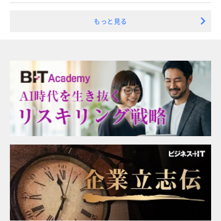
もっと見る