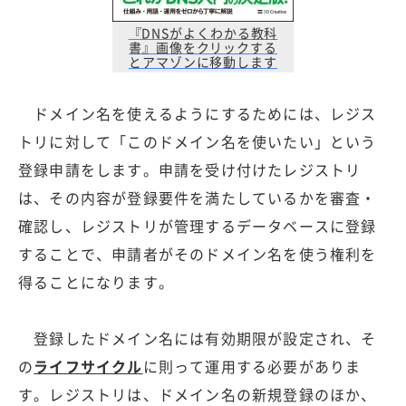
『DNSがよくわかる教科
書』画像をクリックする
とアマゾンに移動します
ドメイン名を使えるようにするためには、レジス
トリに対して「このドメイン名を使いたい」という
登録申請をします。申請を受け付けたレジストリ
は、その内容が登録要件を満たしているかを審査・
確認し、レジストリが管理するデータベースに登録
することで、申請者がそのドメイン名を使う権利を
得ることになります。
登録したドメイン名には有効期限が設定され、そ
の
ライフサイクル
に則って運用する必要がありま
す。レジストリは、ドメイン名の新規登録のほか、