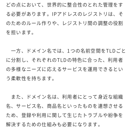
どの点において、世界的に整合性のとれた管理をす
る必要があります。IPアドレスのレジストリは、そ
のためのルール作りや、レジストリ間の調整の役割
を担います。
一方、ドメイン名では、1つの名前空間をTLDごと
に分割し、それぞれのTLDの特色に合った、利用者
の多様なニーズに応えるサービスを運用できるとい
う柔軟性を持ちます。
また、ドメイン名は、利用者にとって身近な組織
名、サービス名、商品名といったものを連想させる
ため、登録や利用に関して生じたトラブルや紛争を
解決するための仕組みも必要になります。