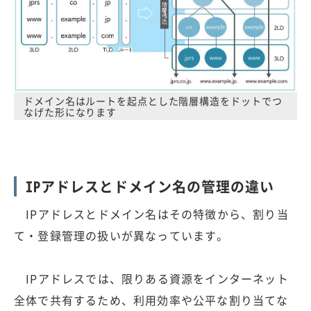
ドメイン名はルートを起点とした階層構造をドットでつ
なげた形になります
IPアドレスとドメイン名の管理の違い
IPアドレスとドメイン名はその特徴から、割り当
て・登録管理の扱いが異なっています。
IPアドレスでは、限りある資源をインターネット
全体で共有するため、利用効率や公平な割り当てな