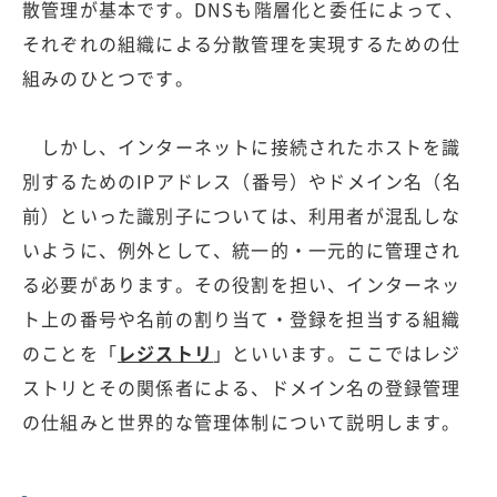
散管理が基本です。DNSも階層化と委任によって、
それぞれの組織による分散管理を実現するための仕
組みのひとつです。
しかし、インターネットに接続されたホストを識
別するためのIPアドレス（番号）やドメイン名（名
前）といった識別子については、利用者が混乱しな
いように、例外として、統一的・一元的に管理され
る必要があります。その役割を担い、インターネッ
ト上の番号や名前の割り当て・登録を担当する組織
のことを「
レジストリ
」といいます。ここではレジ
ストリとその関係者による、ドメイン名の登録管理
の仕組みと世界的な管理体制について説明します。