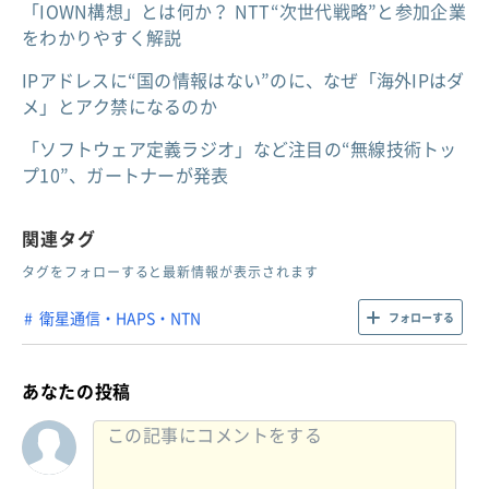
「IOWN構想」とは何か？ NTT“次世代戦略”と参加企業
をわかりやすく解説
IPアドレスに“国の情報はない”のに、なぜ「海外IPはダ
メ」とアク禁になるのか
「ソフトウェア定義ラジオ」など注目の“無線技術トッ
プ10”、ガートナーが発表
関連タグ
タグをフォローすると最新情報が表示されます
衛星通信・HAPS・NTN
フォローする
あなたの投稿