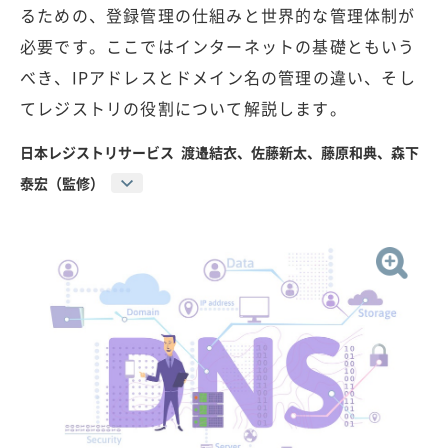
るための、登録管理の仕組みと世界的な管理体制が
必要です。ここではインターネットの基礎ともいう
べき、IPアドレスとドメイン名の管理の違い、そし
てレジストリの役割について解説します。
日本レジストリサービス 渡邉結衣、佐藤新太、藤原和典、森下
泰宏（監修）