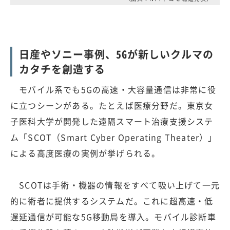
日産やソニー事例、5Gが新しいクルマの
カタチを創造する
モバイル系でも5Gの高速・大容量通信は非常に役
に立つシーンがある。たとえば医療分野だ。東京女
子医科大学が開発した遠隔スマート治療支援システ
ム「SCOT（Smart Cyber Operating Theater）」
による高度医療の実例が挙げられる。
SCOTは手術・機器の情報をすべて吸い上げて一元
的に術者に提供するシステムだ。これに超高速・低
遅延通信が可能な5G移動局を導入。モバイル診断車