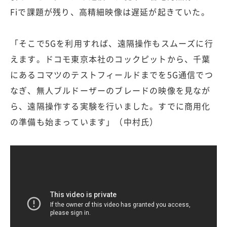
Fiで課題が残り、高精細映像は遅延が起きていた。
「そこで5Gを利用すれば、遠隔操作もスムーズに行
えます。ドコモ東京本社のコックピットから、千葉
にあるコマツのテストフィールドまでを5G通信でつ
なぎ、無人ブルドーザーのブレードの映像を見なが
ら、遠隔操作する実験を行いました。すでに商用化
の準備も始まっています」（中村氏）