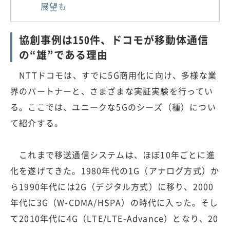
展望も
協創事例は150件、ドコモが移動体通信
の“雄”である理由
NTTドコモは、すでに5G商用化に向け、多様な業
界のパートナーと、さまざまな実証実験を行ってい
る。ここでは、ユニークな5Gのシーズ（種）につい
て紹介する。
これまで移送通信システムは、ほぼ10年ごとに進
化を遂げてきた。1980年代の1G（アナログ方式）か
ら1990年代には2G（デジタル方式）に移り、2000
年代に3G（W-CDMA/HSPA）の時代に入った。そし
て2010年代に4G（LTE/LTE-Advance）となり、20