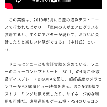
この実験は、2019年3月に日産の追浜テストコー
スで行われたばかり。「車内の人がエアログラスを
装着すると、すぐにアバターが現れて、お互いに会
話したりと楽しい体験ができる」（中村氏）とい
う。
ドコモはソニーとも実証実験を進めている。ソニ
ーのニューコンセプトカート「SC-1」の4面に4K液
晶ディスプレー・BRAVIAを配し、超好感度カメラセ
ンサーから360度ビュー映像を表示。また5G無線で
ストリーミング映像で流したり、サイネージ的な利
用も可能だ。遠隔運転もゲーム機・PS4のリモコン