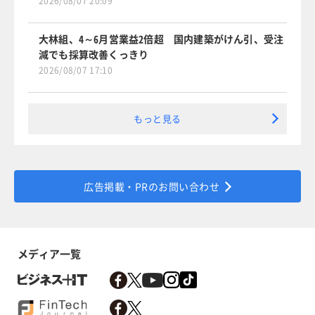
2026/08/07 20:09
大林組、4～6月営業益2倍超 国内建築がけん引、受注
減でも採算改善くっきり
2026/08/07 17:10
もっと見る
広告掲載・PRのお問い合わせ
メディア一覧