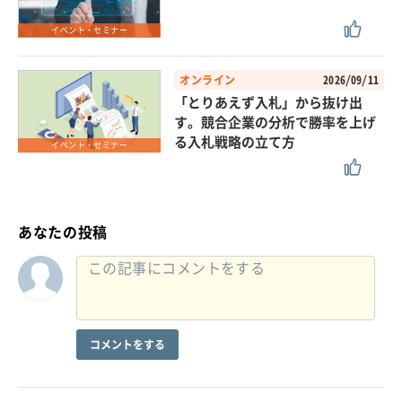
イベント・セミナー
オンライン
2026/09/11
「とりあえず入札」から抜け出
す。競合企業の分析で勝率を上げ
る入札戦略の立て方
イベント・セミナー
あなたの投稿
コメントをする