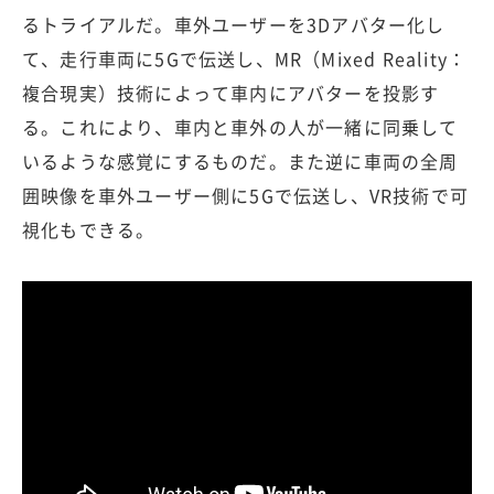
るトライアルだ。車外ユーザーを3Dアバター化し
て、走行車両に5Gで伝送し、MR（Mixed Reality：
複合現実）技術によって車内にアバターを投影す
る。これにより、車内と車外の人が一緒に同乗して
いるような感覚にするものだ。また逆に車両の全周
囲映像を車外ユーザー側に5Gで伝送し、VR技術で可
視化もできる。