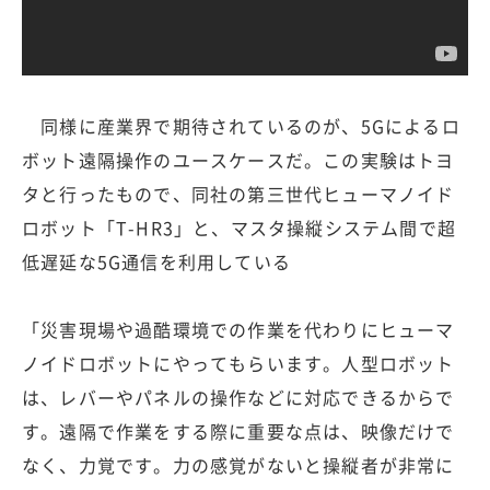
同様に産業界で期待されているのが、5Gによるロ
ボット遠隔操作のユースケースだ。この実験はトヨ
タと行ったもので、同社の第三世代ヒューマノイド
ロボット「T-HR3」と、マスタ操縦システム間で超
低遅延な5G通信を利用している
「災害現場や過酷環境での作業を代わりにヒューマ
ノイドロボットにやってもらいます。人型ロボット
は、レバーやパネルの操作などに対応できるからで
す。遠隔で作業をする際に重要な点は、映像だけで
なく、力覚です。力の感覚がないと操縦者が非常に