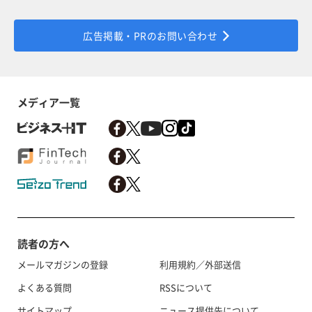
広告掲載・PRのお問い合わせ
メディア一覧
読者の方へ
メールマガジンの登録
利用規約／外部送信
よくある質問
RSSについて
サイトマップ
ニュース提供先について