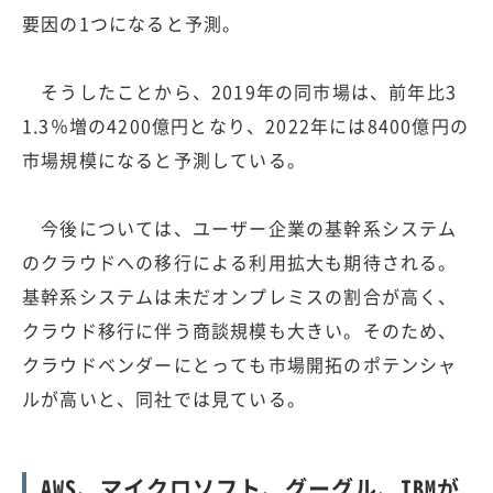
要因の1つになると予測。
そうしたことから、2019年の同市場は、前年比3
1.3％増の4200億円となり、2022年には8400億円の
市場規模になると予測している。
今後については、ユーザー企業の基幹系システム
のクラウドへの移行による利用拡大も期待される。
基幹系システムは未だオンプレミスの割合が高く、
クラウド移行に伴う商談規模も大きい。そのため、
クラウドベンダーにとっても市場開拓のポテンシャ
ルが高いと、同社では見ている。
AWS、マイクロソフト、グーグル、IBMが