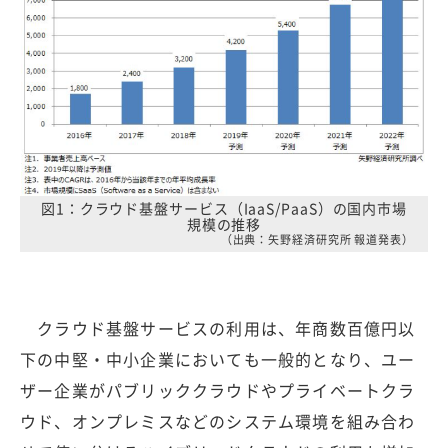
図1：クラウド基盤サービス（IaaS/PaaS）の国内市場
規模の推移
（出典：矢野経済研究所 報道発表）
クラウド基盤サービスの利用は、年商数百億円以
下の中堅・中小企業においても一般的となり、ユー
ザー企業がパブリッククラウドやプライベートクラ
ウド、オンプレミスなどのシステム環境を組み合わ