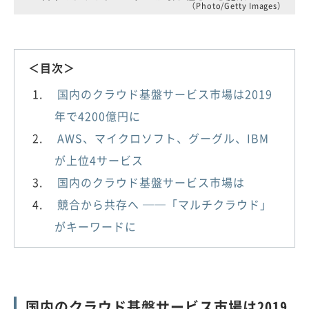
（Photo/Getty Images）
＜目次＞
国内のクラウド基盤サービス市場は2019
年で4200億円に
AWS、マイクロソフト、グーグル、IBM
が上位4サービス
国内のクラウド基盤サービス市場は
競合から共存へ ──「マルチクラウド」
がキーワードに
国内のクラウド基盤サービス市場は2019