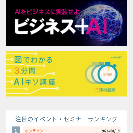
注目のイベント・セミナーランキング
1
オンライン
2026/08/19