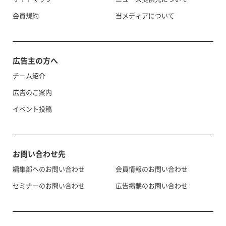
会員規約
当メディアについて
広告主の方へ
チーム紹介
広告のご案内
イベント投稿
お問い合わせ先
編集部へのお問い合わせ
会員情報のお問い合わせ
セミナーのお問い合わせ
広告掲載のお問い合わせ