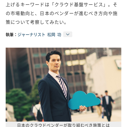
上げるキーワードは「クラウド基盤サービス」。そ
の市場動向と、日本のベンダーが進むべき方向や施
策について考察してみたい。
執筆：
ジャーナリスト 松岡 功
日本のクラウドベンダーが取り組むべき施策とは