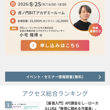
イベント・セミナー情報掲載(無料)
アクセス総合ランキング
【最強入門】API課金なし…ローカ
1
ルLLMは「無限に頼める作業員」、