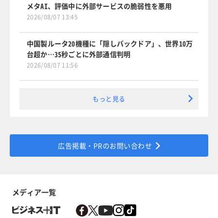
メタAI、評価中に外部サービスの脆弱性を悪用
2026/08/07 13:45
中国製ルータ20機種に「隠しバックドア」、世界10万
台超か…35秒ごとに外部通信判明
2026/08/07 11:56
もっと見る
広告掲載・PRのお問い合わせ
メディア一覧