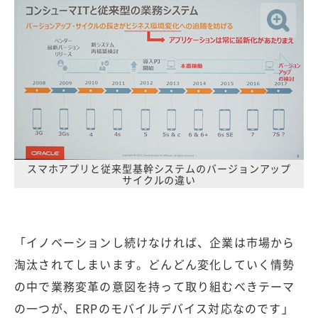
スマホアプリと従来型基幹システムのバージョンアップ
サイクルの違い
「イノベーションし続けなければ、企業は市場から
淘汰されてしまいます。どんどん変化していく情勢
の中で業務変革の意図を持って取り組むべきテーマ
の一つが、ERPのモバイルデバイス対応なのです」