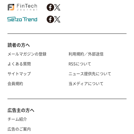
読者の方へ
メールマガジンの登録
利用規約／外部送信
よくある質問
RSSについて
サイトマップ
ニュース提供先について
会員規約
当メディアについて
広告主の方へ
チーム紹介
広告のご案内