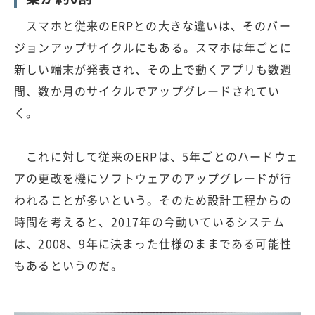
スマホと従来のERPとの大きな違いは、そのバー
ジョンアップサイクルにもある。スマホは年ごとに
新しい端末が発表され、その上で動くアプリも数週
間、数か月のサイクルでアップグレードされてい
く。
これに対して従来のERPは、5年ごとのハードウェ
アの更改を機にソフトウェアのアップグレードが行
われることが多いという。そのため設計工程からの
時間を考えると、2017年の今動いているシステム
は、2008、9年に決まった仕様のままである可能性
もあるというのだ。