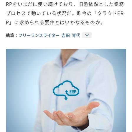
RPをいまだに使い続けており、旧態依然とした業務
プロセスで動いている状況だ。昨今の「クラウドER
P」に求められる要件とはいかなるものか。
執筆：
フリーランスライター 吉田 育代