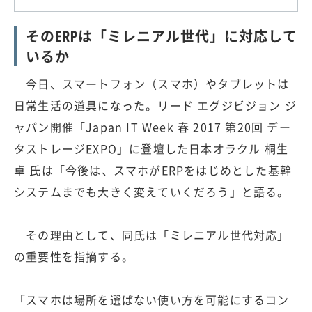
そのERPは「ミレニアル世代」に対応して
いるか
今日、スマートフォン（スマホ）やタブレットは
日常生活の道具になった。リード エグジビジョン ジ
ャパン開催「Japan IT Week 春 2017 第20回 デー
タストレージEXPO」に登壇した日本オラクル 桐生
卓 氏は「今後は、スマホがERPをはじめとした基幹
システムまでも大きく変えていくだろう」と語る。
その理由として、同氏は「ミレニアル世代対応」
の重要性を指摘する。
「スマホは場所を選ばない使い方を可能にするコン