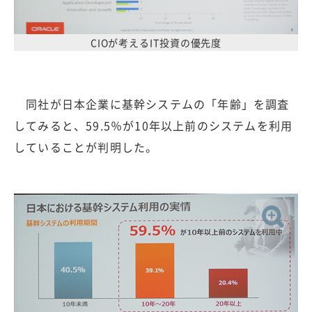
CIOが考えるIT投資の優先度
同社が日本企業に基幹システムの「年齢」を調査
してみると、59.5％が10年以上前のシステムを利用
していることが判明した。