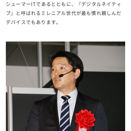
シューマーITであるとともに、『デジタルネイティ
ブ』と呼ばれるミレニアル世代が最も慣れ親しんだ
デバイスでもあります。