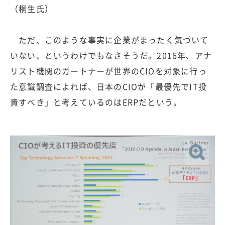
（桐生氏）
ただ、このような事実に企業がまったく気づいて
いない、というわけでもなさそうだ。2016年、アナ
リスト機関のガートナーが世界のCIOを対象に行っ
た意識調査によれば、日本のCIOが「最優先でIT投
資すべき」と考えているのはERPだという。