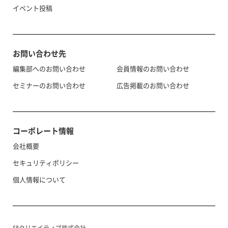
イベント投稿
お問い合わせ先
編集部へのお問い合わせ
会員情報のお問い合わせ
セミナーのお問い合わせ
広告掲載のお問い合わせ
コーポレート情報
会社概要
セキュリティポリシー
個人情報について