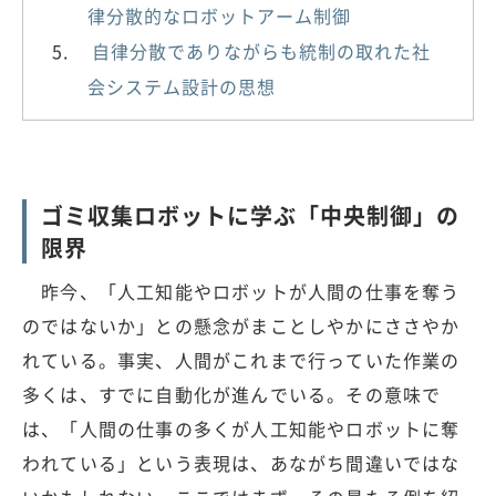
律分散的なロボットアーム制御
自律分散でありながらも統制の取れた社
会システム設計の思想
ゴミ収集ロボットに学ぶ「中央制御」の
限界
昨今、「人工知能やロボットが人間の仕事を奪う
のではないか」との懸念がまことしやかにささやか
れている。事実、人間がこれまで行っていた作業の
多くは、すでに自動化が進んでいる。その意味で
は、「人間の仕事の多くが人工知能やロボットに奪
われている」という表現は、あながち間違いではな