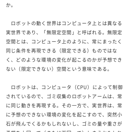
か。
ロボットの動く世界はコンピュータ上とは異なる
実世界であり、「無限定空間」と呼ばれる。無限定
空間とは、コンピュータ上のように、常にまったく
同じ条件を再現できる（限定できる）ものではな
く、どのような環境の変化が起こるのかが予想でき
ない（限定できない）空間という意味である。
ロボットは、コンピュータ（CPU）によって制御
されているので、ゴミ収集のロボットアームは、常
に同じ動きを再現する。その一方で、実世界は、常
に予想のできない環境の変化を起こすので、突然小
石が飛んでくるかもしれないし、ゴミの量や重さが