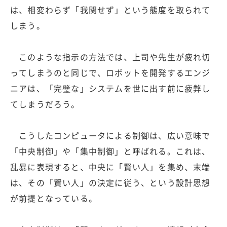
は、相変わらず「我関せず」という態度を取られて
しまう。
このような指示の方法では、上司や先生が疲れ切
ってしまうのと同じで、ロボットを開発するエンジ
ニアは、「完璧な」システムを世に出す前に疲弊し
てしまうだろう。
こうしたコンピュータによる制御は、広い意味で
「中央制御」や「集中制御」と呼ばれる。これは、
乱暴に表現すると、中央に「賢い人」を集め、末端
は、その「賢い人」の決定に従う、という設計思想
が前提となっている。