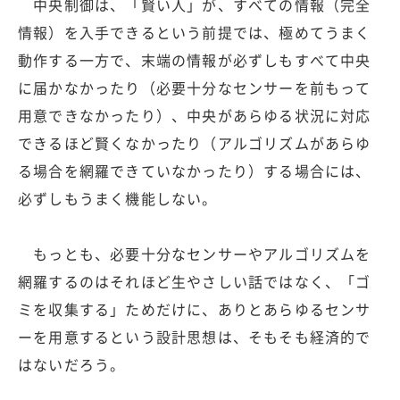
中央制御は、「賢い人」が、すべての情報（完全
情報）を入手できるという前提では、極めてうまく
動作する一方で、末端の情報が必ずしもすべて中央
に届かなかったり（必要十分なセンサーを前もって
用意できなかったり）、中央があらゆる状況に対応
できるほど賢くなかったり（アルゴリズムがあらゆ
る場合を網羅できていなかったり）する場合には、
必ずしもうまく機能しない。
もっとも、必要十分なセンサーやアルゴリズムを
網羅するのはそれほど生やさしい話ではなく、「ゴ
ミを収集する」ためだけに、ありとあらゆるセンサ
ーを用意するという設計思想は、そもそも経済的で
はないだろう。