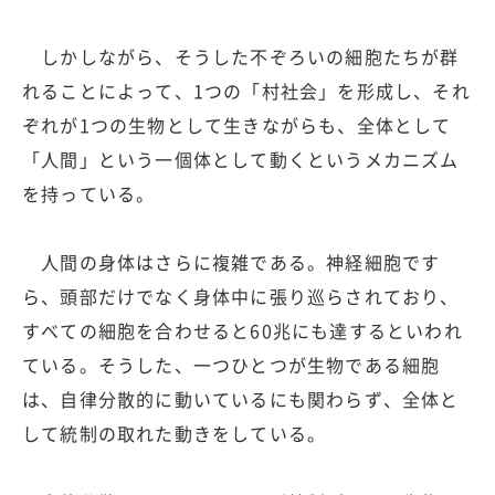
しかしながら、そうした不ぞろいの細胞たちが群
れることによって、1つの「村社会」を形成し、それ
ぞれが1つの生物として生きながらも、全体として
「人間」という一個体として動くというメカニズム
を持っている。
人間の身体はさらに複雑である。神経細胞です
ら、頭部だけでなく身体中に張り巡らされており、
すべての細胞を合わせると60兆にも達するといわれ
ている。そうした、一つひとつが生物である細胞
は、自律分散的に動いているにも関わらず、全体と
して統制の取れた動きをしている。