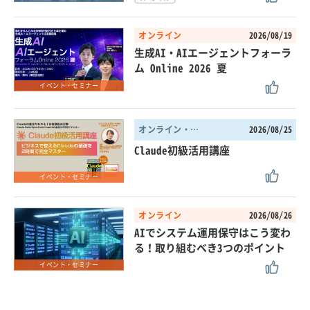
オンライン
2026/08/19
生成AI・AIエージェントフォーラ
ム Online 2026 夏
イベント・セミナー
オンライン・東京都
2026/08/25
Claude初級活用講座
イベント・セミナー
オンライン
2026/08/26
AIでシステム運用保守はこう変わ
る！取り組むべき3つのポイント
イベント・セミナー