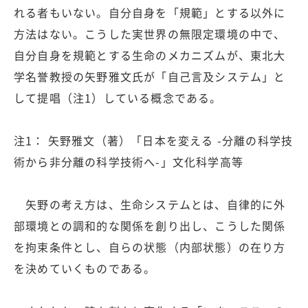
れる者もいない。自分自身を「規範」とする以外に
方法はない。こうした実世界の無限定環境の中で、
自分自身を規範とする生命のメカニズムが、東北大
学名誉教授の矢野雅文氏が「自己言及システム」と
して提唱（注1）している概念である。
注1： 矢野雅文（著）「日本を変える -分離の科学技
術から非分離の科学技術へ-」文化科学高等
矢野の考え方は、生命システムとは、自律的に外
部環境との調和的な関係を創り出し、こうした関係
を拘束条件とし、自らの状態（内部状態）の在り方
を決めていくものである。