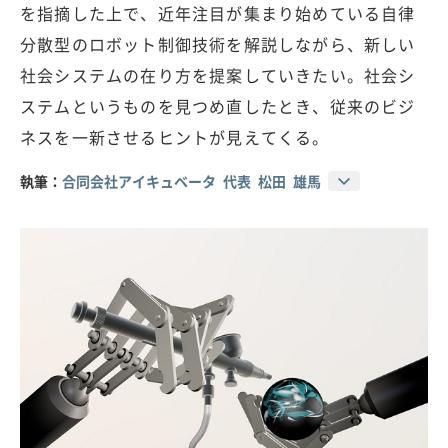
を指摘した上で、近年注目が集まり始めている自律
分散型のロボット制御技術を解説しながら、新しい
社会システムの在り方を提案していきたい。社会シ
ステムというものを見つめ直したとき、従来のビジ
ネスを一新させるヒントが見えてくる。
執筆：
合同会社アイキュベータ 代表 松田 雄馬