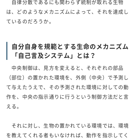
自律分散であるにも関わらず統制が取れる生物
は、どのようなメカニズムによって、それを達成し
ているのだろうか。
自分自身を規範とする生命のメカニズム
「自己言及システム」とは？
中央制御は、見方を変えると、それぞれの部品
（部位）の置かれた環境を、外側（中央）で予測し
て与えたうえで、その予測された環境に対しての動
作を、中央の指示通りに行うという制御方法だと言
える。
それに対し、生物の置かれている環境では、環境
を教えてくれる者もいなければ、動作を指示してく