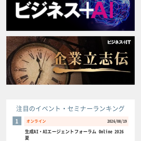
注目のイベント・セミナーランキング
1
オンライン
2026/08/19
生成AI・AIエージェントフォーラム Online 2026
夏