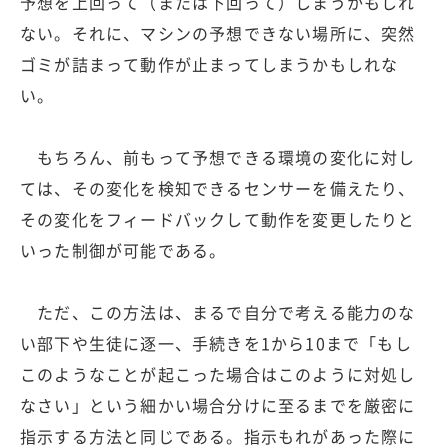
予想を上回って（または下回って）しまうかもしれ
ない。それに、マシンの予想できない場所に、突然
ゴミが詰まって動作が止まってしまうかもしれな
い。
もちろん、前もって予想できる環境の変化に対し
ては、その変化を検知できるセンサーを備えたり、
その変化をフィードバックして動作を変更したりと
いった制御が可能である。
ただ、この方法は、まるで自分で考える能力のな
い部下や生徒に逐一、手続きを1から10まで「もし
このようなことが起こった場合はこのように対処し
なさい」という細かい場合分けに至るまでを厳密に
指示する方法と同じである。指示もれがあった際に