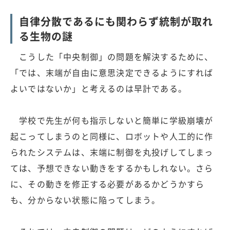
自律分散であるにも関わらず統制が取れ
る生物の謎
こうした「中央制御」の問題を解決するために、
「では、末端が自由に意思決定できるようにすれば
よいではないか」と考えるのは早計である。
学校で先生が何も指示しないと簡単に学級崩壊が
起こってしまうのと同様に、ロボットや人工的に作
られたシステムは、末端に制御を丸投げしてしまっ
ては、予想できない動きをするかもしれない。さら
に、その動きを修正する必要があるかどうかすら
も、分からない状態に陥ってしまう。