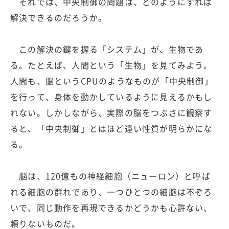
それでは、中央制御の問題は、どのようにすれば
解決できるのだろうか。
この解決の鍵を握る「システム」が、生物であ
る。たとえば、人間という「生物」を見てみよう。
人間も、脳というCPUのようなものが「中央制御」
を行って、身体を動かしているように見えるかもし
れない。しかしながら、実際の脳をつぶさに観察す
ると、「中央制御」とはほど遠い性質が明らかにな
る。
脳は、120億もの神経細胞（ニューロン）と呼ば
れる細胞の群れであり、一つひとつの細胞は不ぞろ
いで、同じ動作を再現できるかどうかも心許ない、
頼りないものだ。