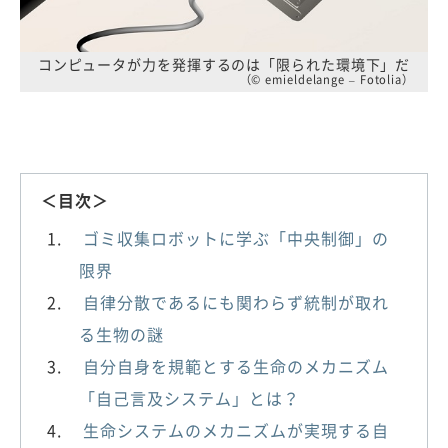
コンピュータが力を発揮するのは「限られた環境下」だ
（© emieldelange – Fotolia）
＜目次＞
ゴミ収集ロボットに学ぶ「中央制御」の
限界
自律分散であるにも関わらず統制が取れ
る生物の謎
自分自身を規範とする生命のメカニズム
「自己言及システム」とは？
生命システムのメカニズムが実現する自