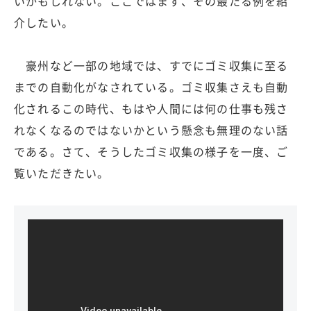
いかもしれない。ここではまず、その最たる例を紹
介したい。
豪州など一部の地域では、すでにゴミ収集に至る
までの自動化がなされている。ゴミ収集さえも自動
化されるこの時代、もはや人間には何の仕事も残さ
れなくなるのではないかという懸念も無理のない話
である。さて、そうしたゴミ収集の様子を一度、ご
覧いただきたい。