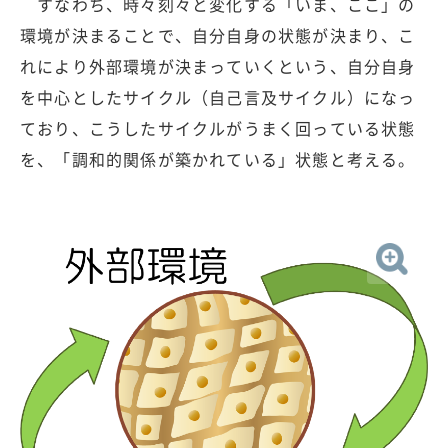
すなわち、時々刻々と変化する「いま、ここ」の
環境が決まることで、自分自身の状態が決まり、こ
れにより外部環境が決まっていくという、自分自身
を中心としたサイクル（自己言及サイクル）になっ
ており、こうしたサイクルがうまく回っている状態
を、「調和的関係が築かれている」状態と考える。