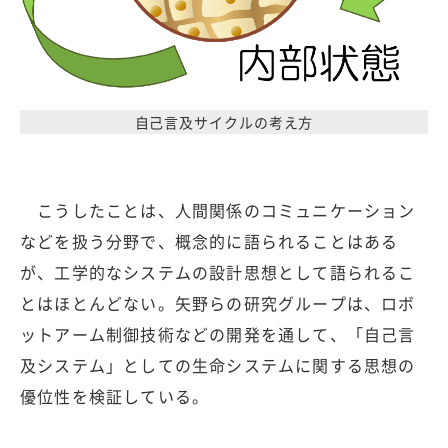
自己言及サイクルの考え方
こうしたことは、人間関係のコミュニケーション
などを扱う分野で、概念的に語られることはある
が、工学的なシステムの設計思想として語られるこ
とはほとんどない。矢野らの研究グループは、ロボ
ットアーム制御技術などの開発を通して、「自己言
及システム」としての生命システムに関する思想の
優位性を検証している。