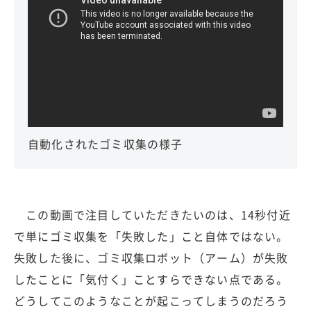
自動化されたゴミ収集の様子
この動画で注目していただきたいのは、14秒付近
で単にゴミ収集を「失敗した」こと自体ではない。
失敗した後に、ゴミ収集ロボット（アーム）が失敗
したことに「気付く」ことすらできない点である。
どうしてこのようなことが起こってしまうのだろう