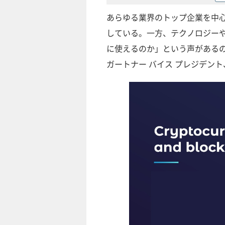
あらゆる業界のトップ企業を中
している。一方、テクノロジー
に使えるのか」という声がある
ガートナー バイス プレジデン