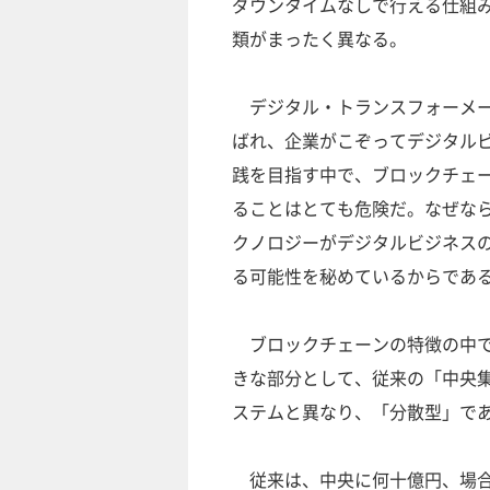
ダウンタイムなしで行える仕組
類がまったく異なる。
デジタル・トランスフォーメー
ばれ、企業がこぞってデジタル
践を目指す中で、ブロックチェ
ることはとても危険だ。なぜな
クノロジーがデジタルビジネス
る可能性を秘めているからであ
ブロックチェーンの特徴の中で
きな部分として、従来の「中央
ステムと異なり、「分散型」で
従来は、中央に何十億円、場合