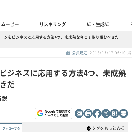
ムービー
リスキリング
AI・生成AI
ーンをビジネスに応用する方法4つ、未成熟な今こそ取り組むべきだ
会員限定
2018/05/17 06:10 
ビジネスに応用する方法4つ、未成熟
きだ
解説
|
タグをもっとみる
フォローする