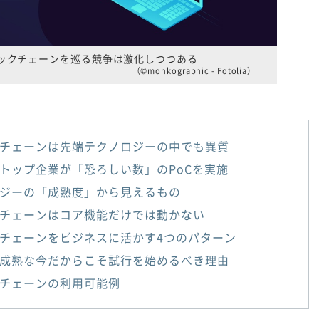
ックチェーンを巡る競争は激化しつつある
（©monkographic - Fotolia）
チェーンは先端テクノロジーの中でも異質
トップ企業が「恐ろしい数」のPoCを実施
ジーの「成熟度」から見えるもの
チェーンはコア機能だけでは動かない
チェーンをビジネスに活かす4つのパターン
成熟な今だからこそ試行を始めるべき理由
チェーンの利用可能例