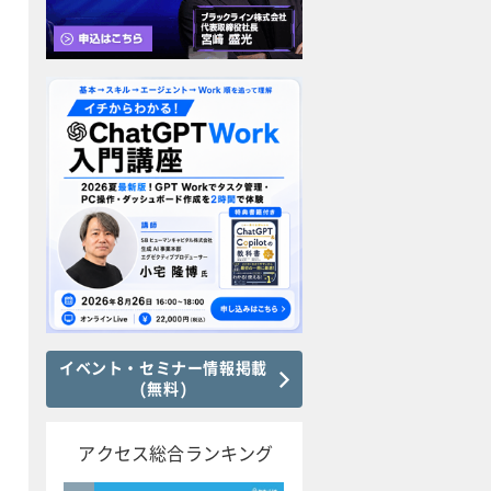
イベント・セミナー情報掲載
(無料)
アクセス総合ランキング