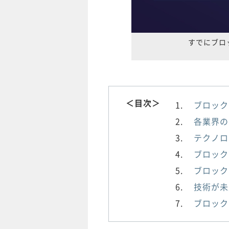
すでにブロ
＜目次＞
ブロック
各業界の
テクノロ
ブロック
ブロック
技術が未
ブロック