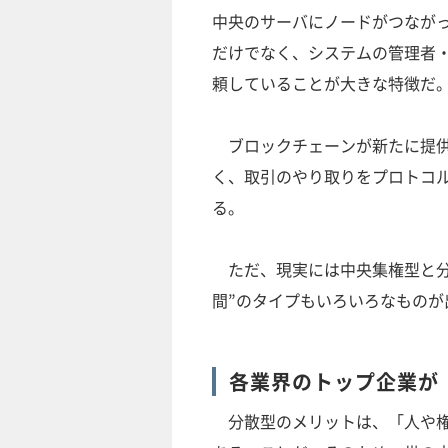
中央のサーバにノードがつなが
だけでなく、システムの管理者
頼していることが大きな特徴だ
ブロックチェーンが新たに提供
く、取引のやり取りをプロトコ
る。
ただ、現実には中央集権型と分
間”のタイプもいろいろなもの
各業界のトップ企業が「
分散型のメリットは、「人や権