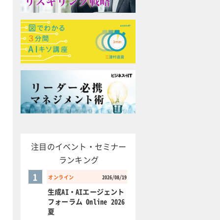
注目のイベント・セミナー
ランキング
1
オンライン
2026/08/19
生成AI・AIエージェント
フォーラム Online 2026
夏