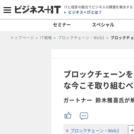
ITと経営の融合でビジネスの課題を解決する
ビジネス＋ITとは？
セミナー
スペシャル
トップページ
IT戦略
ブロックチェーン・Web3
ブロックチェ
ブロックチェーンを
な今こそ取り組むべ
ガートナー 鈴木雅喜氏が
ブロックチェーン・Web3