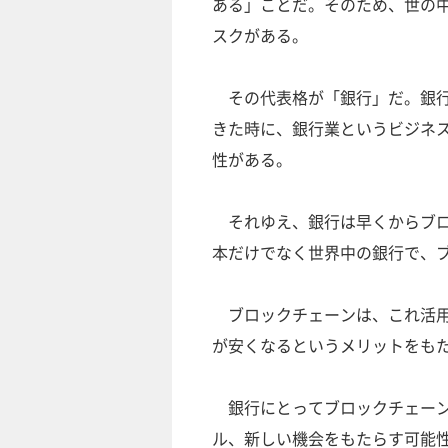
ある」ことだ。そのため、世の中
スクがある。
その代表格が「銀行」だ。銀行
きた時に、銀行業というビジネ
性がある。
それゆえ、銀行は早くからブロ
本だけでなく世界中の銀行で、
ブロックチェーンは、これ活用
が安くなるというメリットをも
銀行にとってブロックチェーン
ル、新しい機会をもたらす可能