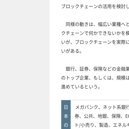
ブロックチェーンの活用を検討
同様の動きは、幅広い業種へと
クチェーンで何かできないかを
いが、ブロックチェーンを実際に
いがある。
銀行、証券、保険などの金融業
のトップ企業、もしくは、規模
進めているという。
日
メガバンク、ネット系銀
本
券、公共、地銀、保険、E
の
ト/小売り、製造、エネル