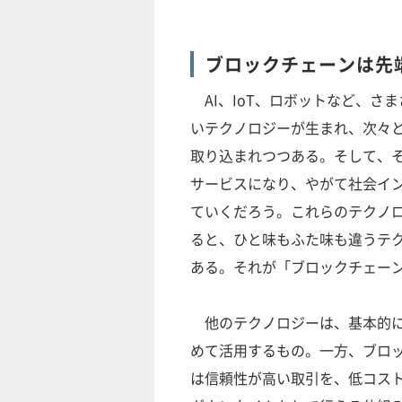
ブロックチェーンは先
AI、IoT、ロボットなど、さ
いテクノロジーが生まれ、次々
取り込まれつつある。そして、
サービスになり、やがて社会イ
ていくだろう。これらのテクノ
ると、ひと味もふた味も違うテ
ある。それが「ブロックチェー
他のテクノロジーは、基本的に
めて活用するもの。一方、ブロ
は信頼性が高い取引を、低コス